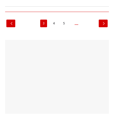
3
4
5