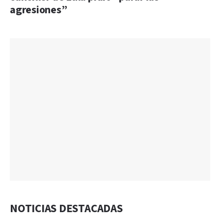
agresiones”
NOTICIAS DESTACADAS