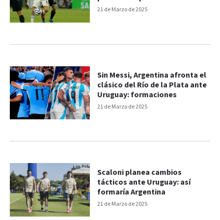
21 de Marzo de 2025
Sin Messi, Argentina afronta el
clásico del Río de la Plata ante
Uruguay: formaciones
21 de Marzo de 2025
Scaloni planea cambios
tácticos ante Uruguay: así
formaría Argentina
21 de Marzo de 2025