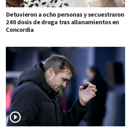
Detuvieron a ocho personas y secuestraron
240 dosis de droga tras allanamientos en
Concordia