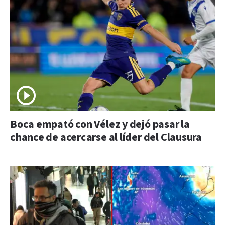
Boca empató con Vélez y dejó pasar la
chance de acercarse al líder del Clausura