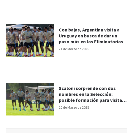
Con bajas, Argentina visita a
Uruguay en busca de dar un
paso más en las Eliminatorias
21 de Marzo de 2025
Scaloni sorprende con dos
nombres en la Selección:
posible formación para visitar
a Uruguay
20 de Marzo de 2025