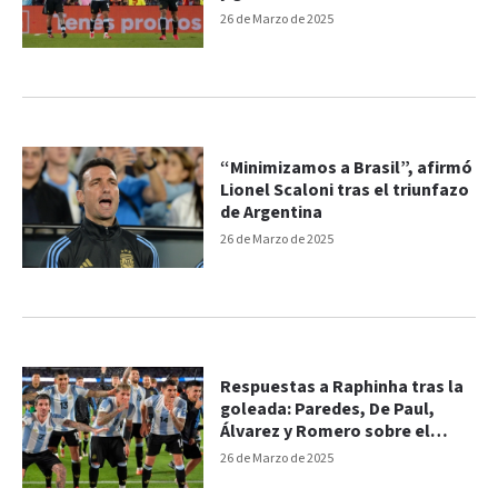
26 de Marzo de 2025
“Minimizamos a Brasil”, afirmó
Lionel Scaloni tras el triunfazo
de Argentina
26 de Marzo de 2025
Respuestas a Raphinha tras la
goleada: Paredes, De Paul,
Álvarez y Romero sobre el
"baile" a Brasil
26 de Marzo de 2025