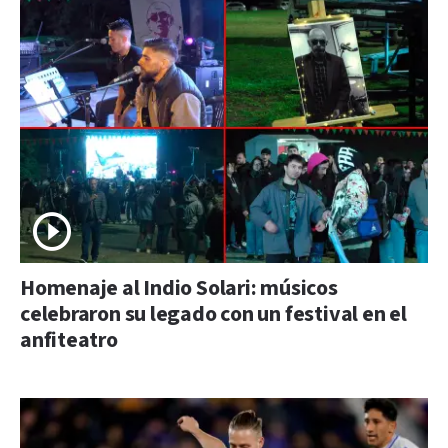
Homenaje al Indio Solari: músicos
celebraron su legado con un festival en el
anfiteatro