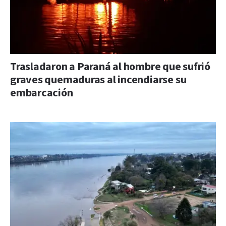
Trasladaron a Paraná al hombre que sufrió
graves quemaduras al incendiarse su
embarcación