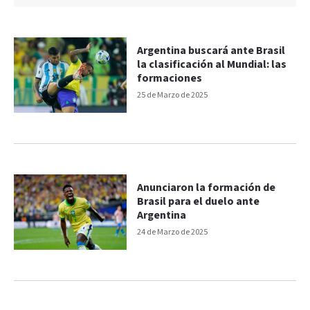
Argentina buscará ante Brasil
la clasificación al Mundial: las
formaciones
25 de Marzo de 2025
Anunciaron la formación de
Brasil para el duelo ante
Argentina
24 de Marzo de 2025