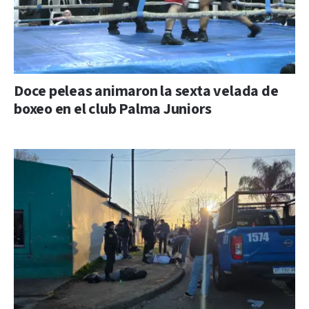
Doce peleas animaron la sexta velada de
boxeo en el club Palma Juniors