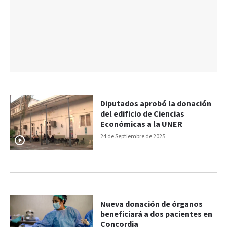
Diputados aprobó la donación
del edificio de Ciencias
Económicas a la UNER
24 de Septiembre de 2025
Nueva donación de órganos
beneficiará a dos pacientes en
Concordia