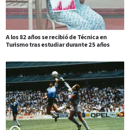
A los 82 años se recibió de Técnica en
Turismo tras estudiar durante 25 años