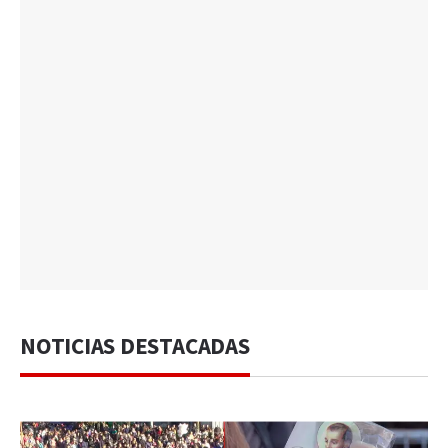
NOTICIAS DESTACADAS