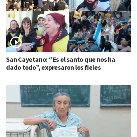
San Cayetano: “Es el santo que nos ha
dado todo”, expresaron los fieles