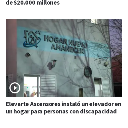
de $20.000 millones
Elevarte Ascensores instaló un elevador en
un hogar para personas con discapacidad