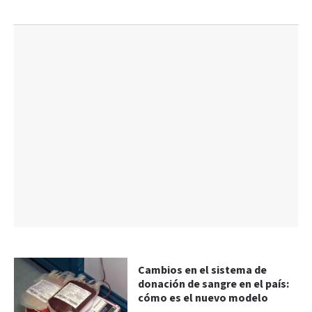
Cambios en el sistema de
donación de sangre en el país:
cómo es el nuevo modelo