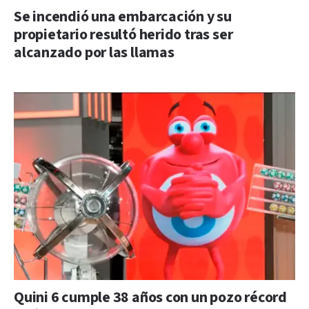
Se incendió una embarcación y su
propietario resultó herido tras ser
alcanzado por las llamas
Quini 6 cumple 38 años con un pozo récord