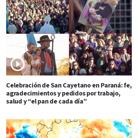
Celebración de San Cayetano en Paraná: fe,
agradecimientos y pedidos por trabajo,
salud y “el pan de cada día”