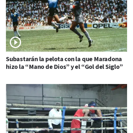
Subastarán la pelota con la que Maradona
hizo la “Mano de Dios” y el “Gol del Siglo”