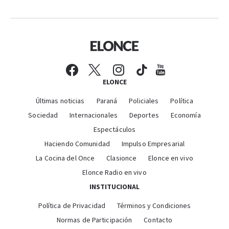
ELONCE
Últimas noticias
Paraná
Policiales
Política
Sociedad
Internacionales
Deportes
Economía
Espectáculos
Haciendo Comunidad
Impulso Empresarial
La Cocina del Once
Clasionce
Elonce en vivo
Elonce Radio en vivo
INSTITUCIONAL
Política de Privacidad
Términos y Condiciones
Normas de Participación
Contacto