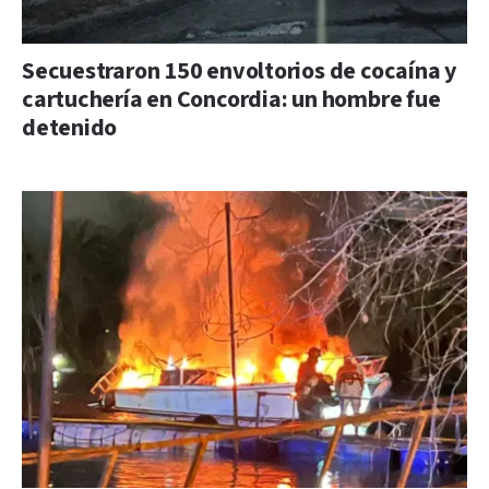
Secuestraron 150 envoltorios de cocaína y
cartuchería en Concordia: un hombre fue
detenido