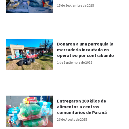
15 de Septiembre de 2025
Donaron a una parroquia la
mercadería incautada en
operativo por contrabando
1 de Septiembre de 2025
Entregaron 200 kilos de
alimentos a centros
comunitarios de Paraná
26 de Agosto de 2025