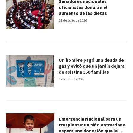
Senadores nacionales
oficialistas donarán el
aumento de las dietas
21 de Julio de 2026
Un hombre pagó una deuda de
gas y evitó que un jardín dejara
de asistir a 350 familias
1 de Julio de 2026
Emergencia Nacional para un
trasplante: un niño entrerriano
espera una donación que le