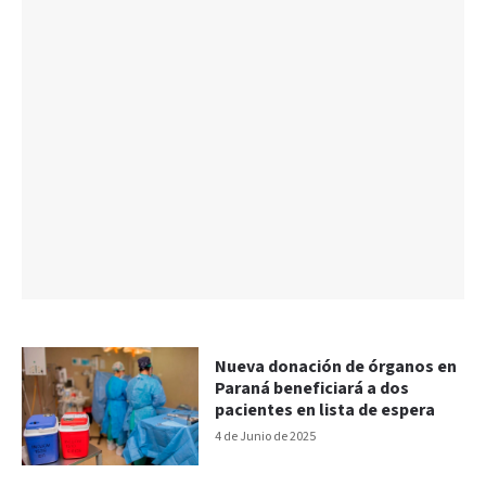
Nueva donación de órganos en
Paraná beneficiará a dos
pacientes en lista de espera
4 de Junio de 2025