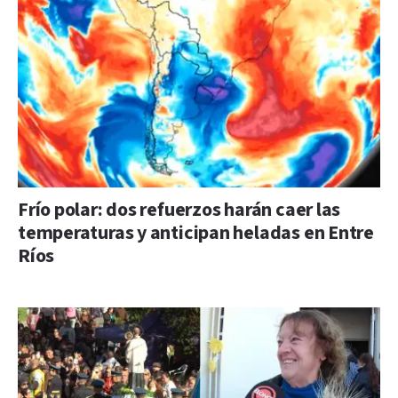
Frío polar: dos refuerzos harán caer las
temperaturas y anticipan heladas en Entre
Ríos