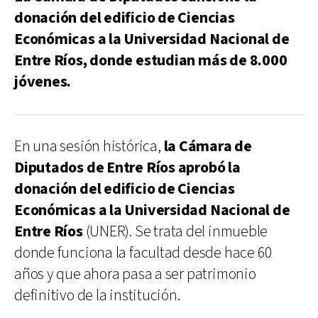
donación del edificio de Ciencias
Económicas a la Universidad Nacional de
Entre Ríos, donde estudian más de 8.000
jóvenes.
En una sesión histórica,
la Cámara de
Diputados de Entre Ríos aprobó la
donación del edificio de Ciencias
Económicas a la Universidad Nacional de
Entre Ríos
(UNER). Se trata del inmueble
donde funciona la facultad desde hace 60
años y que ahora pasa a ser patrimonio
definitivo de la institución.