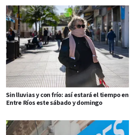
Sin lluvias y con frío: así estará el tiempo en
Entre Ríos este sábado y domingo