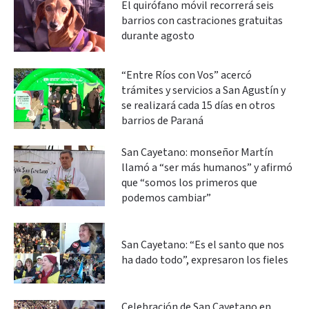
El quirófano móvil recorrerá seis
barrios con castraciones gratuitas
durante agosto
“Entre Ríos con Vos” acercó
trámites y servicios a San Agustín y
se realizará cada 15 días en otros
barrios de Paraná
San Cayetano: monseñor Martín
llamó a “ser más humanos” y afirmó
que “somos los primeros que
podemos cambiar”
San Cayetano: “Es el santo que nos
ha dado todo”, expresaron los fieles
Celebración de San Cayetano en