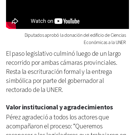
Diputados aprobó la donación del edificio de Ciencias
Económicas a la UNER
El paso legislativo culminó luego de un largo
recorrido por ambas cámaras provinciales.
Resta la escrituración formal y la entrega
simbólica por parte del gobernador al
rectorado de la UNER.
Valor institucional y agradecimientos
Pérez agradeció a todos los actores que
acompañaron el proceso: “Queremos