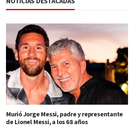
NOTICIAS DESTACADAS
Murió Jorge Messi, padre y representante
de Lionel Messi, a los 68 años