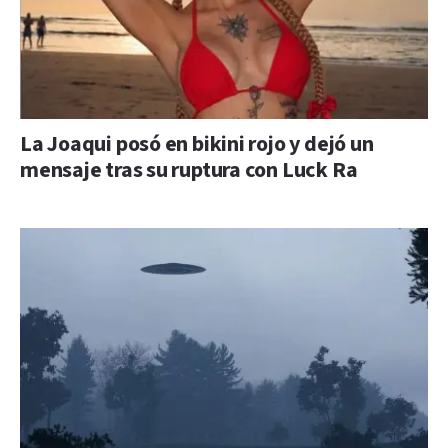
La Joaqui posó en bikini rojo y dejó un
mensaje tras su ruptura con Luck Ra