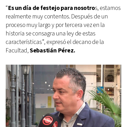
“
Es un día de festejo para nosotro
s, estamos
realmente muy contentos. Después de un
proceso muy largo y por tercera vez en la
historia se consagra una ley de estas
características”, expresó el decano de la
Facultad,
Sebastián Pérez.