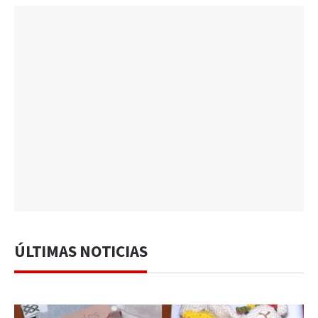
ÚLTIMAS NOTICIAS