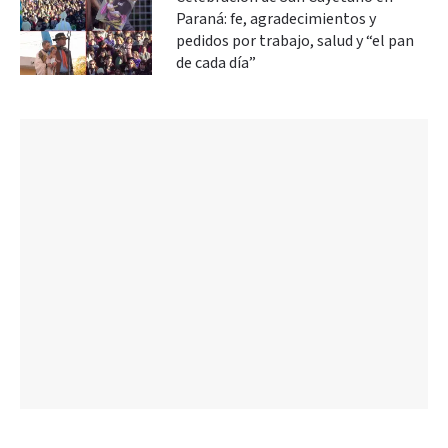
Paraná: fe, agradecimientos y
pedidos por trabajo, salud y “el pan
de cada día”