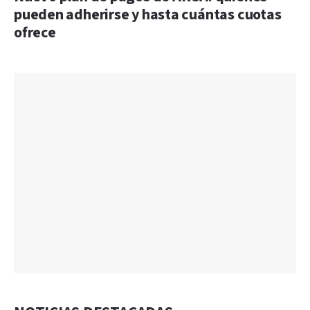
pueden adherirse y hasta cuántas cuotas
ofrece