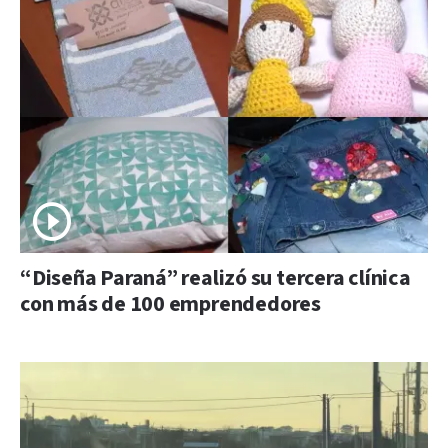
“Diseña Paraná” realizó su tercera clínica
con más de 100 emprendedores