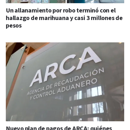
Un allanamiento por robo terminó con el
hallazgo de marihuana y casi 3 millones de
pesos
Nuevo plan de pagos de ARCA: quiénes