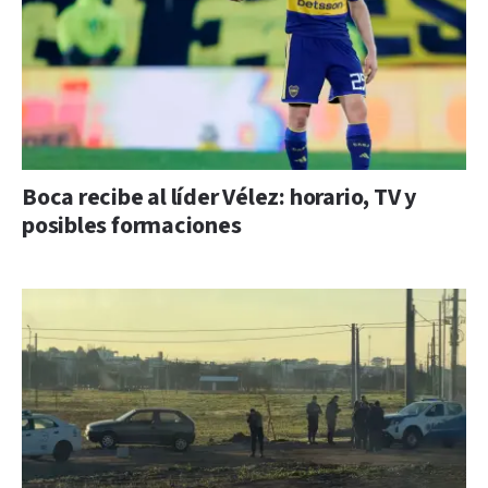
Boca recibe al líder Vélez: horario, TV y
posibles formaciones