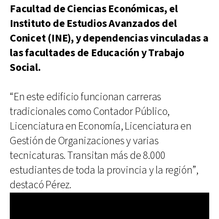
Facultad de Ciencias Económicas, el
Instituto de Estudios Avanzados del
Conicet (INE), y dependencias vinculadas a
las facultades de Educación y Trabajo
Social.
“En este edificio funcionan carreras
tradicionales como Contador Público,
Licenciatura en Economía, Licenciatura en
Gestión de Organizaciones y varias
tecnicaturas. Transitan más de 8.000
estudiantes de toda la provincia y la región”,
destacó Pérez.