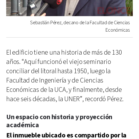
Sebastián Pérez, decano de la Facultad de Ciencias
Económicas
El edificio tiene una historia de más de 130
años. “Aquí funcionó el viejo seminario
conciliar del litoral hasta 1950, luego la
Facultad de Ingeniería y de Ciencias
Económicas de la UCA, y finalmente, desde
hace seis décadas, la UNER”, recordó Pérez.
Un espacio con historia y proyección
académica
El inmueble ubicado es compartido por la