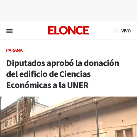
EN VIVO
VIVO
PARANÁ
Diputados aprobó la donación
del edificio de Ciencias
Económicas a la UNER