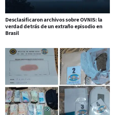
Desclasificaron archivos sobre OVNIS: la
verdad detrás de un extraño episodio en
Brasil