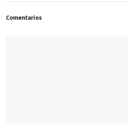
Comentarios