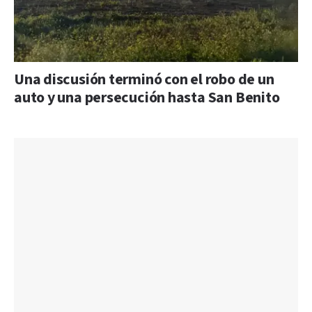
Una discusión terminó con el robo de un
auto y una persecución hasta San Benito