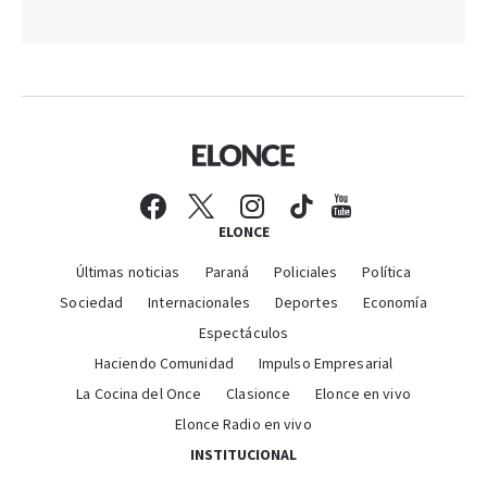
ELONCE
Últimas noticias
Paraná
Policiales
Política
Sociedad
Internacionales
Deportes
Economía
Espectáculos
Haciendo Comunidad
Impulso Empresarial
La Cocina del Once
Clasionce
Elonce en vivo
Elonce Radio en vivo
INSTITUCIONAL