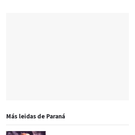
Más leidas de Paraná