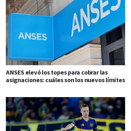
ANSES elevó los topes para cobrar las
asignaciones: cuáles son los nuevos límites