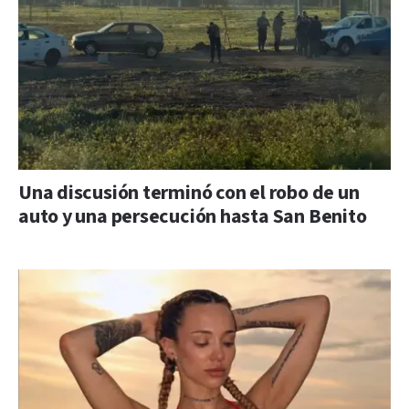
Una discusión terminó con el robo de un
auto y una persecución hasta San Benito