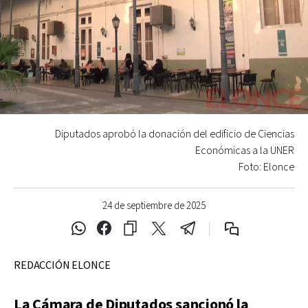
Diputados aprobó la donación del edificio de Ciencias
Económicas a la UNER
Foto: Elonce
24 de septiembre de 2025
REDACCIÓN ELONCE
La Cámara de Diputados sancionó la