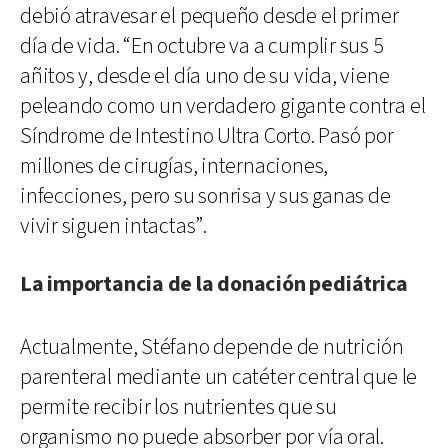
debió atravesar el pequeño desde el primer
día de vida. “En octubre va a cumplir sus 5
añitos y, desde el día uno de su vida, viene
peleando como un verdadero gigante contra el
Síndrome de Intestino Ultra Corto. Pasó por
millones de cirugías, internaciones,
infecciones, pero su sonrisa y sus ganas de
vivir siguen intactas”.
La importancia de la donación pediátrica
Actualmente, Stéfano depende de nutrición
parenteral mediante un catéter central que le
permite recibir los nutrientes que su
organismo no puede absorber por vía oral.