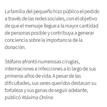
La familia del pequeño hizo público el pedido
a través de las redes sociales, con el objetivo
de que el mensaje llegue a la mayor cantidad
de personas posible y contribuya a generar
conciencia sobre la importancia de la
donación.
Stéfano afrontó numerosas cirugías,
internaciones e infecciones a lo largo de sus
primeros años de vida. A pesar de las
dificultades, sus seres queridos destacan su
fortaleza y sus ganas de seguir adelante,
publicó
Máxima Online
.