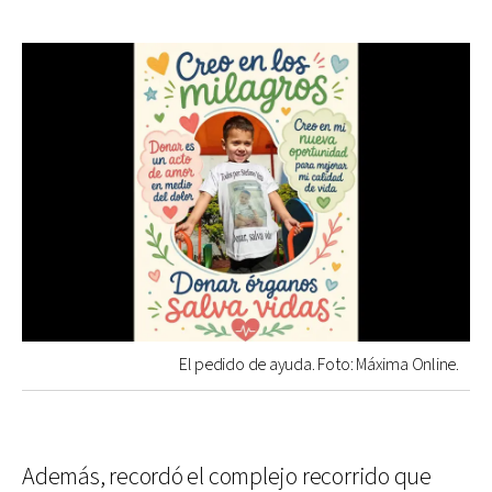
El pedido de ayuda. Foto: Máxima Online.
Además, recordó el complejo recorrido que