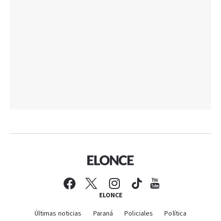
ELONCE
Últimas noticias
Paraná
Policiales
Política