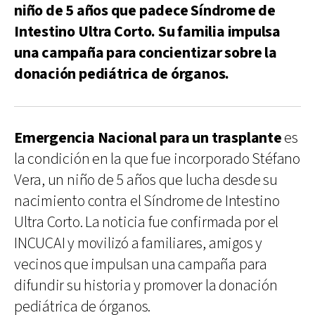
niño de 5 años que padece Síndrome de
Intestino Ultra Corto. Su familia impulsa
una campaña para concientizar sobre la
donación pediátrica de órganos.
Emergencia Nacional para un trasplante
es
la condición en la que fue incorporado Stéfano
Vera, un niño de 5 años que lucha desde su
nacimiento contra el Síndrome de Intestino
Ultra Corto. La noticia fue confirmada por el
INCUCAI y movilizó a familiares, amigos y
vecinos que impulsan una campaña para
difundir su historia y promover la donación
pediátrica de órganos.