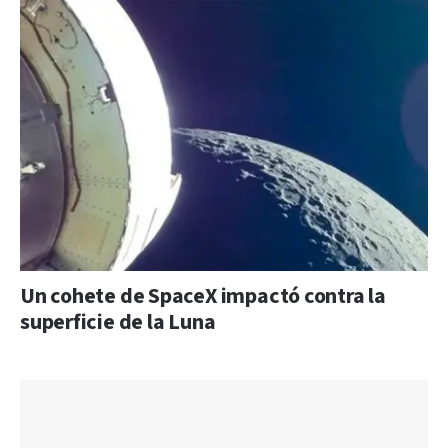
Un cohete de SpaceX impactó contra la
superficie de la Luna