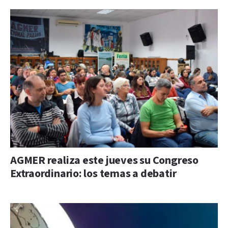
AGMER realiza este jueves su Congreso
Extraordinario: los temas a debatir