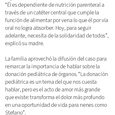
“Él es dependiente de nutrición parenteral a
través de un catéter central que cumple la
función de alimentar por vena lo que él por vía
oral no logra absorber. Hoy, para seguir
adelante, necesita de la solidaridad de todos”,
explicó su madre.
La familia aprovechó la difusión del caso para
remarcar la importancia de hablar sobre la
donación pediátrica de órganos. “La donación
pediátrica es un tema del que nos cuesta
hablar, pero es el acto de amor más grande
que existe: transforma el dolor más profundo
en una oportunidad de vida para nenes como
Stefano”.