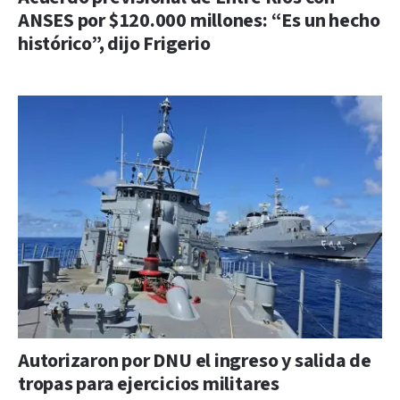
ANSES por $120.000 millones: “Es un hecho
histórico”, dijo Frigerio
Autorizaron por DNU el ingreso y salida de
tropas para ejercicios militares