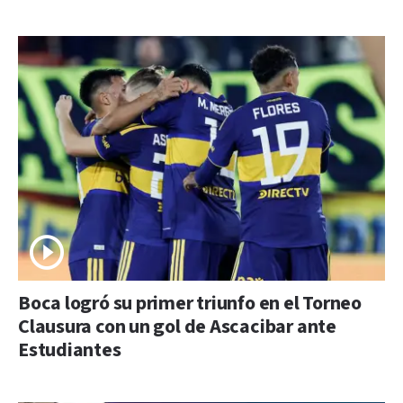
Boca logró su primer triunfo en el Torneo
Clausura con un gol de Ascacibar ante
Estudiantes