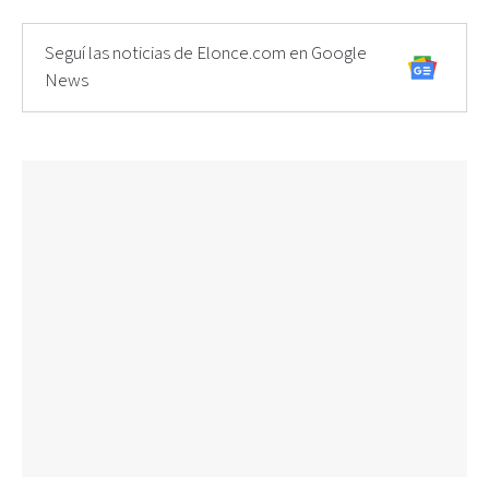
Seguí las noticias de Elonce.com en Google
News