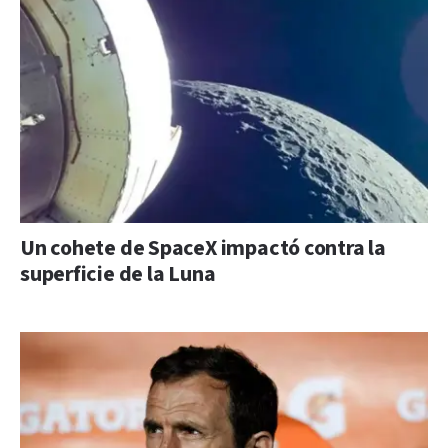
Un cohete de SpaceX impactó contra la
superficie de la Luna