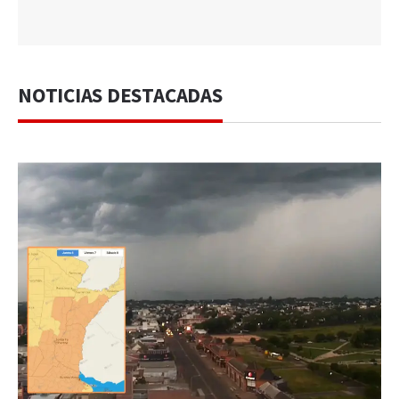
NOTICIAS DESTACADAS