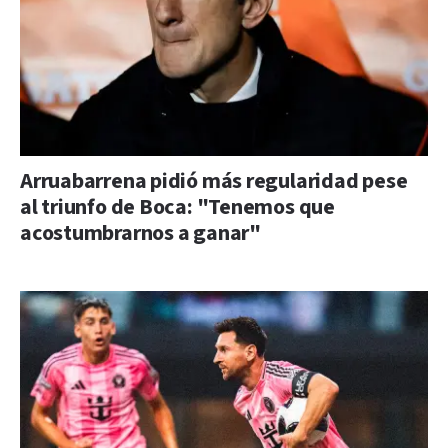
Arruabarrena pidió más regularidad pese
al triunfo de Boca: "Tenemos que
acostumbrarnos a ganar"