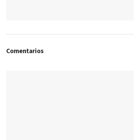
Comentarios