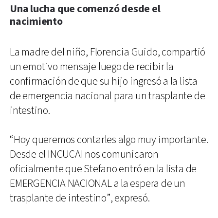
Una lucha que comenzó desde el
nacimiento
La madre del niño, Florencia Guido, compartió
un emotivo mensaje luego de recibir la
confirmación de que su hijo ingresó a la lista
de emergencia nacional para un trasplante de
intestino.
“Hoy queremos contarles algo muy importante.
Desde el INCUCAI nos comunicaron
oficialmente que Stefano entró en la lista de
EMERGENCIA NACIONAL a la espera de un
trasplante de intestino”, expresó.