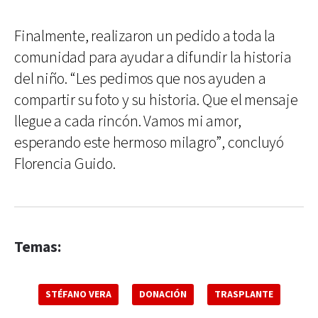
Finalmente, realizaron un pedido a toda la
comunidad para ayudar a difundir la historia
del niño. “Les pedimos que nos ayuden a
compartir su foto y su historia. Que el mensaje
llegue a cada rincón. Vamos mi amor,
esperando este hermoso milagro”, concluyó
Florencia Guido.
Temas:
STÉFANO VERA
DONACIÓN
TRASPLANTE