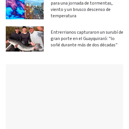
para una jornada de tormentas,
viento y un brusco descenso de
temperatura
Entrerrianos capturaron un surubí de
gran porte en el Guayquiraró: "lo
soñé durante más de dos décadas"