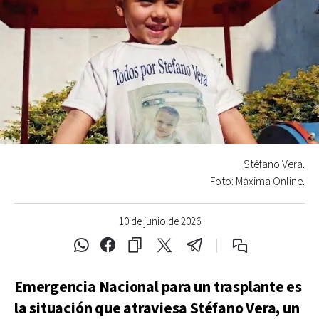
Stéfano Vera.
Foto: Máxima Online.
10 de junio de 2026
Emergencia Nacional para un trasplante es
la situación que atraviesa Stéfano Vera, un