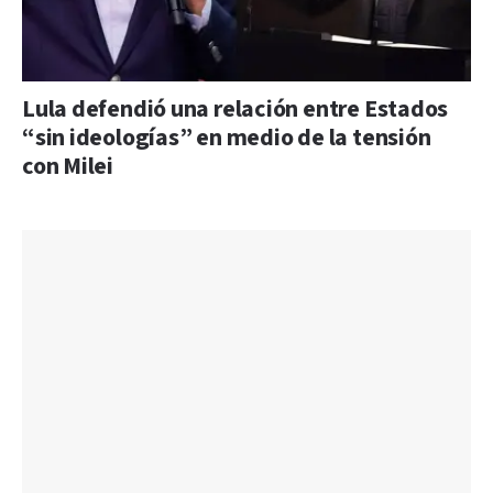
Lula defendió una relación entre Estados
“sin ideologías” en medio de la tensión
con Milei