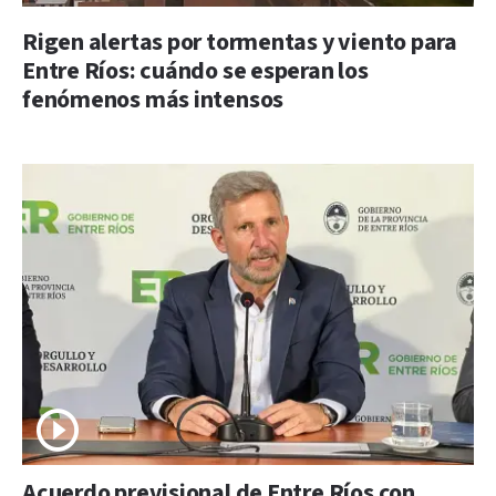
Rigen alertas por tormentas y viento para
Entre Ríos: cuándo se esperan los
fenómenos más intensos
Acuerdo previsional de Entre Ríos con