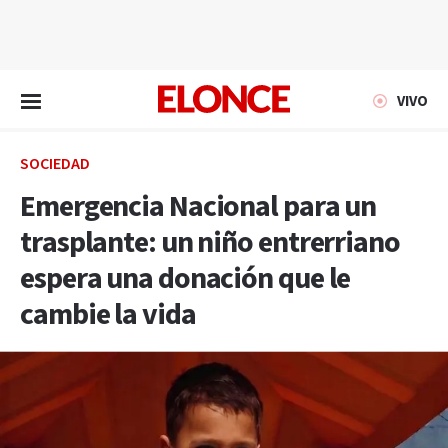
EN VIVO
VIVO
SOCIEDAD
Emergencia Nacional para un
trasplante: un niño entrerriano
espera una donación que le
cambie la vida