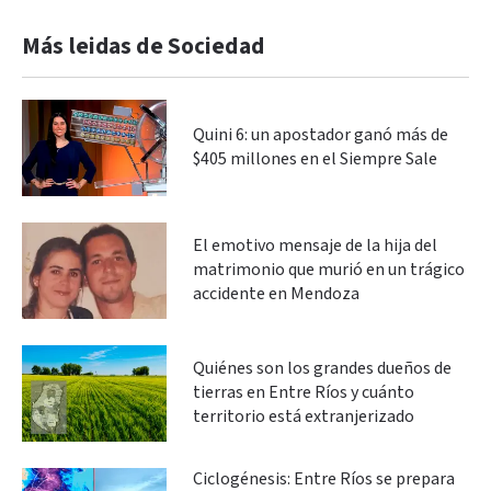
Más leidas de Sociedad
Quini 6: un apostador ganó más de
$405 millones en el Siempre Sale
El emotivo mensaje de la hija del
matrimonio que murió en un trágico
accidente en Mendoza
Quiénes son los grandes dueños de
tierras en Entre Ríos y cuánto
territorio está extranjerizado
Ciclogénesis: Entre Ríos se prepara