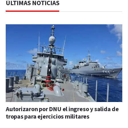
ÚLTIMAS NOTICIAS
Autorizaron por DNU el ingreso y salida de
tropas para ejercicios militares