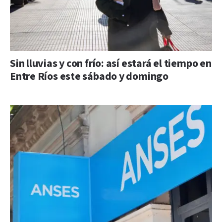
Sin lluvias y con frío: así estará el tiempo en
Entre Ríos este sábado y domingo