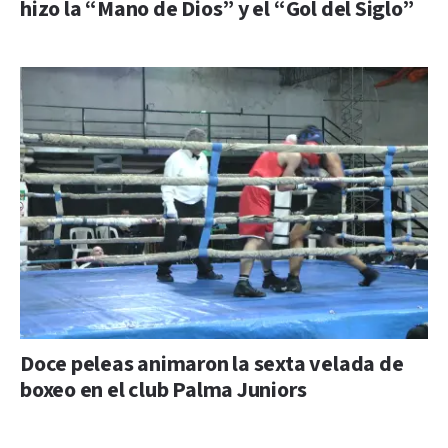
hizo la “Mano de Dios” y el “Gol del Siglo”
Doce peleas animaron la sexta velada de
boxeo en el club Palma Juniors