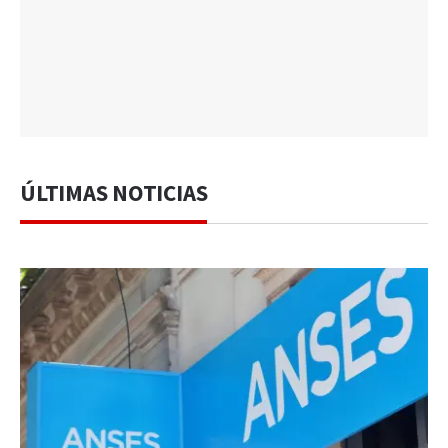
ÚLTIMAS NOTICIAS