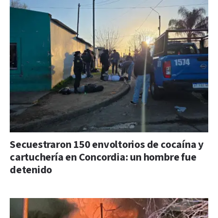
Secuestraron 150 envoltorios de cocaína y
cartuchería en Concordia: un hombre fue
detenido