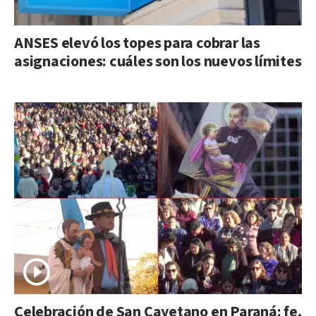
ANSES elevó los topes para cobrar las
asignaciones: cuáles son los nuevos límites
Celebración de San Cayetano en Paraná: fe,