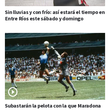
Sin lluvias y con frío: así estará el tiempo en
Entre Ríos este sábado y domingo
Subastarán la pelota con la que Maradona