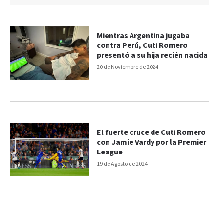
Mientras Argentina jugaba
contra Perú, Cuti Romero
presentó a su hija recién nacida
20 de Noviembre de 2024
El fuerte cruce de Cuti Romero
con Jamie Vardy por la Premier
League
19 de Agosto de 2024