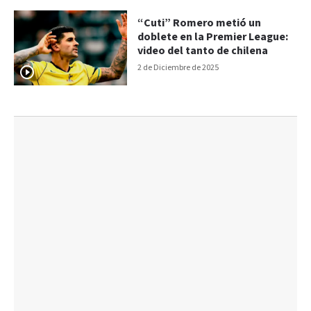
“Cuti” Romero metió un
doblete en la Premier League:
video del tanto de chilena
2 de Diciembre de 2025