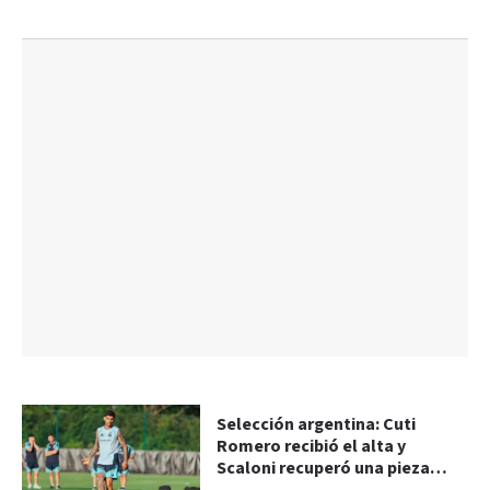
Selección argentina: Cuti
Romero recibió el alta y
Scaloni recuperó una pieza