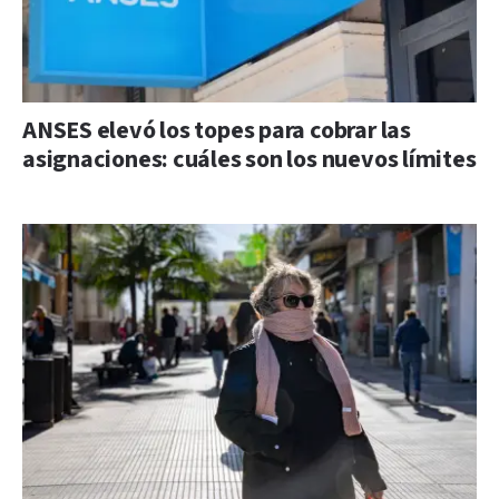
ANSES elevó los topes para cobrar las
asignaciones: cuáles son los nuevos límites