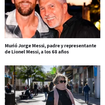
Murió Jorge Messi, padre y representante
de Lionel Messi, a los 68 años