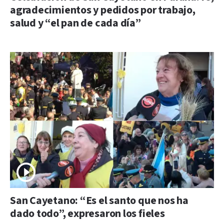
agradecimientos y pedidos por trabajo,
salud y “el pan de cada día”
San Cayetano: “Es el santo que nos ha
dado todo”, expresaron los fieles