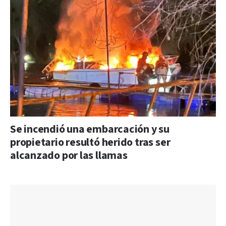
Se incendió una embarcación y su
propietario resultó herido tras ser
alcanzado por las llamas