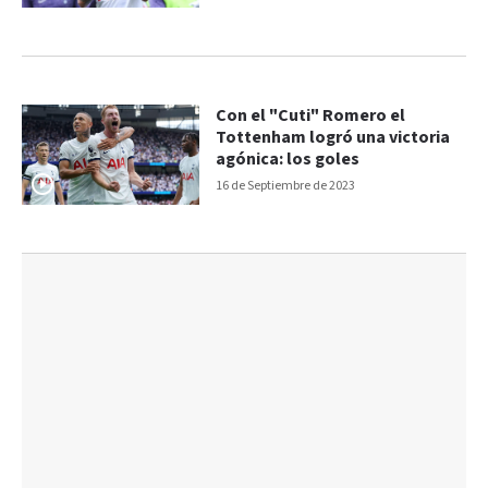
Con el "Cuti" Romero el
Tottenham logró una victoria
agónica: los goles
16 de Septiembre de 2023