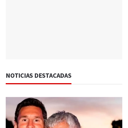
NOTICIAS DESTACADAS