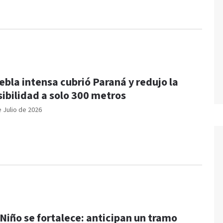
ebla intensa cubrió Paraná y redujo la
sibilidad a solo 300 metros
e Julio de 2026
 Niño se fortalece: anticipan un tramo