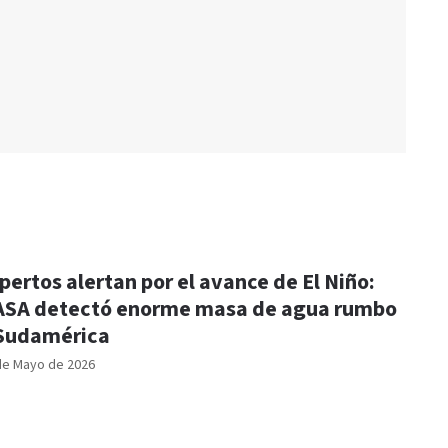
pertos alertan por el avance de El Niño:
SA detectó enorme masa de agua rumbo
Sudamérica
de Mayo de 2026