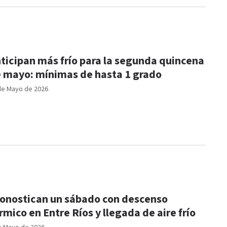
ticipan más frío para la segunda quincena
 mayo: mínimas de hasta 1 grado
de Mayo de 2026
onostican un sábado con descenso
rmico en Entre Ríos y llegada de aire frío