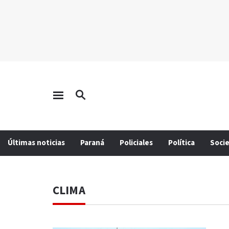
Últimas noticias
Paraná
Policiales
Política
Soci
CLIMA