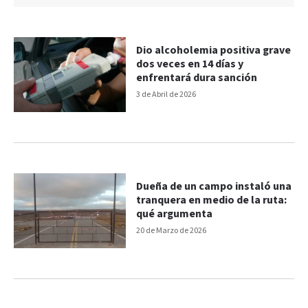
Dio alcoholemia positiva grave
dos veces en 14 días y
enfrentará dura sanción
3 de Abril de 2026
Dueña de un campo instaló una
tranquera en medio de la ruta:
qué argumenta
20 de Marzo de 2026