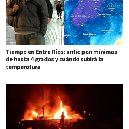
Tiempo en Entre Ríos: anticipan mínimas
de hasta 4 grados y cuándo subirá la
temperatura