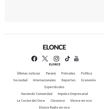
ELONCE
Últimas noticias
Paraná
Policiales
Política
Sociedad
Internacionales
Deportes
Economía
Espectáculos
Haciendo Comunidad
Impulso Empresarial
La Cocina del Once
Clasionce
Elonce en vivo
Elonce Radio en vivo