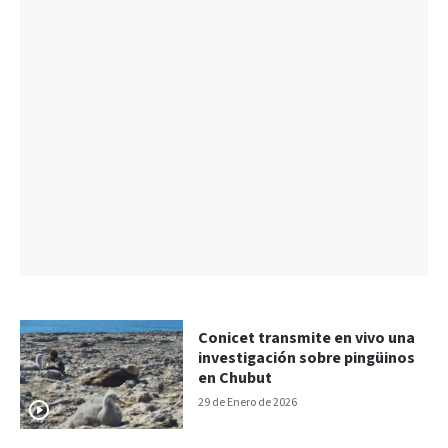
Conicet transmite en vivo una
investigación sobre pingüinos
en Chubut
29 de Enero de 2026