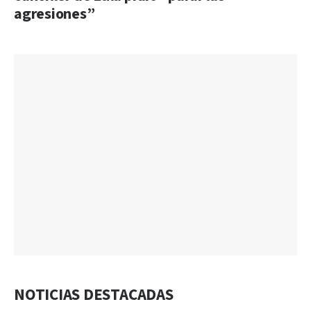
agresiones”
NOTICIAS DESTACADAS