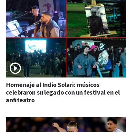
Homenaje al Indio Solari: músicos
celebraron su legado con un festival en el
anfiteatro