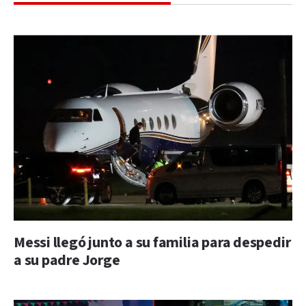
Messi llegó junto a su familia para despedir
a su padre Jorge