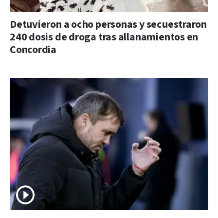
Detuvieron a ocho personas y secuestraron
240 dosis de droga tras allanamientos en
Concordia