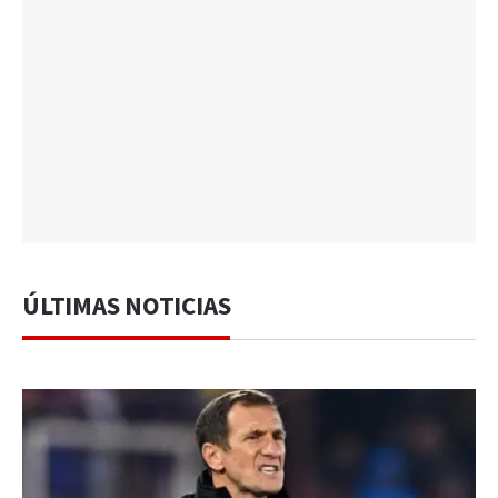
ÚLTIMAS NOTICIAS