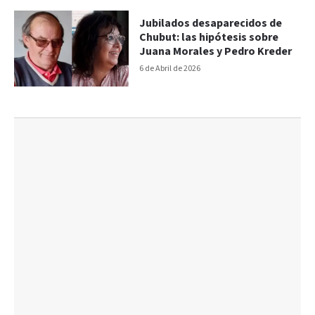
Jubilados desaparecidos de
Chubut: las hipótesis sobre
Juana Morales y Pedro Kreder
6 de Abril de 2026