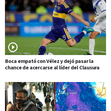
Boca empató con Vélez y dejó pasar la
chance de acercarse al líder del Clausura