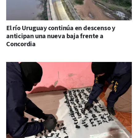
El río Uruguay continúa en descenso y
anticipan una nueva baja frente a
Concordia