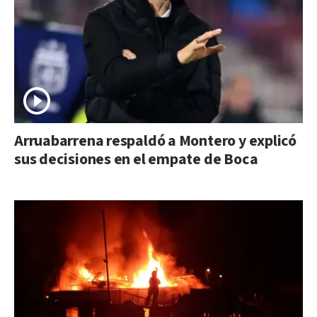
Arruabarrena respaldó a Montero y explicó
sus decisiones en el empate de Boca