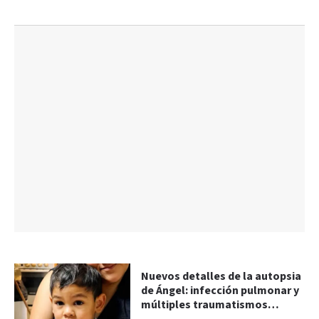
Nuevos detalles de la autopsia
de Ángel: infección pulmonar y
múltiples traumatismos