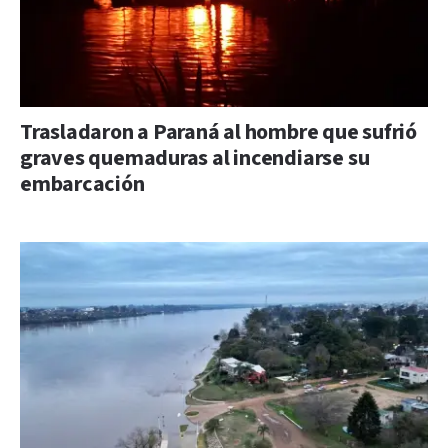
Trasladaron a Paraná al hombre que sufrió
graves quemaduras al incendiarse su
embarcación