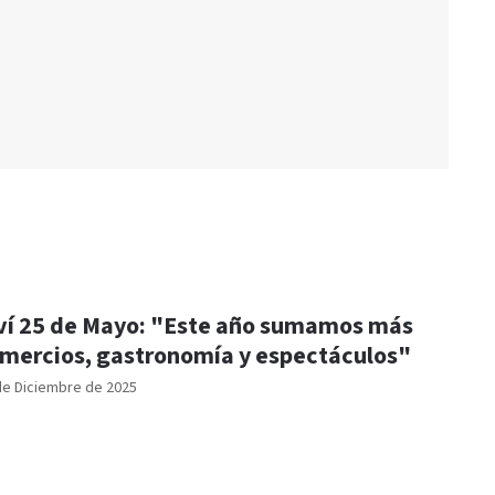
ví 25 de Mayo: "Este año sumamos más
mercios, gastronomía y espectáculos"
de Diciembre de 2025