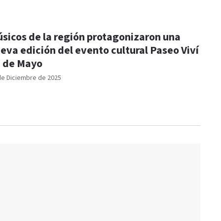
sicos de la región protagonizaron una
eva edición del evento cultural Paseo Viví
 de Mayo
de Diciembre de 2025