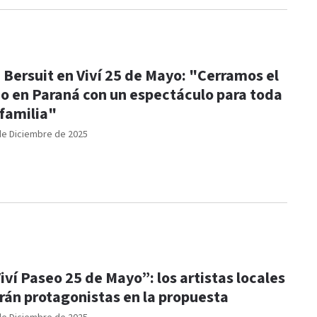
 Bersuit en Viví 25 de Mayo: "Cerramos el
o en Paraná con un espectáculo para toda
 familia"
de Diciembre de 2025
iví Paseo 25 de Mayo”: los artistas locales
rán protagonistas en la propuesta