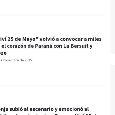
iví 25 de Mayo" volvió a convocar a miles
 el corazón de Paraná con La Bersuit y
oze
de Diciembre de 2025
nja subió al escenario y emocionó al