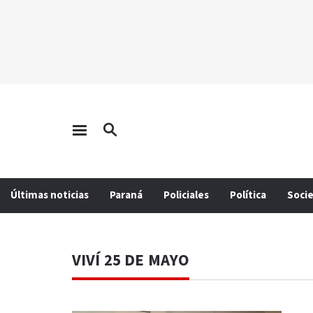
Últimas noticias
Paraná
Policiales
Política
Soci
VIVÍ 25 DE MAYO