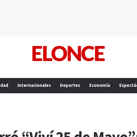
edad
Internacionales
Deportes
Economía
Espectá