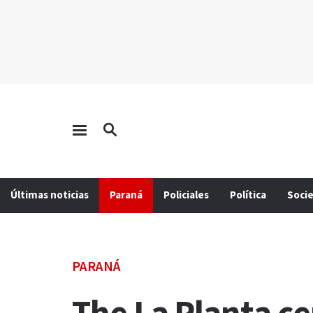
Últimas noticias
Paraná
Policiales
Política
Soci
PARANÁ