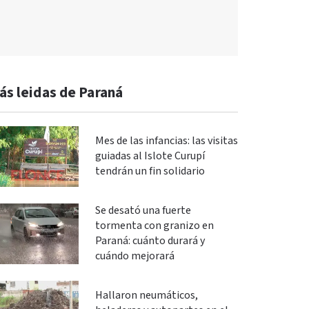
ás leidas de Paraná
Mes de las infancias: las visitas
guiadas al Islote Curupí
tendrán un fin solidario
Se desató una fuerte
tormenta con granizo en
Paraná: cuánto durará y
cuándo mejorará
Hallaron neumáticos,