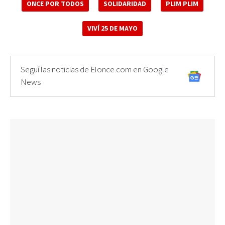
ONCE POR TODOS
SOLIDARIDAD
PLIM PLIM
VIVÍ 25 DE MAYO
Seguí las noticias de Elonce.com en Google
News