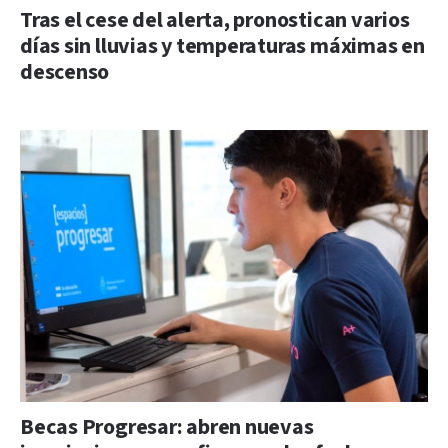
Tras el cese del alerta, pronostican varios
días sin lluvias y temperaturas máximas en
descenso
Becas Progresar: abren nuevas