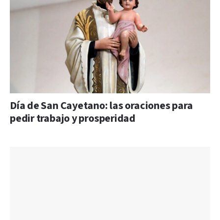
Día de San Cayetano: las oraciones para
pedir trabajo y prosperidad