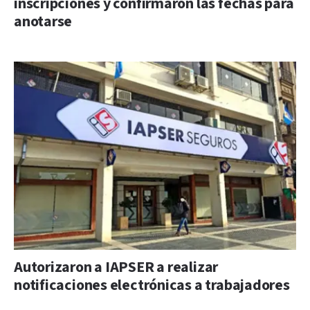
inscripciones y confirmaron las fechas para
anotarse
Autorizaron a IAPSER a realizar
notificaciones electrónicas a trabajadores