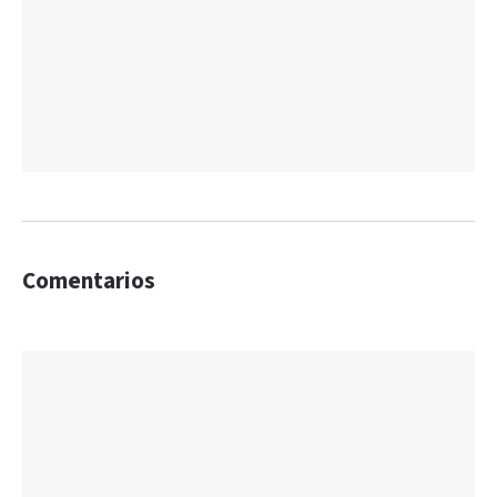
Comentarios