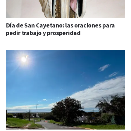
Día de San Cayetano: las oraciones para
pedir trabajo y prosperidad