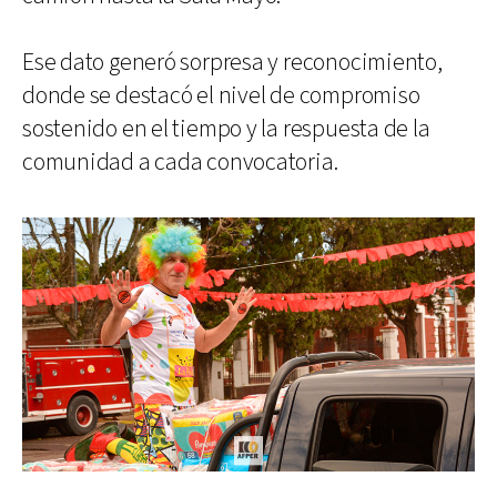
Ese dato generó sorpresa y reconocimiento,
donde se destacó el nivel de compromiso
sostenido en el tiempo y la respuesta de la
comunidad a cada convocatoria.