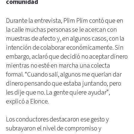
comunidad
Durante la entrevista, Plim Plim contó que en
la calle muchas personas se le acercan con
muestras de afecto y, en algunos casos, con la
intención de colaborar económicamente. Sin
embargo, aclaró que decidió no aceptar dinero
mientras no esté en marcha una colecta
formal. “Cuando salí, algunos me querían dar
dinero pensando que estaba juntando, pero
les dije que no. La gente quiere ayudar”,
explicó a Elonce.
Los conductores destacaron ese gesto y
subrayaron el nivel de compromiso y