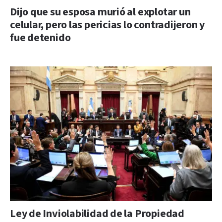
Dijo que su esposa murió al explotar un
celular, pero las pericias lo contradijeron y
fue detenido
Ley de Inviolabilidad de la Propiedad