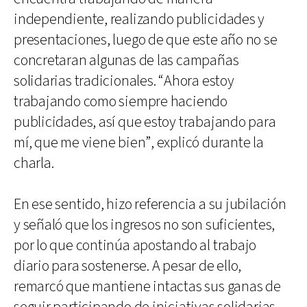
independiente, realizando publicidades y
presentaciones, luego de que este año no se
concretaran algunas de las campañas
solidarias tradicionales. “Ahora estoy
trabajando como siempre haciendo
publicidades, así que estoy trabajando para
mí, que me viene bien”, explicó durante la
charla.
En ese sentido, hizo referencia a su jubilación
y señaló que los ingresos no son suficientes,
por lo que continúa apostando al trabajo
diario para sostenerse. A pesar de ello,
remarcó que mantiene intactas sus ganas de