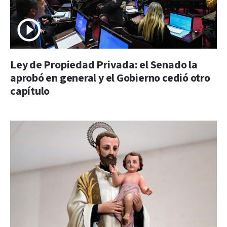
Ley de Propiedad Privada: el Senado la
aprobó en general y el Gobierno cedió otro
capítulo