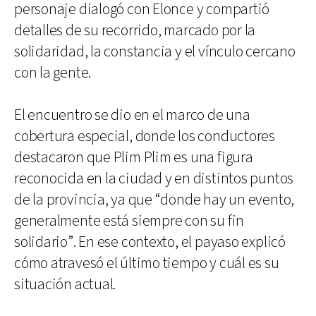
personaje dialogó con Elonce y compartió
detalles de su recorrido, marcado por la
solidaridad, la constancia y el vínculo cercano
con la gente.
El encuentro se dio en el marco de una
cobertura especial, donde los conductores
destacaron que Plim Plim es una figura
reconocida en la ciudad y en distintos puntos
de la provincia, ya que “donde hay un evento,
generalmente está siempre con su fin
solidario”. En ese contexto, el payaso explicó
cómo atravesó el último tiempo y cuál es su
situación actual.