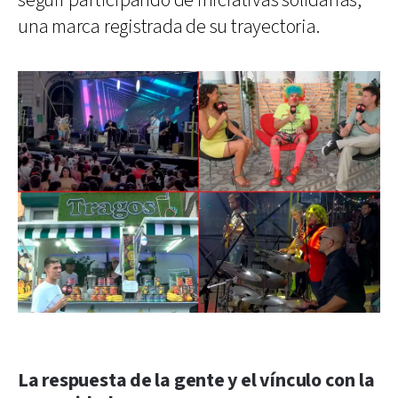
seguir participando de iniciativas solidarias,
una marca registrada de su trayectoria.
La respuesta de la gente y el vínculo con la