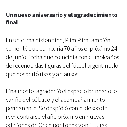
Un nuevo aniversario y el agradecimiento
final
En un clima distendido, Plim Plim también
comentó que cumpliría 70 años el próximo 24
de junio, fecha que coincidía con cumpleaños
de reconocidas figuras del fútbol argentino, lo
que despertó risas y aplausos.
Finalmente, agradeció el espacio brindado, el
cariño del público y el acompañamiento
permanente. Se despidió con el deseo de
reencontrarse el año próximo en nuevas
ediciones de Once por Todos y en futuras