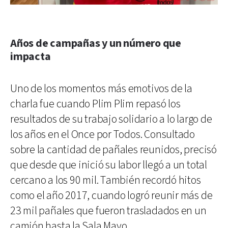
Años de campañas y un número que
impacta
Uno de los momentos más emotivos de la
charla fue cuando Plim Plim repasó los
resultados de su trabajo solidario a lo largo de
los años en el Once por Todos. Consultado
sobre la cantidad de pañales reunidos, precisó
que desde que inició su labor llegó a un total
cercano a los 90 mil. También recordó hitos
como el año 2017, cuando logró reunir más de
23 mil pañales que fueron trasladados en un
camión hasta la Sala Mayo.