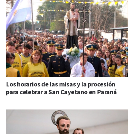
Los horarios de las misas y la procesión
para celebrar a San Cayetano en Paraná