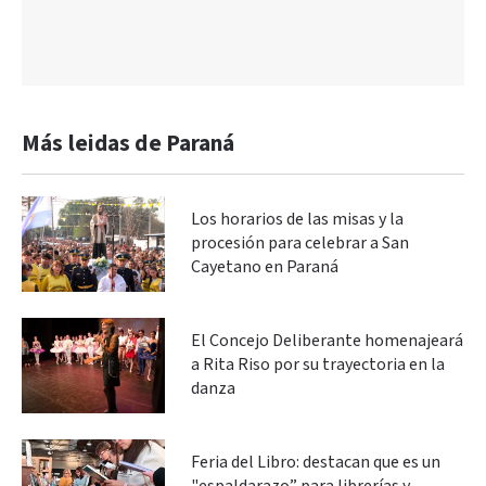
Más leidas de Paraná
Los horarios de las misas y la
procesión para celebrar a San
Cayetano en Paraná
El Concejo Deliberante homenajeará
a Rita Riso por su trayectoria en la
danza
Feria del Libro: destacan que es un