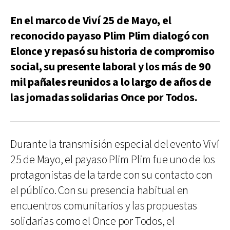
En el marco de Viví 25 de Mayo, el
reconocido payaso Plim Plim dialogó con
Elonce y repasó su historia de compromiso
social, su presente laboral y los más de 90
mil pañales reunidos a lo largo de años de
las jornadas solidarias Once por Todos.
Durante la transmisión especial del evento Viví
25 de Mayo, el payaso Plim Plim fue uno de los
protagonistas de la tarde con su contacto con
el público. Con su presencia habitual en
encuentros comunitarios y las propuestas
solidarias como el Once por Todos, el