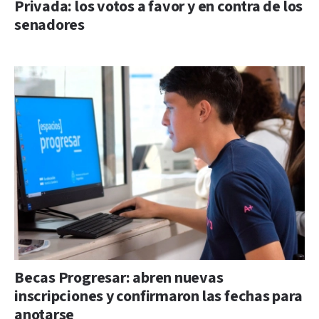
Privada: los votos a favor y en contra de los
senadores
Becas Progresar: abren nuevas
inscripciones y confirmaron las fechas para
anotarse