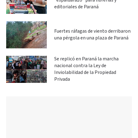
"espaldarazo” para librerías y
editoriales de Paraná
Fuertes ráfagas de viento derribaron
una pérgola en una plaza de Paraná
Se replicó en Paraná la marcha
nacional contra la Ley de
Inviolabilidad de la Propiedad
Privada