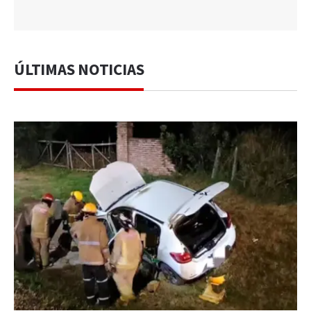
ÚLTIMAS NOTICIAS