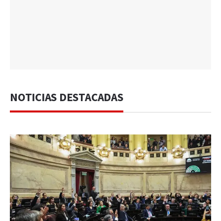
NOTICIAS DESTACADAS