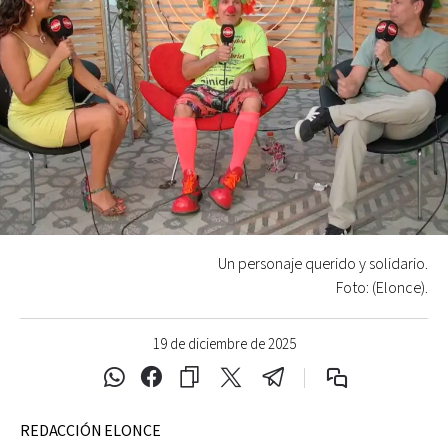
Un personaje querido y solidario.
Foto: (Elonce).
19 de diciembre de 2025
REDACCIÓN ELONCE