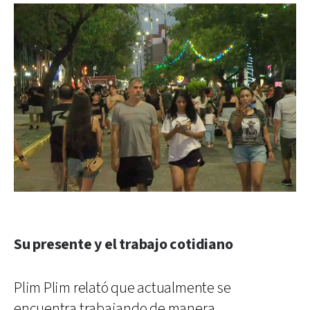
Su presente y el trabajo cotidiano
Plim Plim relató que actualmente se
encuentra trabajando de manera