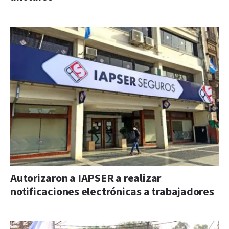
Autorizaron a IAPSER a realizar
notificaciones electrónicas a trabajadores