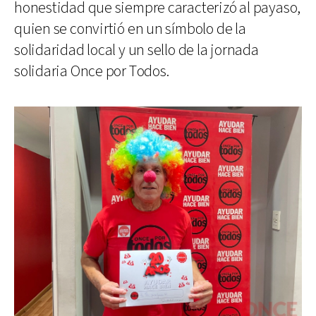
honestidad que siempre caracterizó al payaso,
quien se convirtió en un símbolo de la
solidaridad local y un sello de la jornada
solidaria Once por Todos.