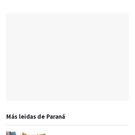
Más leidas de Paraná