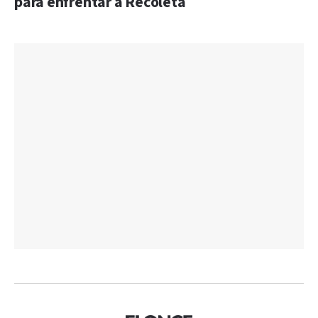
para enfrentar a Recoleta