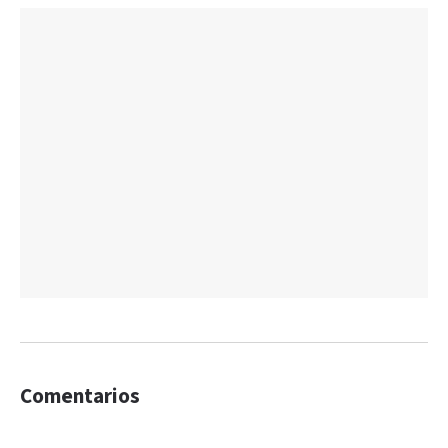
Comentarios