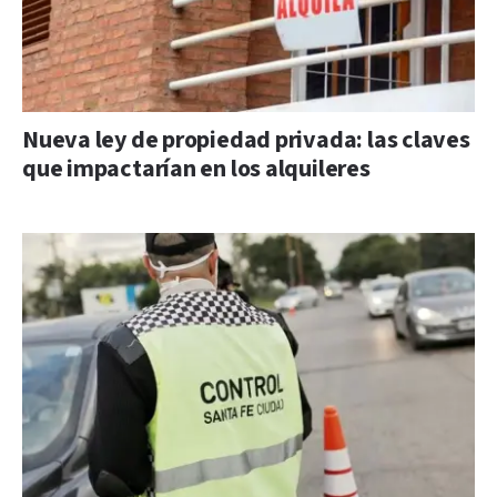
Nueva ley de propiedad privada: las claves
que impactarían en los alquileres