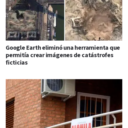
Google Earth eliminó una herramienta que
permitía crear imágenes de catástrofes
ficticias