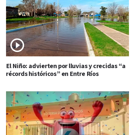
El Niño: advierten por lluvias y crecidas “a
récords históricos” en Entre Ríos