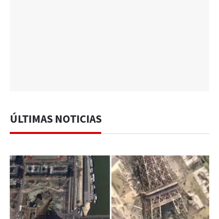
ÚLTIMAS NOTICIAS