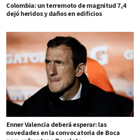
Colombia: un terremoto de magnitud 7,4
dejó heridos y daños en edificios
Enner Valencia deberá esperar: las
novedades en la convocatoria de Boca