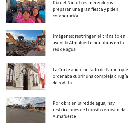
Día del Niño: tres merenderos
preparan una gran fiesta y piden
colaboración
Imágenes: restringen el tránsito en
avenida Almafuerte por obras en la
red de agua
La Corte anuló un fallo de Paraná que
ordenaba cubrir una compleja cirugía
de rodilla
Por obra en la red de agua, hay
restricciones de tránsito en avenida
Almafuerte