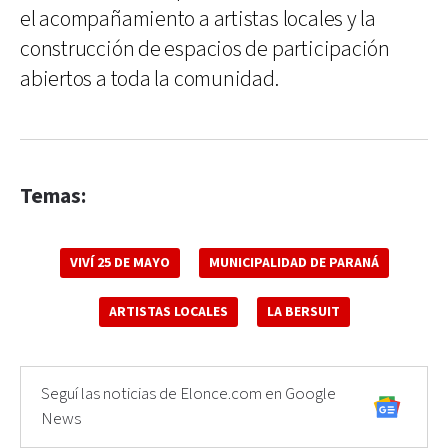
el acompañamiento a artistas locales y la
construcción de espacios de participación
abiertos a toda la comunidad.
Temas:
VIVÍ 25 DE MAYO
MUNICIPALIDAD DE PARANÁ
ARTISTAS LOCALES
LA BERSUIT
Seguí las noticias de Elonce.com en Google
News