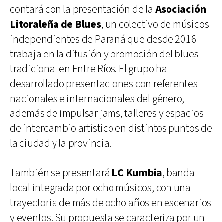
contará con la presentación de la
Asociación
Litoraleña de Blues
, un colectivo de músicos
independientes de Paraná que desde 2016
trabaja en la difusión y promoción del blues
tradicional en Entre Ríos. El grupo ha
desarrollado presentaciones con referentes
nacionales e internacionales del género,
además de impulsar jams, talleres y espacios
de intercambio artístico en distintos puntos de
la ciudad y la provincia.
También se presentará
LC Kumbia
, banda
local integrada por ocho músicos, con una
trayectoria de más de ocho años en escenarios
y eventos. Su propuesta se caracteriza por un