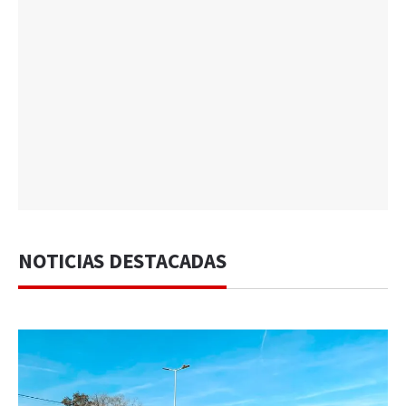
NOTICIAS DESTACADAS