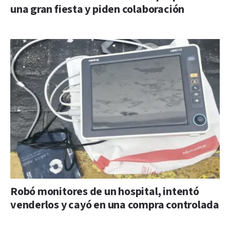
una gran fiesta y piden colaboración
Robó monitores de un hospital, intentó
venderlos y cayó en una compra controlada