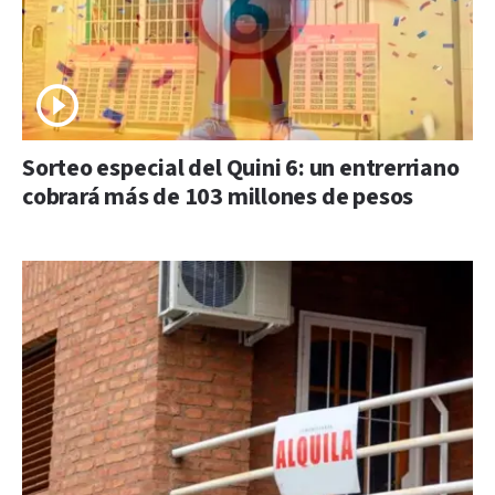
Sorteo especial del Quini 6: un entrerriano
cobrará más de 103 millones de pesos