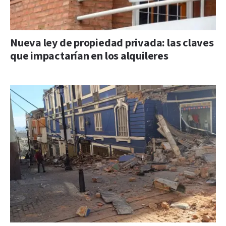
Nueva ley de propiedad privada: las claves
que impactarían en los alquileres