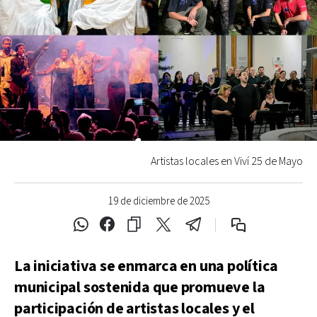
Artistas locales en Viví 25 de Mayo
19 de diciembre de 2025
La iniciativa se enmarca en una política
municipal sostenida que promueve la
participación de artistas locales y el