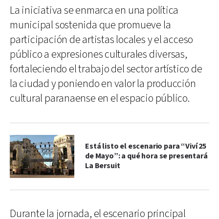
La iniciativa se enmarca en una política
municipal sostenida que promueve la
participación de artistas locales y el acceso
público a expresiones culturales diversas,
fortaleciendo el trabajo del sector artístico de
la ciudad y poniendo en valor la producción
cultural paranaense en el espacio público.
Está listo el escenario para “Viví 25
de Mayo”: a qué hora se presentará
La Bersuit
Durante la jornada, el escenario principal