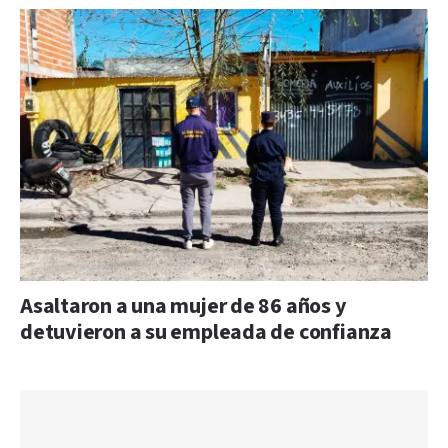
Asaltaron a una mujer de 86 años y
detuvieron a su empleada de confianza