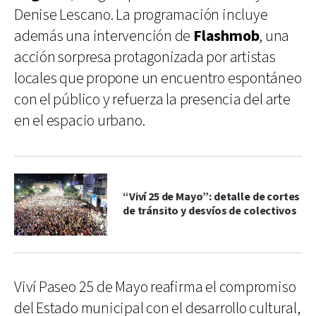
Denise Lescano. La programación incluye
además una intervención de
Flashmob
, una
acción sorpresa protagonizada por artistas
locales que propone un encuentro espontáneo
con el público y refuerza la presencia del arte
en el espacio urbano.
“Viví 25 de Mayo”: detalle de cortes
de tránsito y desvíos de colectivos
Viví Paseo 25 de Mayo reafirma el compromiso
del Estado municipal con el desarrollo cultural,