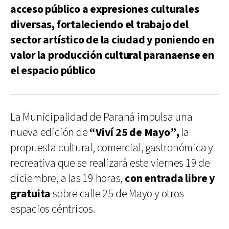
acceso público a expresiones culturales
diversas, fortaleciendo el trabajo del
sector artístico de la ciudad y poniendo en
valor la producción cultural paranaense en
el espacio público
La Municipalidad de Paraná impulsa una
nueva edición de
“Viví 25 de Mayo”,
la
propuesta cultural, comercial, gastronómica y
recreativa que se realizará este viernes 19 de
diciembre, a las 19 horas,
con entrada libre y
gratuita
sobre calle 25 de Mayo y otros
espacios céntricos.