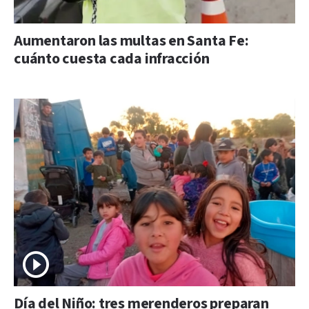
Aumentaron las multas en Santa Fe:
cuánto cuesta cada infracción
Día del Niño: tres merenderos preparan