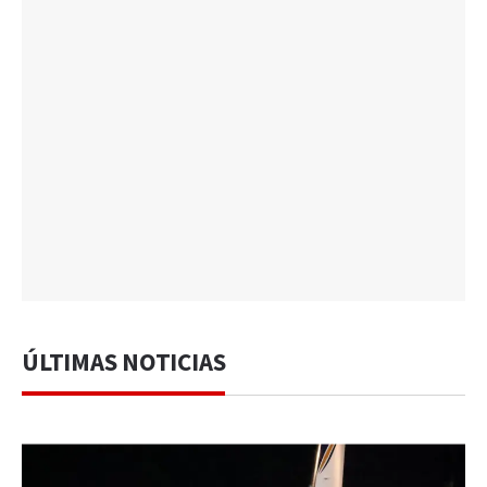
ÚLTIMAS NOTICIAS