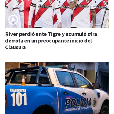
River perdió ante Tigre y acumuló otra
derrota en un preocupante inicio del
Clausura