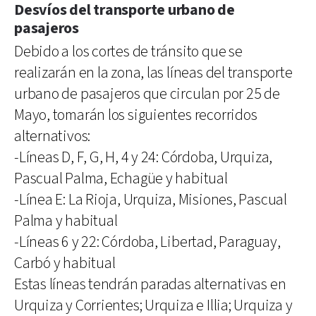
Desvíos del transporte urbano de
pasajeros
Debido a los cortes de tránsito que se
realizarán en la zona, las líneas del transporte
urbano de pasajeros que circulan por 25 de
Mayo, tomarán los siguientes recorridos
alternativos:
-Líneas D, F, G, H, 4 y 24: Córdoba, Urquiza,
Pascual Palma, Echagüe y habitual
-Línea E: La Rioja, Urquiza, Misiones, Pascual
Palma y habitual
-Líneas 6 y 22: Córdoba, Libertad, Paraguay,
Carbó y habitual
Estas líneas tendrán paradas alternativas en
Urquiza y Corrientes; Urquiza e Illia; Urquiza y