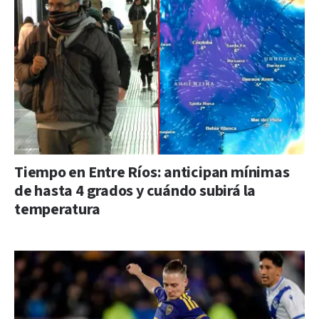
Tiempo en Entre Ríos: anticipan mínimas
de hasta 4 grados y cuándo subirá la
temperatura