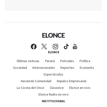
ELONCE
Últimas noticias
Paraná
Policiales
Política
Sociedad
Internacionales
Deportes
Economía
Espectáculos
Haciendo Comunidad
Impulso Empresarial
La Cocina del Once
Clasionce
Elonce en vivo
Elonce Radio en vivo
INSTITUCIONAL