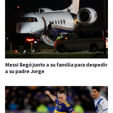
Messi llegó junto a su familia para despedir
a su padre Jorge