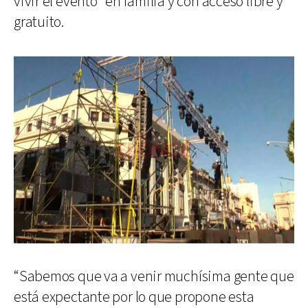
vivir el evento” en familia y con acceso libre y
gratuito.
“Sabemos que va a venir muchísima gente que
está expectante por lo que propone esta