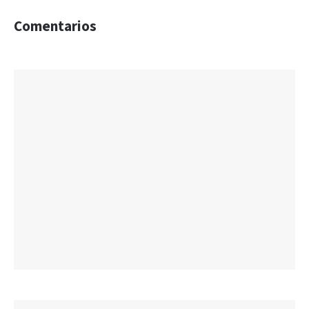
Comentarios