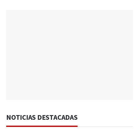
NOTICIAS DESTACADAS