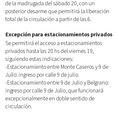
de la madrugada del sábado 20, con un
posterior desarme que permitirá la liberación
total de la circulación a partir de las 6.
Excepción para estacionamientos privados
Se permitirá el acceso a estacionamientos
privados hasta las 20 hs del viernes 19,
siguiendo estas indicaciones:
-Estacionamiento entre Monte Caseros y 9 de
Julio: ingreso por calle 9 de julio.
-Estacionamiento entre 9 de Julio y Belgrano:
ingreso por calle 9 de Julio, que funcionará
excepcionalmente en doble sentido de
circulación.