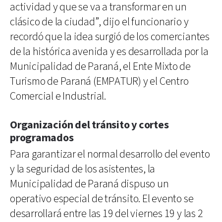
actividad y que se va a transformar en un
clásico de la ciudad”, dijo el funcionario y
recordó que la idea surgió de los comerciantes
de la histórica avenida y es desarrollada por la
Municipalidad de Paraná, el Ente Mixto de
Turismo de Paraná (EMPATUR) y el Centro
Comercial e Industrial.
Organización del tránsito y cortes
programados
Para garantizar el normal desarrollo del evento
y la seguridad de los asistentes, la
Municipalidad de Paraná dispuso un
operativo especial de tránsito. El evento se
desarrollará entre las 19 del viernes 19 y las 2