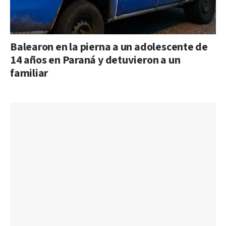
Balearon en la pierna a un adolescente de
14 años en Paraná y detuvieron a un
familiar