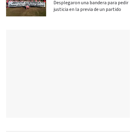
Desplegaron una bandera para pedir
justicia en la previa de un partido