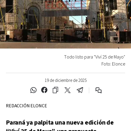
Todo listo para "Viví 25 de Mayo"
Foto: Elonce
19 de diciembre de 2025
REDACCIÓN ELONCE
Paraná ya palpita una nueva edición de