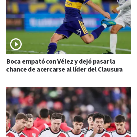
Boca empató con Vélez y dejó pasar la
chance de acercarse al líder del Clausura