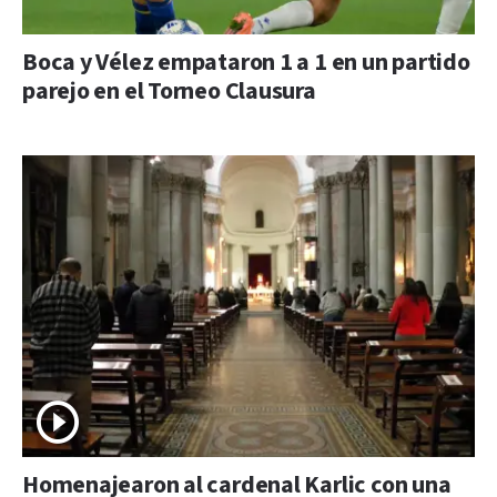
Boca y Vélez empataron 1 a 1 en un partido
parejo en el Torneo Clausura
Homenajearon al cardenal Karlic con una