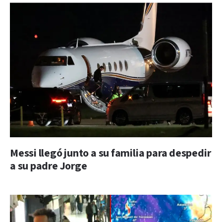
Messi llegó junto a su familia para despedir
a su padre Jorge