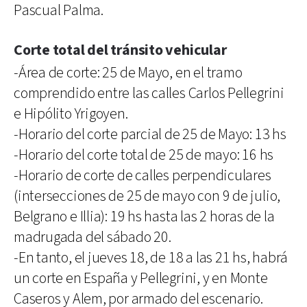
Pascual Palma.
Corte total del tránsito vehicular
-Área de corte: 25 de Mayo, en el tramo
comprendido entre las calles Carlos Pellegrini
e Hipólito Yrigoyen.
-Horario del corte parcial de 25 de Mayo: 13 hs
-Horario del corte total de 25 de mayo: 16 hs
-Horario de corte de calles perpendiculares
(intersecciones de 25 de mayo con 9 de julio,
Belgrano e Illia): 19 hs hasta las 2 horas de la
madrugada del sábado 20.
-En tanto, el jueves 18, de 18 a las 21 hs, habrá
un corte en España y Pellegrini, y en Monte
Caseros y Alem, por armado del escenario.