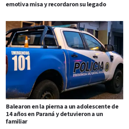
emotiva misa y recordaron su legado
Balearon en la pierna a un adolescente de
14 años en Paraná y detuvieron a un
familiar