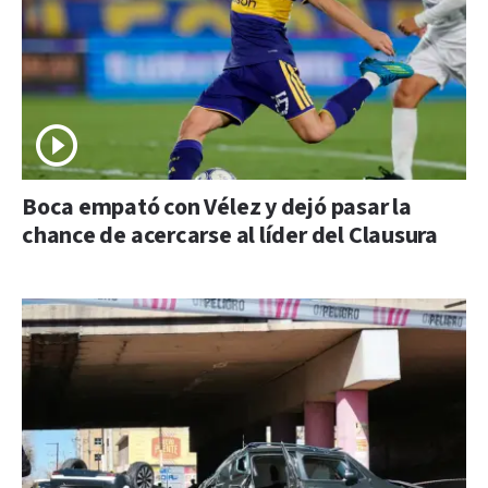
Boca empató con Vélez y dejó pasar la
chance de acercarse al líder del Clausura