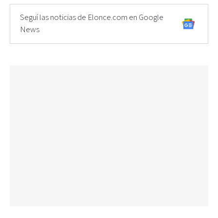
Seguí las noticias de Elonce.com en Google
News