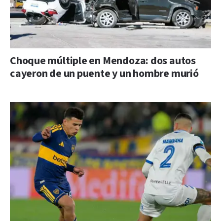
Choque múltiple en Mendoza: dos autos
cayeron de un puente y un hombre murió