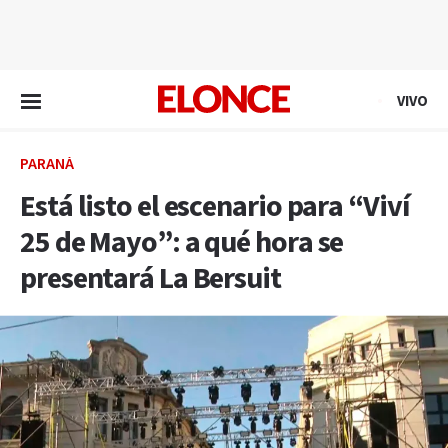
EN VIVO
VIVO
PARANÁ
Está listo el escenario para “Viví
25 de Mayo”: a qué hora se
presentará La Bersuit