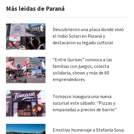
Más leidas de Paraná
Descubrieron una placa donde vivió
el Indio Solari en Paraná y
destacaron su legado cultural
“Entre Gurises” convoca a las
familias con juegos, colecta
solidaria, shows y más de 60
emprendedores
Tomasso inaugura una nueva
sucursal este sábado: "Pizzas y
empanadas a precios de barrio"
Emotivo homenaje a Stefanía Sosa: