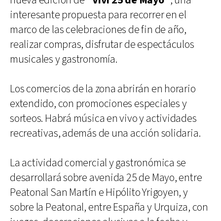
nueva edición de
“Viví 25 de Mayo”
, una
interesante propuesta para recorrer en el
marco de las celebraciones de fin de año,
realizar compras, disfrutar de espectáculos
musicales y gastronomía.
Los comercios de la zona abrirán en horario
extendido, con promociones especiales y
sorteos. Habrá música en vivo y actividades
recreativas, además de una acción solidaria.
La actividad comercial y gastronómica se
desarrollará sobre avenida 25 de Mayo, entre
Peatonal San Martín e Hipólito Yrigoyen, y
sobre la Peatonal, entre España y Urquiza, con