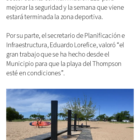
mejorar la seguridad y la semana que viene
estará terminada la zona deportiva.
Por su parte, el secretario de Planificación e
Infraestructura, Eduardo Lorefice, valoró “el
gran trabajo que se ha hecho desde el
Municipio para que la playa del Thompson
esté en condiciones”.