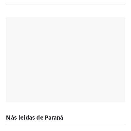
Más leidas de Paraná