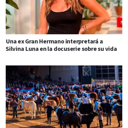
Una ex Gran Hermano interpretará a
Silvina Luna en la docuserie sobre su vida