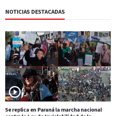
NOTICIAS DESTACADAS
Se replica en Paraná la marcha nacional