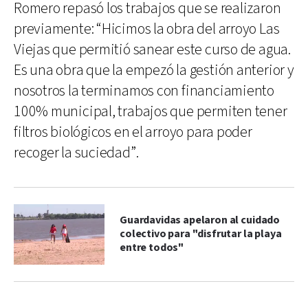
Romero repasó los trabajos que se realizaron
previamente: “Hicimos la obra del arroyo Las
Viejas que permitió sanear este curso de agua.
Es una obra que la empezó la gestión anterior y
nosotros la terminamos con financiamiento
100% municipal, trabajos que permiten tener
filtros biológicos en el arroyo para poder
recoger la suciedad”.
Guardavidas apelaron al cuidado
colectivo para "disfrutar la playa
entre todos"