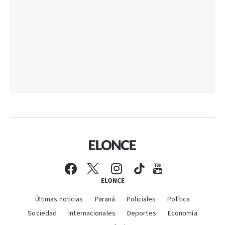
ELONCE
Últimas noticias
Paraná
Policiales
Política
Sociedad
Internacionales
Deportes
Economía