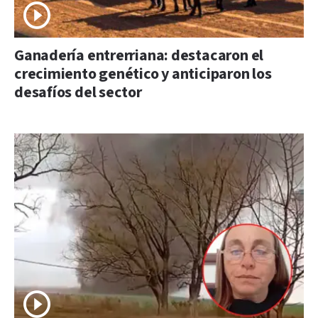
Ganadería entrerriana: destacaron el
crecimiento genético y anticiparon los
desafíos del sector