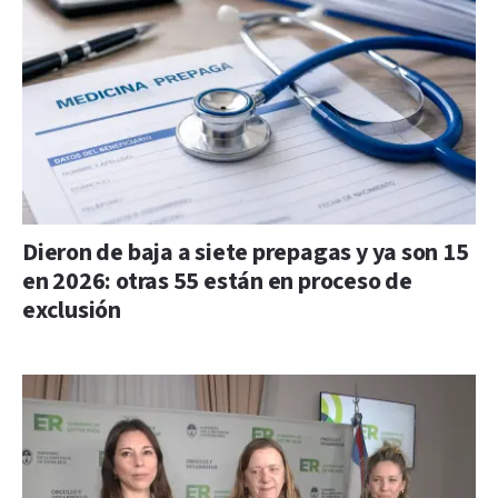
Dieron de baja a siete prepagas y ya son 15
en 2026: otras 55 están en proceso de
exclusión