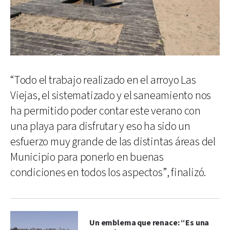
“Todo el trabajo realizado en el arroyo Las
Viejas, el sistematizado y el saneamiento nos
ha permitido poder contar este verano con
una playa para disfrutar y eso ha sido un
esfuerzo muy grande de las distintas áreas del
Municipio para ponerlo en buenas
condiciones en todos los aspectos”, finalizó.
Un emblema que renace: “Es una