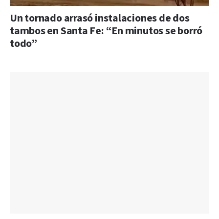
Un tornado arrasó instalaciones de dos
tambos en Santa Fe: “En minutos se borró
todo”