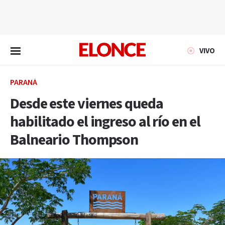
EN VIVO
VIVO
PARANÁ
Desde este viernes queda
habilitado el ingreso al río en el
Balneario Thompson