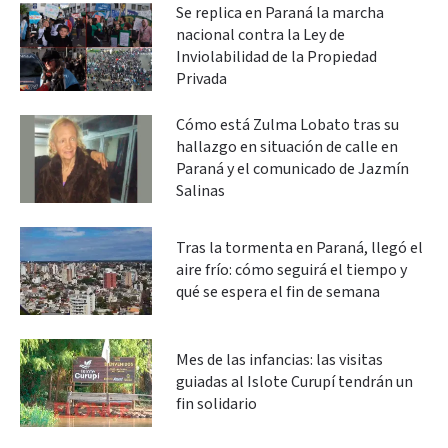
Se replica en Paraná la marcha
nacional contra la Ley de
Inviolabilidad de la Propiedad
Privada
Cómo está Zulma Lobato tras su
hallazgo en situación de calle en
Paraná y el comunicado de Jazmín
Salinas
Tras la tormenta en Paraná, llegó el
aire frío: cómo seguirá el tiempo y
qué se espera el fin de semana
Mes de las infancias: las visitas
guiadas al Islote Curupí tendrán un
fin solidario