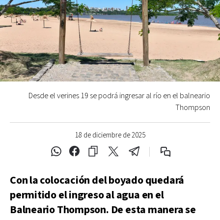
Desde el verines 19 se podrá ingresar al río en el balneario
Thompson
18 de diciembre de 2025
Con la colocación del boyado quedará
permitido el ingreso al agua en el
Balneario Thompson. De esta manera se