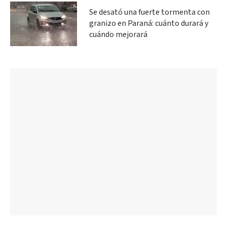
Se desató una fuerte tormenta con
granizo en Paraná: cuánto durará y
cuándo mejorará