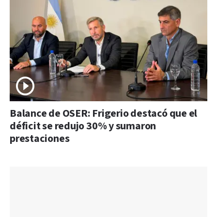
Balance de OSER: Frigerio destacó que el
déficit se redujo 30% y sumaron
prestaciones