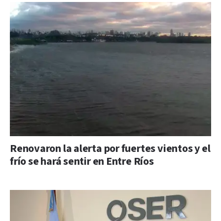
Renovaron la alerta por fuertes vientos y el
frío se hará sentir en Entre Ríos