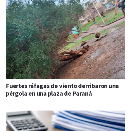
Fuertes ráfagas de viento derribaron una
pérgola en una plaza de Paraná