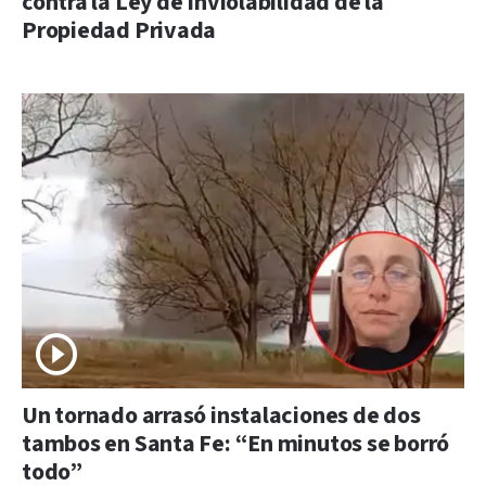
contra la Ley de Inviolabilidad de la
Propiedad Privada
Un tornado arrasó instalaciones de dos
tambos en Santa Fe: “En minutos se borró
todo”