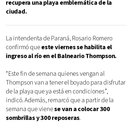
recupera una playa emblemática de la
ciudad.
La intendenta de Paraná, Rosario Romero
confirmó que
este viernes
se habilita el
ingreso al río en el Balneario Thompson.
“Este fin de semana quienes vengan al
Thompson van a tener el boyado para disfrutar
de la playa que ya está en condiciones”,
indicó. Además, remarcó que a partir de la
semana que viene
se van a colocar 300
sombrillas y 300 reposeras
.