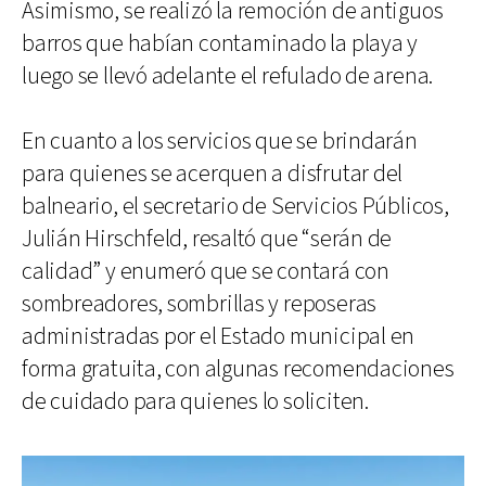
Asimismo, se realizó la remoción de antiguos
barros que habían contaminado la playa y
luego se llevó adelante el refulado de arena.
En cuanto a los servicios que se brindarán
para quienes se acerquen a disfrutar del
balneario, el secretario de Servicios Públicos,
Julián Hirschfeld, resaltó que “serán de
calidad” y enumeró que se contará con
sombreadores, sombrillas y reposeras
administradas por el Estado municipal en
forma gratuita, con algunas recomendaciones
de cuidado para quienes lo soliciten.