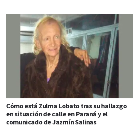
Cómo está Zulma Lobato tras su hallazgo
en situación de calle en Paraná y el
comunicado de Jazmín Salinas