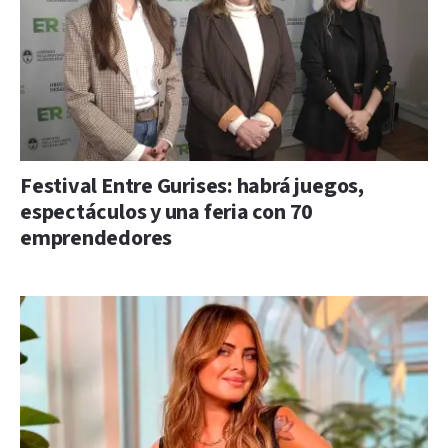
Festival Entre Gurises: habrá juegos,
espectáculos y una feria con 70
emprendedores