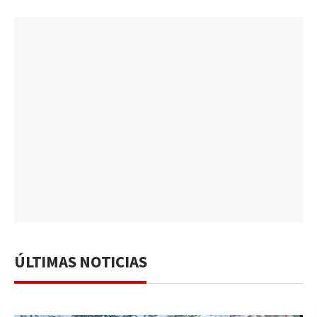
ÚLTIMAS NOTICIAS