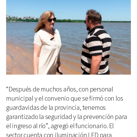
“Después de muchos años, con personal
municipal y el convenio que se firmó con los
guardavidas de la provincia, tenemos
garantizado la seguridad y la prevención para
el ingreso al río”, agregó el funcionario. El
sector cuenta con iluminación LED para