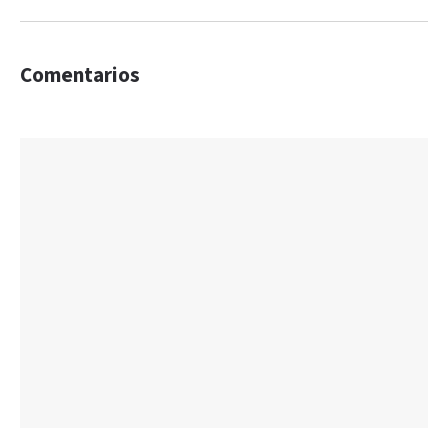
Comentarios