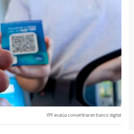
YPF evalúa convertirse en banco digital