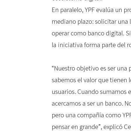
En paralelo, YPF evalúa un p
mediano plazo: solicitar una 
operar como banco digital. Si
la iniciativa forma parte del
“Nuestro objetivo es ser una 
sabemos el valor que tienen lo
usuarios. Cuando sumamos es
acercamos a ser un banco. No 
pero una compañía como YPF 
pensar en grande”, explicó Ce