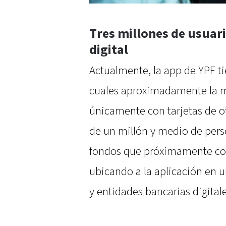
Tres millones de usuar
digital
Actualmente, la app de YPF ti
cuales aproximadamente la mi
únicamente con tarjetas de o
de un millón y medio de pers
fondos que próximamente co
ubicando a la aplicación en u
y entidades bancarias digitale