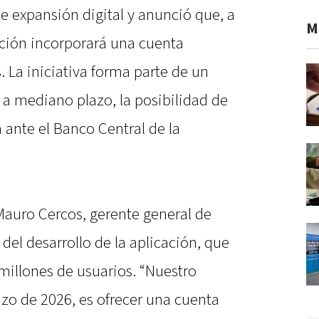
e expansión digital y anunció que, a
M
ción incorporará una cuenta
 La iniciativa forma parte de un
 a mediano plazo, la posibilidad de
a ante el Banco Central de la
Mauro Cercos, gerente general de
 del desarrollo de la aplicación, que
millones de usuarios. “Nuestro
zo de 2026, es ofrecer una cuenta