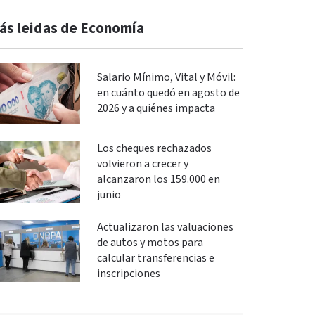
ás leidas de Economía
Salario Mínimo, Vital y Móvil:
en cuánto quedó en agosto de
2026 y a quiénes impacta
Los cheques rechazados
volvieron a crecer y
alcanzaron los 159.000 en
junio
Actualizaron las valuaciones
de autos y motos para
calcular transferencias e
inscripciones