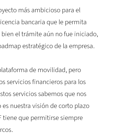
royecto más ambicioso para el
licencia bancaria que le permita
 bien el trámite aún no fue iniciado,
 roadmap estratégico de la empresa.
plataforma de movilidad, pero
s servicios financieros para los
tos servicios sabemos que nos
es nuestra visión de corto plazo
tiene que permitirse siempre
rcos.