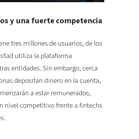
ios y una fuerte competencia
ene tres millones de usuarios, de los
tad utiliza la plataforma
tras entidades. Sin embargo, cerca
onas depositan dinero en la cuenta,
menzarán a estar remunerados,
n nivel competitivo frente a fintechs
s.