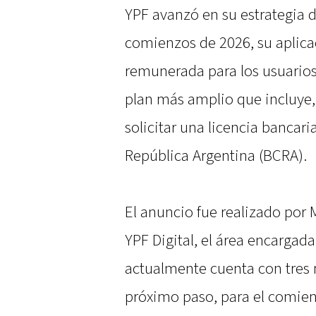
YPF avanzó en su estrategia d
comienzos de 2026, su aplica
remunerada para los usuarios.
plan más amplio que incluye,
solicitar una licencia bancari
República Argentina (BCRA).
El anuncio fue realizado por 
YPF Digital, el área encargada
actualmente cuenta con tres 
próximo paso, para el comien