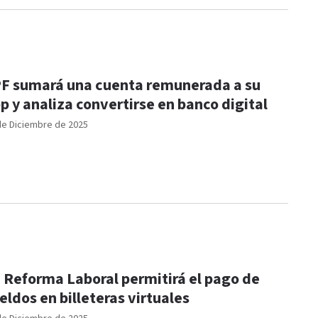
F sumará una cuenta remunerada a su
p y analiza convertirse en banco digital
de Diciembre de 2025
 Reforma Laboral permitirá el pago de
eldos en billeteras virtuales