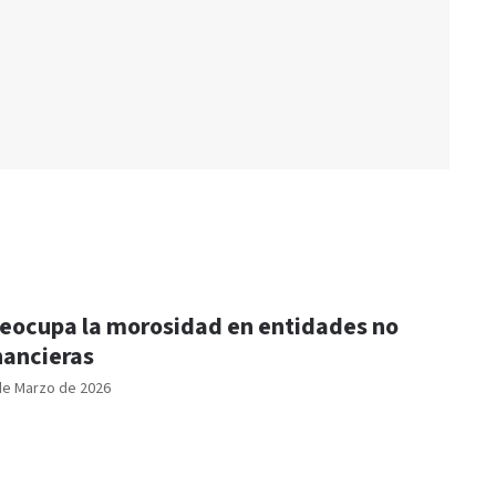
eocupa la morosidad en entidades no
nancieras
de Marzo de 2026