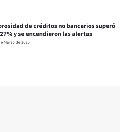
rosidad de créditos no bancarios superó
 27% y se encendieron las alertas
de Marzo de 2026