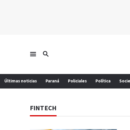
Últimas noticias
Paraná
Policiales
Política
Soci
FINTECH