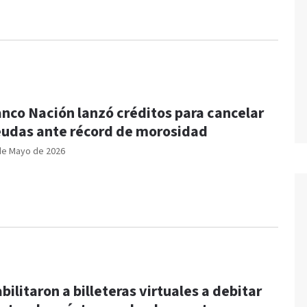
nco Nación lanzó créditos para cancelar
udas ante récord de morosidad
de Mayo de 2026
bilitaron a billeteras virtuales a debitar