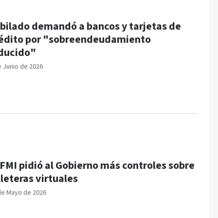
bilado demandó a bancos y tarjetas de
édito por "sobreendeudamiento
ducido"
e Junio de 2026
 FMI pidió al Gobierno más controles sobre
lleteras virtuales
de Mayo de 2026