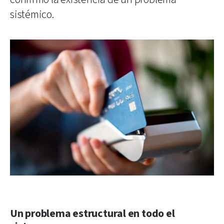
sistémico.
Un problema estructural en todo el