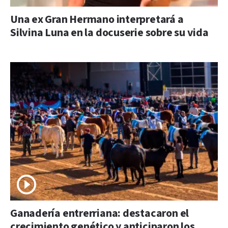
Una ex Gran Hermano interpretará a
Silvina Luna en la docuserie sobre su vida
Ganadería entrerriana: destacaron el
crecimiento genético y anticiparon los