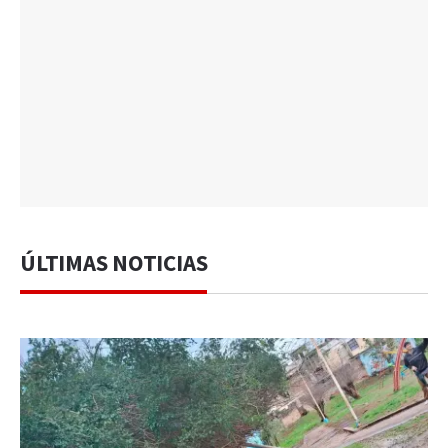
ÚLTIMAS NOTICIAS