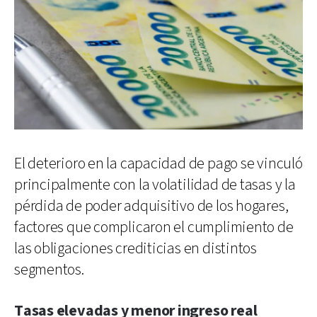
El deterioro en la capacidad de pago se vinculó
principalmente con la volatilidad de tasas y la
pérdida de poder adquisitivo de los hogares,
factores que complicaron el cumplimiento de
las obligaciones crediticias en distintos
segmentos.
Tasas elevadas y menor ingreso real