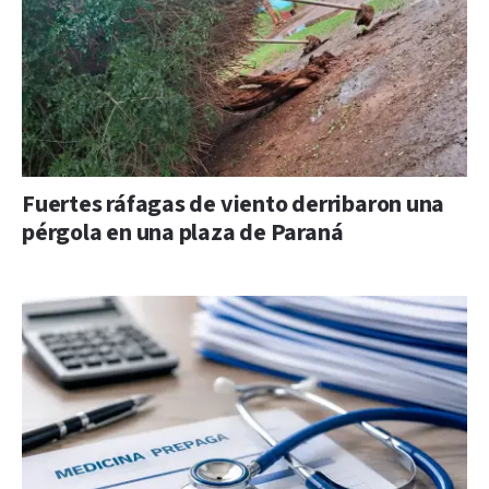
Fuertes ráfagas de viento derribaron una
pérgola en una plaza de Paraná