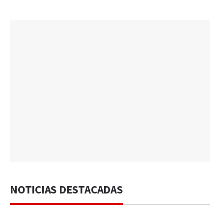
NOTICIAS DESTACADAS