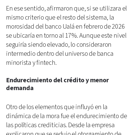
En ese sentido, afirmaron que, si se utilizara el
mismo criterio que el resto del sistema, la
morosidad del banco Ualá en febrero de 2026
se ubicaría en torno al 17%. Aunque este nivel
seguiría siendo elevado, lo consideraron
intermedio dentro del universo de banca
minorista y fintech.
Endurecimiento del crédito y menor
demanda
Otro de los elementos que influyó en la
dinámica de la mora fue el endurecimiento de
las políticas crediticias. Desde la empresa
explicaron que se redujo el otorgamiento de