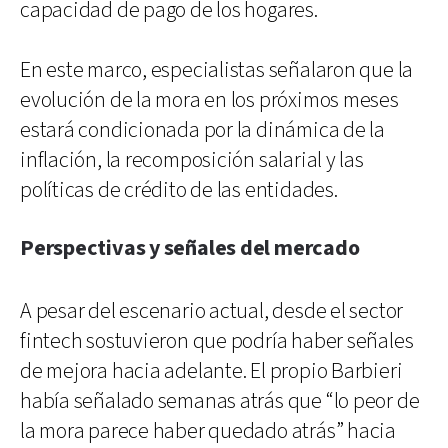
capacidad de pago de los hogares.
En este marco, especialistas señalaron que la
evolución de la mora en los próximos meses
estará condicionada por la dinámica de la
inflación, la recomposición salarial y las
políticas de crédito de las entidades.
Perspectivas y señales del mercado
A pesar del escenario actual, desde el sector
fintech sostuvieron que podría haber señales
de mejora hacia adelante. El propio Barbieri
había señalado semanas atrás que “lo peor de
la mora parece haber quedado atrás” hacia