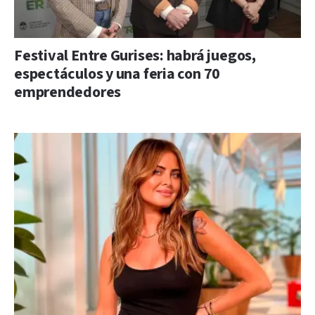
Festival Entre Gurises: habrá juegos,
espectáculos y una feria con 70
emprendedores