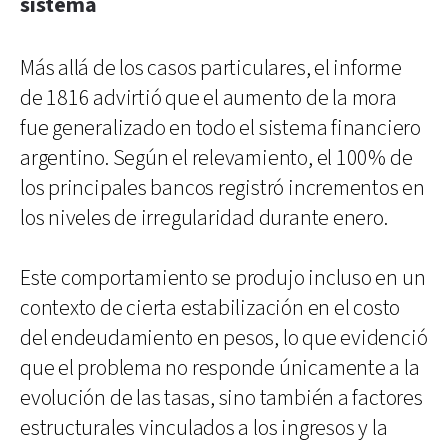
sistema
Más allá de los casos particulares, el informe
de 1816 advirtió que el aumento de la mora
fue generalizado en todo el sistema financiero
argentino. Según el relevamiento, el 100% de
los principales bancos registró incrementos en
los niveles de irregularidad durante enero.
Este comportamiento se produjo incluso en un
contexto de cierta estabilización en el costo
del endeudamiento en pesos, lo que evidenció
que el problema no responde únicamente a la
evolución de las tasas, sino también a factores
estructurales vinculados a los ingresos y la