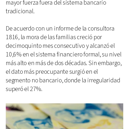
mayor fuerza fuera del sistema bancario
tradicional.
De acuerdo con un informe de la consultora
1816, la mora de las familias creció por
decimoquinto mes consecutivo y alcanzó el
10,6% en el sistema financiero formal, su nivel
más alto en más de dos décadas. Sin embargo,
el dato más preocupante surgió en el
segmento no bancario, donde la irregularidad
superó el 27%.