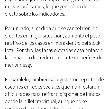
nuevos préstamos, lo que generó un doble
efecto sobre los indicadores.
Por un lado, a medida que se cancelaron los
créditos en mejor situación, aumentó el peso
relativo de los casos en mora dentro del stock
total. Por otro, las tasas elevadas desalentaron
la demanda de crédito por parte de perfiles de
menor riesgo.
En paralelo, también se registraron reportes de
usuarios en redes sociales que manifestaron
dificultades para retirar o disponer de fondos
desde la billetera virtual, aunque no se
confirmó la existencia de un problema