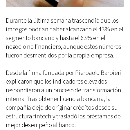
Durante la última semana trascendió que los
impagos podrían haber alcanzado el 43% en el
segmento bancario y hasta el 63% en el
negocio no financiero, aunque estos números
fueron desmentidos por la propia empresa.
Desde la firma fundada por Pierpaolo Barbieri
explicaron que los indicadores elevados
respondieron a un proceso de transformación
interna. Tras obtener licencia bancaria, la
compañía dejó de originar créditos desde su
estructura fintech y trasladó los préstamos de
mejor desempeño al banco.