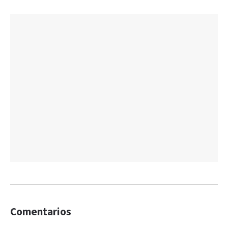
Comentarios