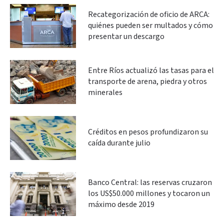
Recategorización de oficio de ARCA:
quiénes pueden ser multados y cómo
presentar un descargo
Entre Ríos actualizó las tasas para el
transporte de arena, piedra y otros
minerales
Créditos en pesos profundizaron su
caída durante julio
Banco Central: las reservas cruzaron
los US$50.000 millones y tocaron un
máximo desde 2019