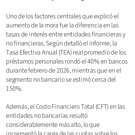
Uno de los factores centrales que explicó el
aumento de la mora fue la diferencia en las
tasas de interés entre entidades financieras y
no financieras. Según detalló el informe, la
Tasa Efectiva Anual (TEA) real promedio de los
préstamos personales rondó el 40% en bancos
durante febrero de 2026, mientras que en el
segmento no bancario se estimó cerca del
150%.
Además, el Costo Financiero Total (CFT) en las
entidades no bancarias resultó
considerablemente más alto, lo que
incrementó la carga de las cuotas sobre los