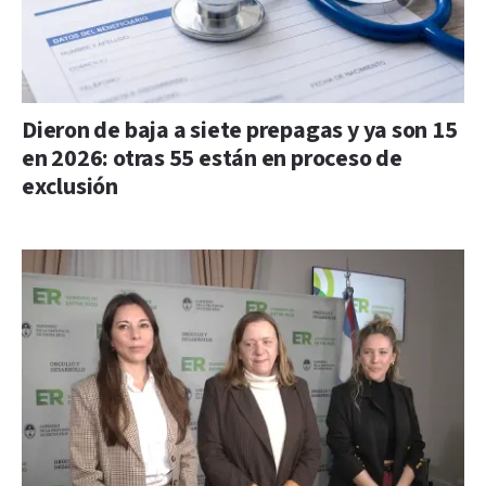
Dieron de baja a siete prepagas y ya son 15
en 2026: otras 55 están en proceso de
exclusión