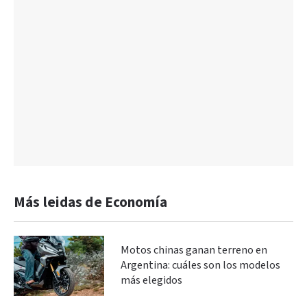
Más leidas de Economía
Motos chinas ganan terreno en
Argentina: cuáles son los modelos
más elegidos