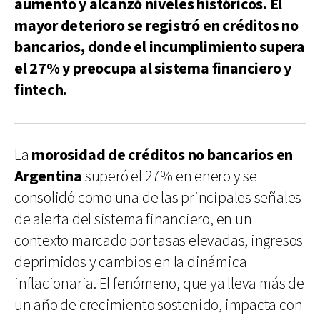
aumento y alcanzó niveles históricos. El
mayor deterioro se registró en créditos no
bancarios, donde el incumplimiento supera
el 27% y preocupa al sistema financiero y
fintech.
La
morosidad de créditos no bancarios en
Argentina
superó el 27% en enero y se
consolidó como una de las principales señales
de alerta del sistema financiero, en un
contexto marcado por tasas elevadas, ingresos
deprimidos y cambios en la dinámica
inflacionaria. El fenómeno, que ya lleva más de
un año de crecimiento sostenido, impacta con