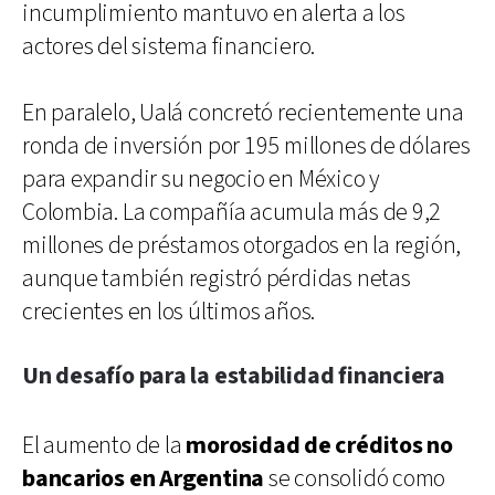
incumplimiento mantuvo en alerta a los
actores del sistema financiero.
En paralelo, Ualá concretó recientemente una
ronda de inversión por 195 millones de dólares
para expandir su negocio en México y
Colombia. La compañía acumula más de 9,2
millones de préstamos otorgados en la región,
aunque también registró pérdidas netas
crecientes en los últimos años.
Un desafío para la estabilidad financiera
El aumento de la
morosidad de créditos no
bancarios en Argentina
se consolidó como