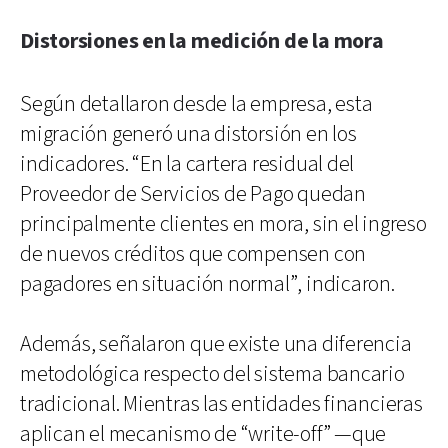
Distorsiones en la medición de la mora
Según detallaron desde la empresa, esta
migración generó una distorsión en los
indicadores. “En la cartera residual del
Proveedor de Servicios de Pago quedan
principalmente clientes en mora, sin el ingreso
de nuevos créditos que compensen con
pagadores en situación normal”, indicaron.
Además, señalaron que existe una diferencia
metodológica respecto del sistema bancario
tradicional. Mientras las entidades financieras
aplican el mecanismo de “write-off” —que