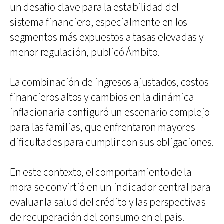
un desafío clave para la estabilidad del
sistema financiero, especialmente en los
segmentos más expuestos a tasas elevadas y
menor regulación, publicó Ámbito.
La combinación de ingresos ajustados, costos
financieros altos y cambios en la dinámica
inflacionaria configuró un escenario complejo
para las familias, que enfrentaron mayores
dificultades para cumplir con sus obligaciones.
En este contexto, el comportamiento de la
mora se convirtió en un indicador central para
evaluar la salud del crédito y las perspectivas
de recuperación del consumo en el país.