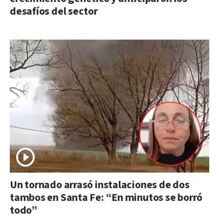
desafíos del sector
Un tornado arrasó instalaciones de dos
tambos en Santa Fe: “En minutos se borró
todo”