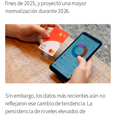
fines de 2025, y proyectó una mayor
normalización durante 2026.
Sin embargo, los datos más recientes aún no
reflejaron ese cambio de tendencia. La
persistencia de niveles elevados de