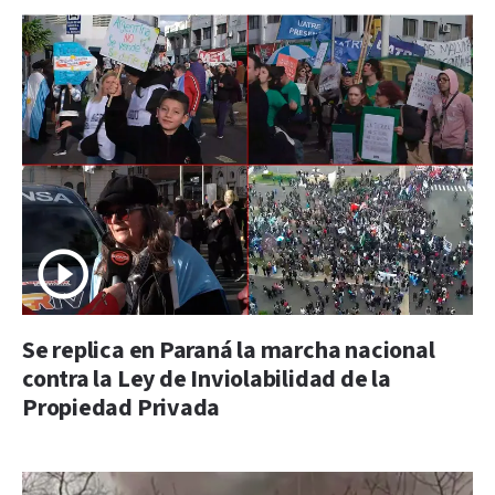
Se replica en Paraná la marcha nacional
contra la Ley de Inviolabilidad de la
Propiedad Privada