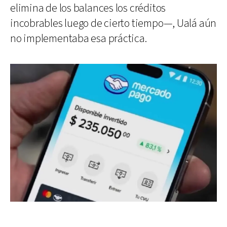
elimina de los balances los créditos
incobrables luego de cierto tiempo—, Ualá aún
no implementaba esa práctica.