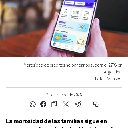
Morosidad de créditos no bancarios supera el 27% en
Argentina.
Foto: (Archivo).
20 de marzo de 2026
La morosidad de las familias sigue en