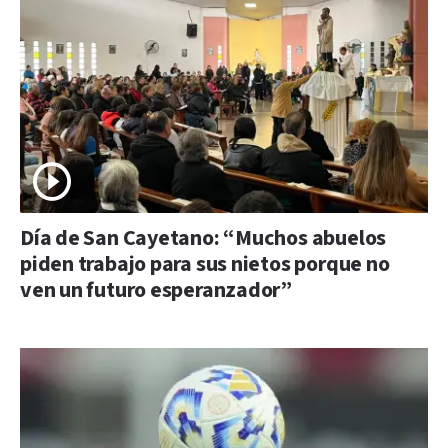
Día de San Cayetano: “Muchos abuelos
piden trabajo para sus nietos porque no
ven un futuro esperanzador”