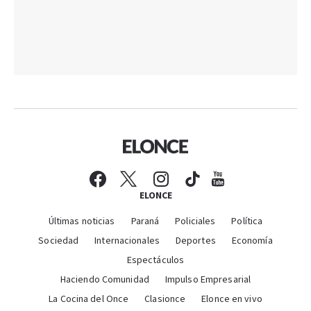
ELONCE
Últimas noticias
Paraná
Policiales
Política
Sociedad
Internacionales
Deportes
Economía
Espectáculos
Haciendo Comunidad
Impulso Empresarial
La Cocina del Once
Clasionce
Elonce en vivo