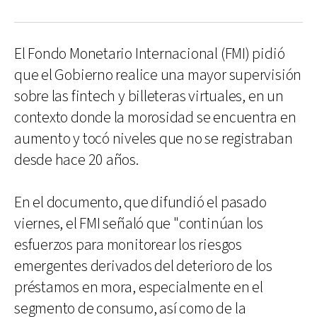
El Fondo Monetario Internacional (FMI) pidió
que el Gobierno realice una mayor supervisión
sobre las fintech y billeteras virtuales, en un
contexto donde la morosidad se encuentra en
aumento y tocó niveles que no se registraban
desde hace 20 años.
En el documento, que difundió el pasado
viernes, el FMI señaló que "continúan los
esfuerzos para monitorear los riesgos
emergentes derivados del deterioro de los
préstamos en mora, especialmente en el
segmento de consumo, así como de la