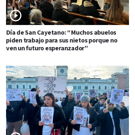
Día de San Cayetano: “Muchos abuelos
piden trabajo para sus nietos porque no
ven un futuro esperanzador”