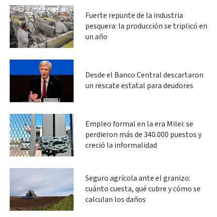
Fuerte repunte de la industria
pesquera: la producción se triplicó en
un año
Desde el Banco Central descartaron
un rescate estatal para deudores
Empleo formal en la era Milei: se
perdieron más de 340.000 puestos y
creció la informalidad
Seguro agrícola ante el granizo:
cuánto cuesta, qué cubre y cómo se
calculan los daños