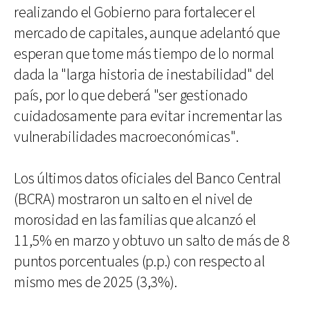
realizando el Gobierno para fortalecer el
mercado de capitales, aunque adelantó que
esperan que tome más tiempo de lo normal
dada la "larga historia de inestabilidad" del
país, por lo que deberá "ser gestionado
cuidadosamente para evitar incrementar las
vulnerabilidades macroeconómicas".
Los últimos datos oficiales del Banco Central
(BCRA) mostraron un salto en el nivel de
morosidad en las familias que alcanzó el
11,5% en marzo y obtuvo un salto de más de 8
puntos porcentuales (p.p.) con respecto al
mismo mes de 2025 (3,3%).