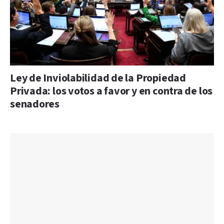
Ley de Inviolabilidad de la Propiedad
Privada: los votos a favor y en contra de los
senadores