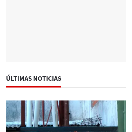
ÚLTIMAS NOTICIAS