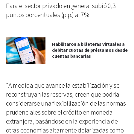
Para el sector privado en general subió 0,3
puntos porcentuales (p.p.) al 7%.
Habilitaron a billeteras virtuales a
debitar cuotas de préstamos desde
cuentas bancarias
"A medida que avance la estabilización y se
reconstruyan las reservas, creen que podría
considerarse una flexibilización de las normas
prudenciales sobre el crédito en moneda
extranjera, basándose en la experiencia de
otras economías altamente dolarizadas como