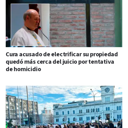
Cura acusado de electrificar su propiedad
quedó más cerca del juicio por tentativa
de homicidio