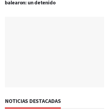
balearon: un detenido
NOTICIAS DESTACADAS