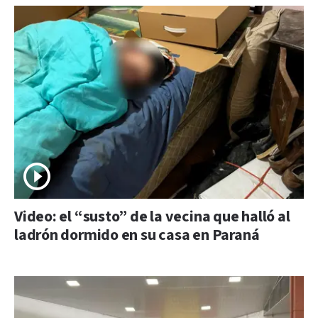
Video: el “susto” de la vecina que halló al
ladrón dormido en su casa en Paraná