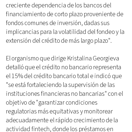
creciente dependencia de los bancos del
financiamiento de corto plazo proveniente de
fondos comunes de inversión, dadas sus
implicancias para la volatilidad del fondeo y la
extensión del crédito de más largo plazo".
El organismo que dirige Kristalina Georgieva
detalló que el crédito no bancario representa
el 15% del crédito bancario total e indicó que
"se está fortaleciendo la supervisión de las
instituciones financieras no bancarias" con el
objetivo de "garantizar condiciones
regulatorias más equitativas y monitorear
adecuadamente el rápido crecimiento de la
actividad fintech, donde los préstamos en