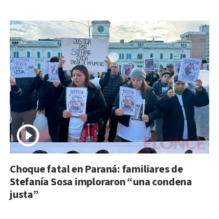
Choque fatal en Paraná: familiares de
Stefanía Sosa imploraron “una condena
justa”