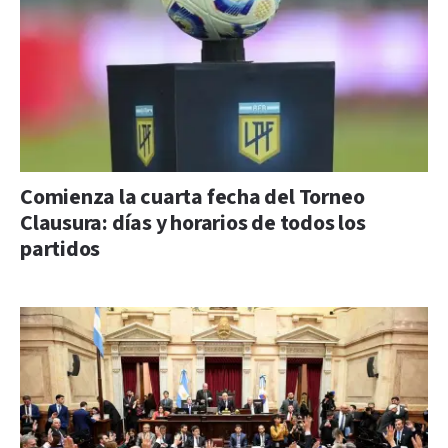
Comienza la cuarta fecha del Torneo
Clausura: días y horarios de todos los
partidos