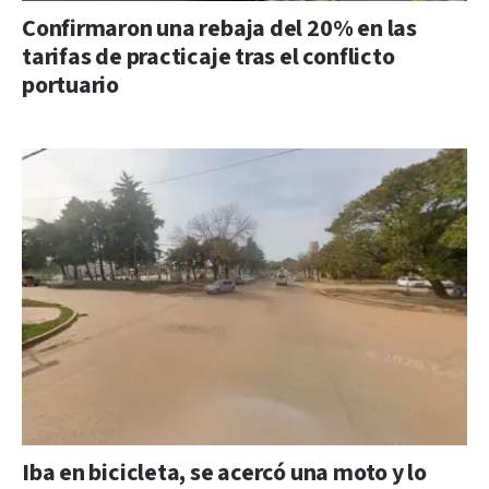
Confirmaron una rebaja del 20% en las
tarifas de practicaje tras el conflicto
portuario
Iba en bicicleta, se acercó una moto y lo