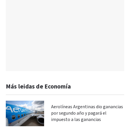
Más leidas de Economía
Aerolíneas Argentinas dio ganancias
por segundo año y pagará el
impuesto a las ganancias