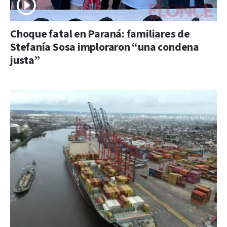
Choque fatal en Paraná: familiares de
Stefanía Sosa imploraron “una condena
justa”