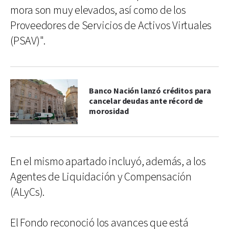
mora son muy elevados, así como de los
Proveedores de Servicios de Activos Virtuales
(PSAV)".
Banco Nación lanzó créditos para
cancelar deudas ante récord de
morosidad
En el mismo apartado incluyó, además, a los
Agentes de Liquidación y Compensación
(ALyCs).
El Fondo reconoció los avances que está