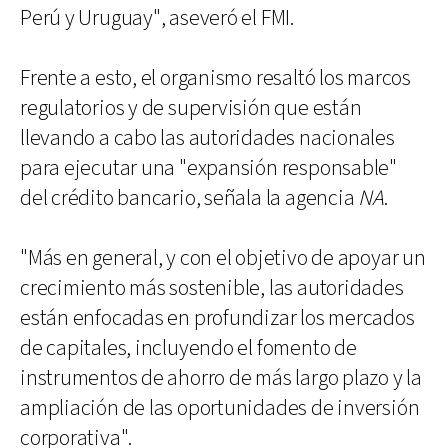
Perú y Uruguay", aseveró el FMI.
Frente a esto, el organismo resaltó los marcos
regulatorios y de supervisión que están
llevando a cabo las autoridades nacionales
para ejecutar una "expansión responsable"
del crédito bancario, señala la agencia
NA
.
"Más en general, y con el objetivo de apoyar un
crecimiento más sostenible, las autoridades
están enfocadas en profundizar los mercados
de capitales, incluyendo el fomento de
instrumentos de ahorro de más largo plazo y la
ampliación de las oportunidades de inversión
corporativa".