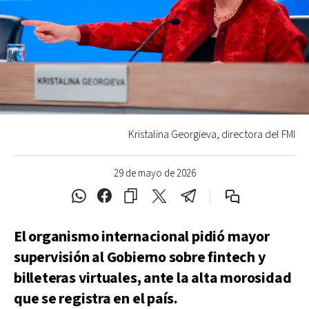
Kristalina Georgieva, directora del FMI
29 de mayo de 2026
El organismo internacional pidió mayor
supervisión al Gobierno sobre fintech y
billeteras virtuales, ante la alta morosidad
que se registra en el país.