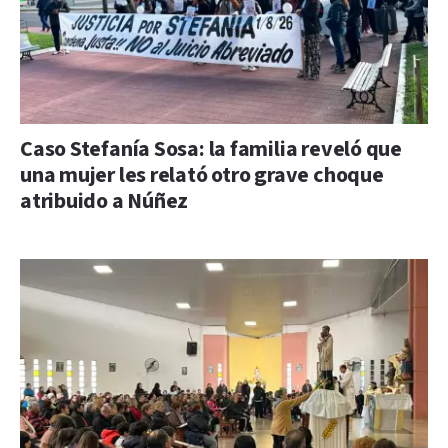
Caso Stefanía Sosa: la familia reveló que
una mujer les relató otro grave choque
atribuido a Núñez