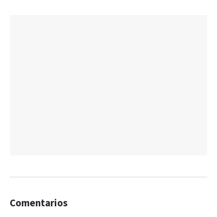
Comentarios