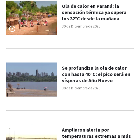
Ola de calor en Paraná: la
sensación térmica ya supera
los 32ºC desde la mañana
30 de Diciembre de 2025
Se profundiza la ola de calor
con hasta 40°C: el pico será en
vísperas de Año Nuevo
30 de Diciembre de 2025
Ampliaron alerta por
temperaturas extremas a más