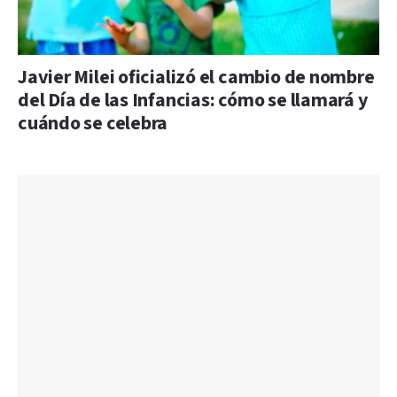
Javier Milei oficializó el cambio de nombre
del Día de las Infancias: cómo se llamará y
cuándo se celebra