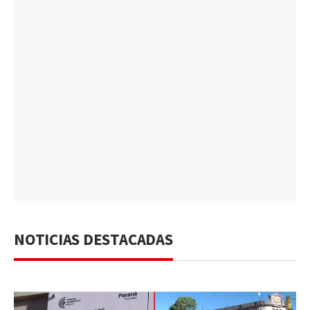
NOTICIAS DESTACADAS