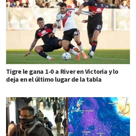
Tigre le gana 1-0 a River en Victoria y lo
deja en el último lugar de la tabla