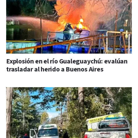
Explosión en el río Gualeguaychú: evalúan
trasladar al herido a Buenos Aires