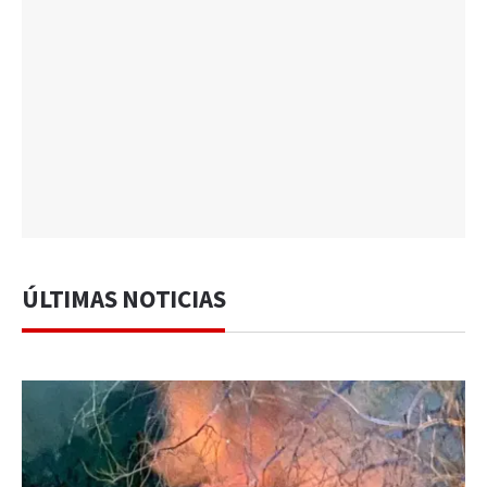
ÚLTIMAS NOTICIAS