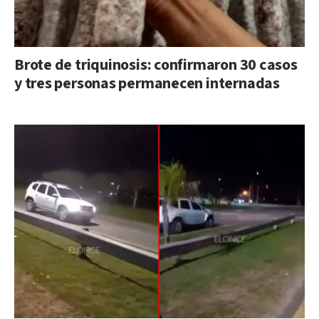
Brote de triquinosis: confirmaron 30 casos
y tres personas permanecen internadas