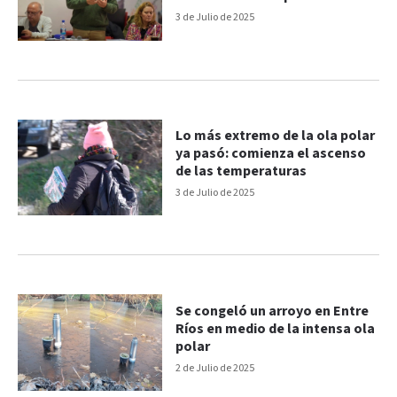
3 de Julio de 2025
Lo más extremo de la ola polar
ya pasó: comienza el ascenso
de las temperaturas
3 de Julio de 2025
Se congeló un arroyo en Entre
Ríos en medio de la intensa ola
polar
2 de Julio de 2025