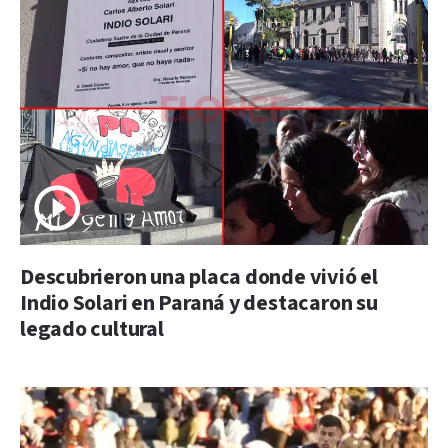
Descubrieron una placa donde vivió el
Indio Solari en Paraná y destacaron su
legado cultural