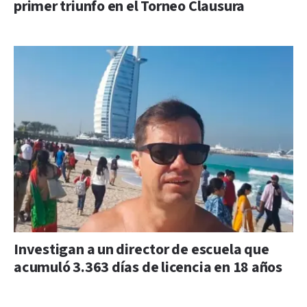
primer triunfo en el Torneo Clausura
Investigan a un director de escuela que
acumuló 3.363 días de licencia en 18 años