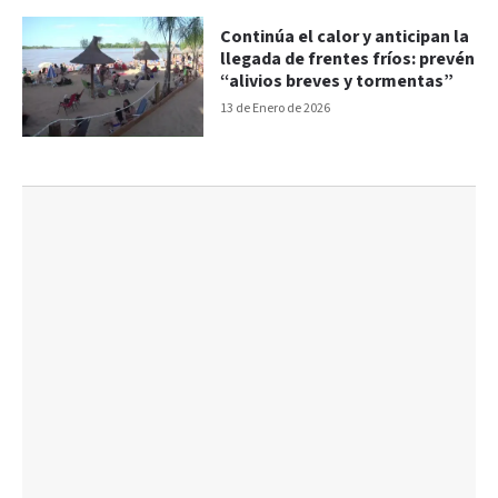
Continúa el calor y anticipan la
llegada de frentes fríos: prevén
“alivios breves y tormentas”
13 de Enero de 2026