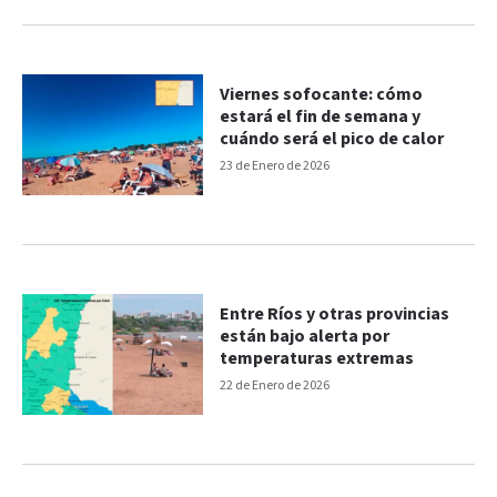
Viernes sofocante: cómo
estará el fin de semana y
cuándo será el pico de calor
23 de Enero de 2026
Entre Ríos y otras provincias
están bajo alerta por
temperaturas extremas
22 de Enero de 2026