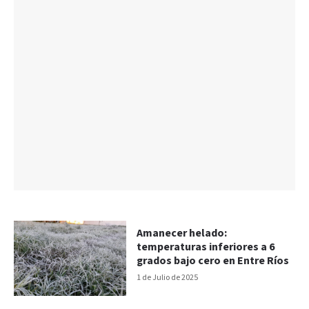
Amanecer helado:
temperaturas inferiores a 6
grados bajo cero en Entre Ríos
1 de Julio de 2025