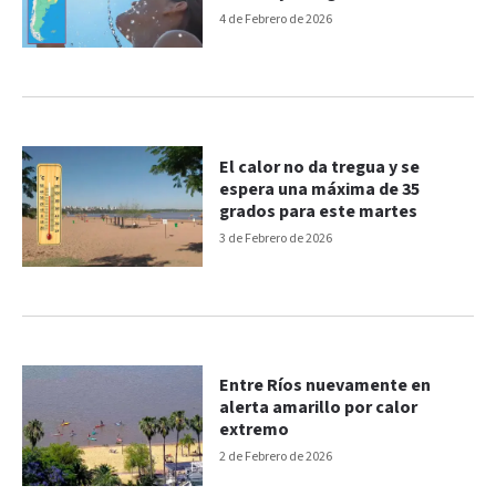
4 de Febrero de 2026
El calor no da tregua y se
espera una máxima de 35
grados para este martes
3 de Febrero de 2026
Entre Ríos nuevamente en
alerta amarillo por calor
extremo
2 de Febrero de 2026