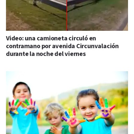
Video: una camioneta circuló en
contramano por avenida Circunvalación
durante la noche del viernes