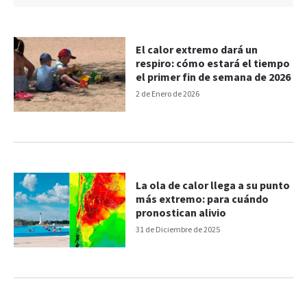
El calor extremo dará un
respiro: cómo estará el tiempo
el primer fin de semana de 2026
2 de Enero de 2026
La ola de calor llega a su punto
más extremo: para cuándo
pronostican alivio
31 de Diciembre de 2025