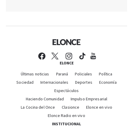
ELONCE
Últimas noticias
Paraná
Policiales
Política
Sociedad
Internacionales
Deportes
Economía
Espectáculos
Haciendo Comunidad
Impulso Empresarial
La Cocina del Once
Clasionce
Elonce en vivo
Elonce Radio en vivo
INSTITUCIONAL