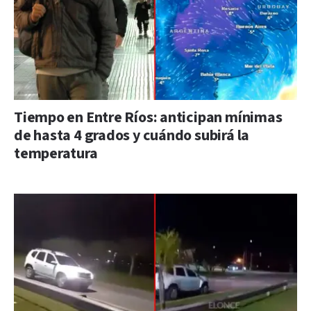
Tiempo en Entre Ríos: anticipan mínimas
de hasta 4 grados y cuándo subirá la
temperatura