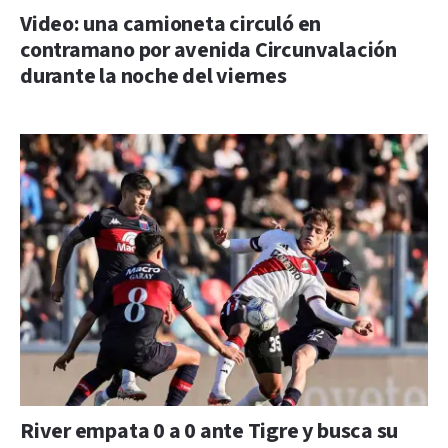
Video: una camioneta circuló en
contramano por avenida Circunvalación
durante la noche del viernes
River empata 0 a 0 ante Tigre y busca su