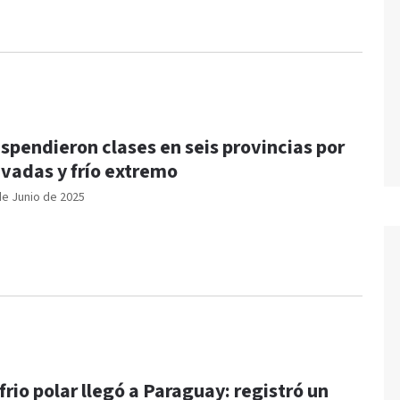
spendieron clases en seis provincias por
vadas y frío extremo
de Junio de 2025
 frio polar llegó a Paraguay: registró un