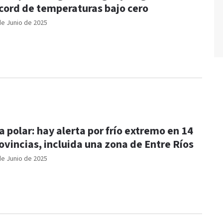
cord de temperaturas bajo cero
de Junio de 2025
a polar: hay alerta por frío extremo en 14
ovincias, incluida una zona de Entre Ríos
de Junio de 2025