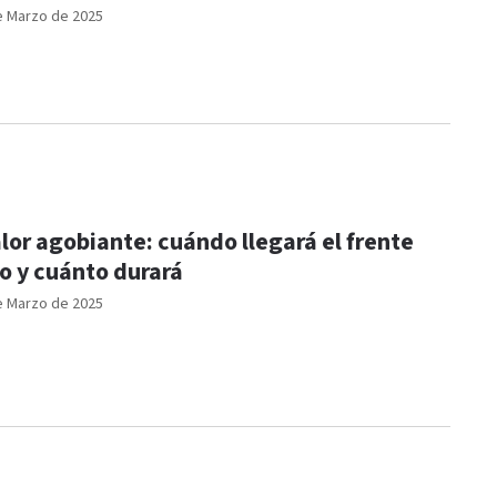
e Marzo de 2025
lor agobiante: cuándo llegará el frente
ío y cuánto durará
e Marzo de 2025