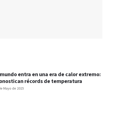
 mundo entra en una era de calor extremo:
onostican récords de temperatura
de Mayo de 2025