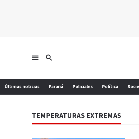
Últimas noticias
Paraná
Policiales
Política
Soci
TEMPERATURAS EXTREMAS