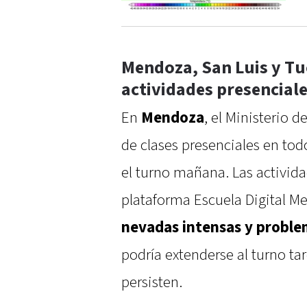
Mendoza, San Luis y 
actividades presencial
En
Mendoza
, el Ministerio 
de clases presenciales en tod
el turno mañana. Las activida
plataforma Escuela Digital M
nevadas intensas y problem
podría extenderse al turno tar
persisten.