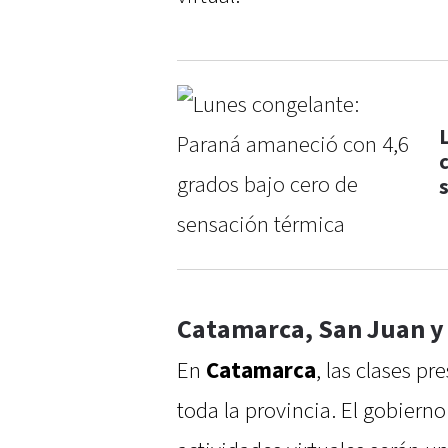
Catamarca, San Juan y
En
Catamarca
, las clases p
toda la provincia. El gobierno