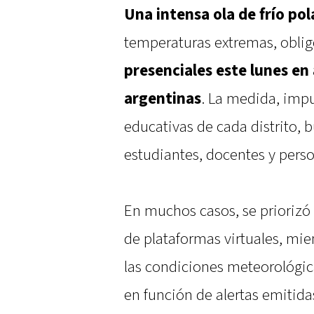
Una intensa ola de frío pol
temperaturas extremas, obli
presenciales este lunes en
argentinas
. La medida, impu
educativas de cada distrito, 
estudiantes, docentes y perso
En muchos casos, se priorizó
de plataformas virtuales, mie
las condiciones meteorológic
en función de alertas emitida