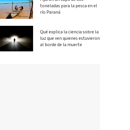
toneladas para la pesca en el
río Paraná
Qué explica la ciencia sobre la
luz que ven quienes estuvieron
al borde de la muerte