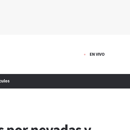
EN VIVO
culos