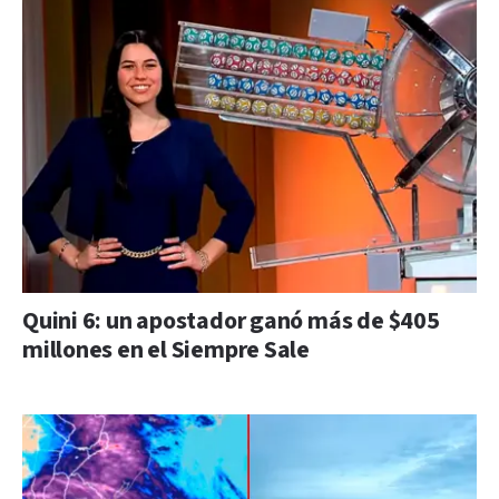
Quini 6: un apostador ganó más de $405
millones en el Siempre Sale