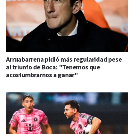
Arruabarrena pidió más regularidad pese
al triunfo de Boca: "Tenemos que
acostumbrarnos a ganar"