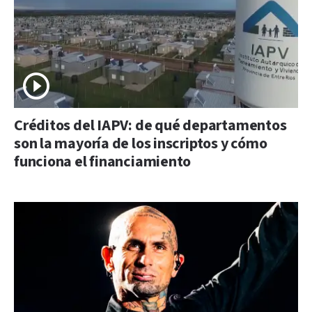
Créditos del IAPV: de qué departamentos
son la mayoría de los inscriptos y cómo
funciona el financiamiento