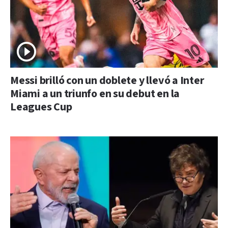
Messi brilló con un doblete y llevó a Inter
Miami a un triunfo en su debut en la
Leagues Cup