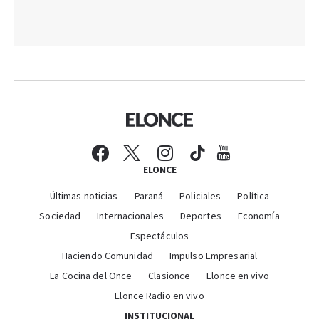
ELONCE
Últimas noticias
Paraná
Policiales
Política
Sociedad
Internacionales
Deportes
Economía
Espectáculos
Haciendo Comunidad
Impulso Empresarial
La Cocina del Once
Clasionce
Elonce en vivo
Elonce Radio en vivo
INSTITUCIONAL