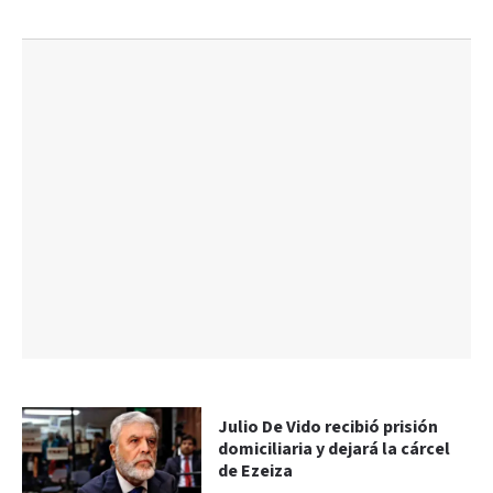
Julio De Vido recibió prisión
domiciliaria y dejará la cárcel
de Ezeiza