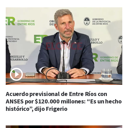
Acuerdo previsional de Entre Ríos con
ANSES por $120.000 millones: “Es un hecho
histórico”, dijo Frigerio