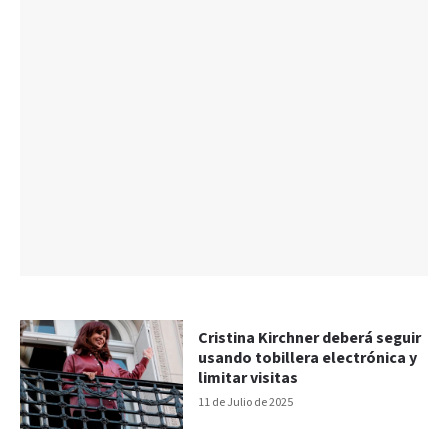
Cristina Kirchner deberá seguir
usando tobillera electrónica y
limitar visitas
11 de Julio de 2025