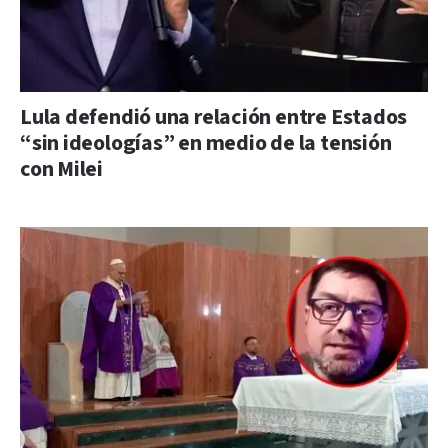
Lula defendió una relación entre Estados
“sin ideologías” en medio de la tensión
con Milei