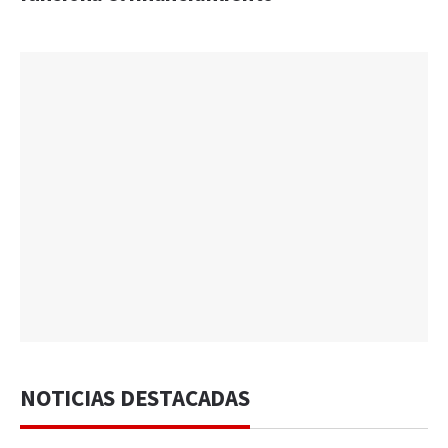
NOTICIAS DESTACADAS