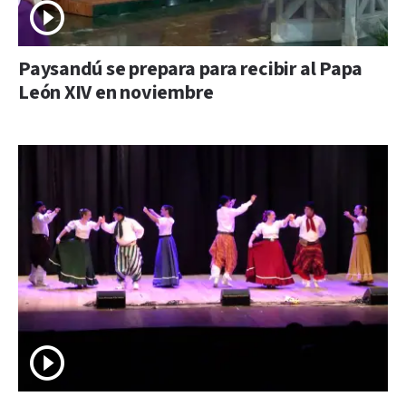
Paysandú se prepara para recibir al Papa
León XIV en noviembre