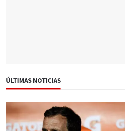
ÚLTIMAS NOTICIAS