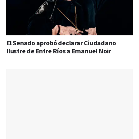
El Senado aprobó declarar Ciudadano
Ilustre de Entre Ríos a Emanuel Noir