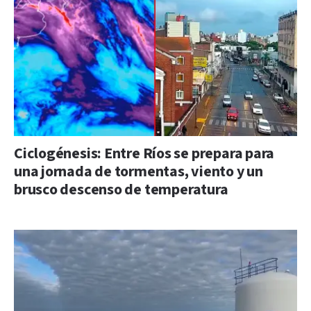
Ciclogénesis: Entre Ríos se prepara para
una jornada de tormentas, viento y un
brusco descenso de temperatura