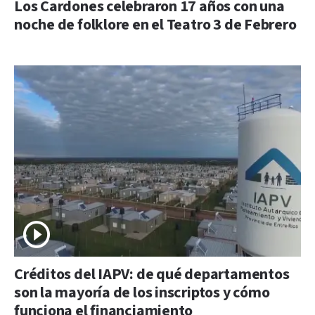
Los Cardones celebraron 17 años con una
noche de folklore en el Teatro 3 de Febrero
Créditos del IAPV: de qué departamentos
son la mayoría de los inscriptos y cómo
funciona el financiamiento