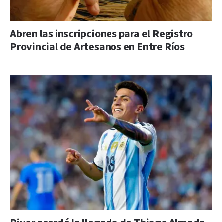
Abren las inscripciones para el Registro
Provincial de Artesanos en Entre Ríos