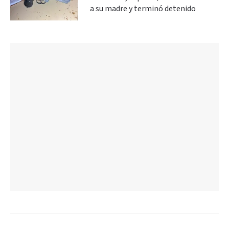
a su madre y terminó detenido