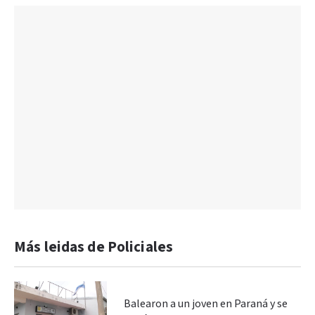
Más leidas de Policiales
Balearon a un joven en Paraná y se