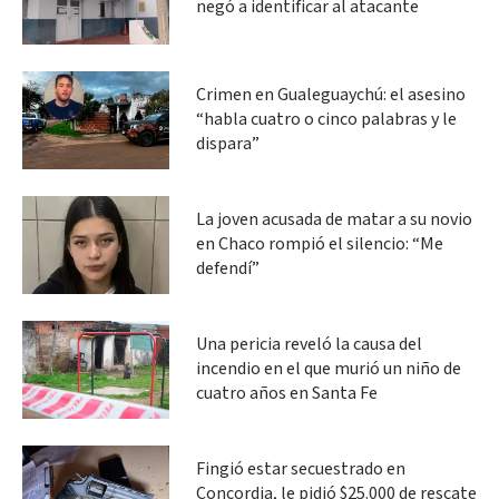
negó a identificar al atacante
Crimen en Gualeguaychú: el asesino
“habla cuatro o cinco palabras y le
dispara”
La joven acusada de matar a su novio
en Chaco rompió el silencio: “Me
defendí”
Una pericia reveló la causa del
incendio en el que murió un niño de
cuatro años en Santa Fe
Fingió estar secuestrado en
Concordia, le pidió $25.000 de rescate