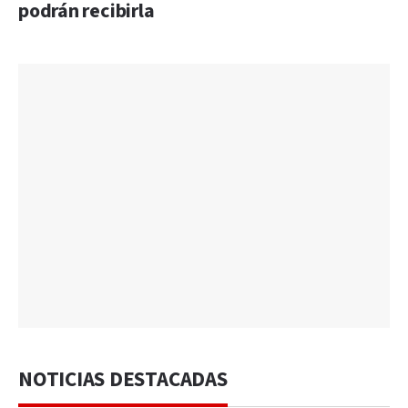
podrán recibirla
NOTICIAS DESTACADAS