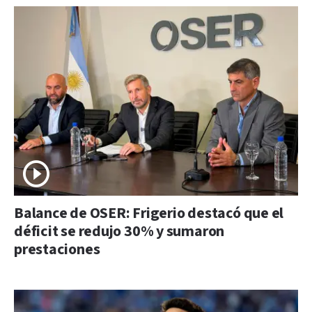
Balance de OSER: Frigerio destacó que el
déficit se redujo 30% y sumaron
prestaciones