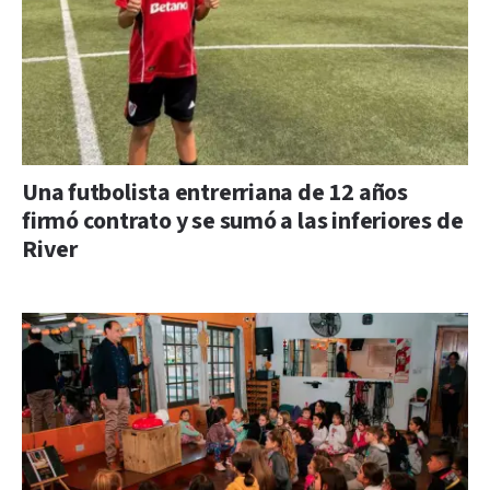
Una futbolista entrerriana de 12 años
firmó contrato y se sumó a las inferiores de
River