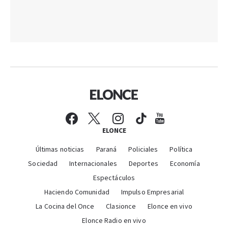
ELONCE
Últimas noticias
Paraná
Policiales
Política
Sociedad
Internacionales
Deportes
Economía
Espectáculos
Haciendo Comunidad
Impulso Empresarial
La Cocina del Once
Clasionce
Elonce en vivo
Elonce Radio en vivo