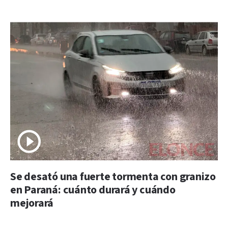
Se desató una fuerte tormenta con granizo
en Paraná: cuánto durará y cuándo
mejorará