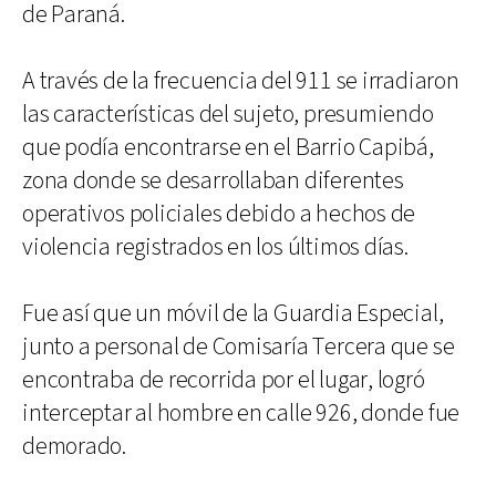
de Paraná.
A través de la frecuencia del 911 se irradiaron
las características del sujeto, presumiendo
que podía encontrarse en el Barrio Capibá,
zona donde se desarrollaban diferentes
operativos policiales debido a hechos de
violencia registrados en los últimos días.
Fue así que un móvil de la Guardia Especial,
junto a personal de Comisaría Tercera que se
encontraba de recorrida por el lugar, logró
interceptar al hombre en calle 926, donde fue
demorado.