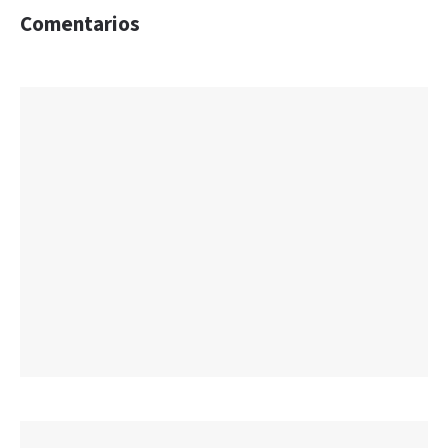
Comentarios