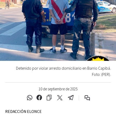
Detenido por violar arresto domiciliario en Barrio Capibá.
Foto: (PER).
10 de septiembre de 2025
REDACCIÓN ELONCE