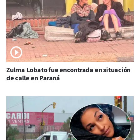
Zulma Lobato fue encontrada en situación
de calle en Paraná