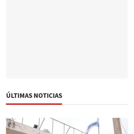
ÚLTIMAS NOTICIAS