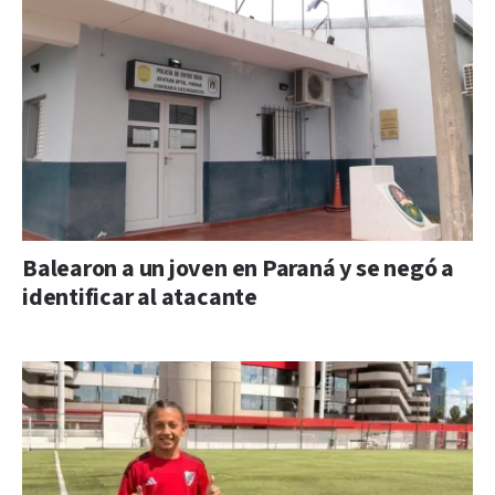
Balearon a un joven en Paraná y se negó a
identificar al atacante