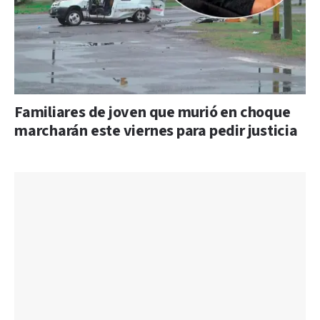
Familiares de joven que murió en choque
marcharán este viernes para pedir justicia