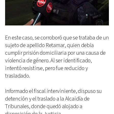
En este caso, se corroboró que se trataba de un
sujeto de apellido Retamar, quien debía
cumplir prisión domiciliaria por una causa de
violencia de género. Al ser identificado,
intentó resistirse, pero fue reducido y
trasladado.
Informado el fiscal interviniente, dispuso su
detención y el traslado a la Alcaidía de
Tribunales, donde quedó alojado a