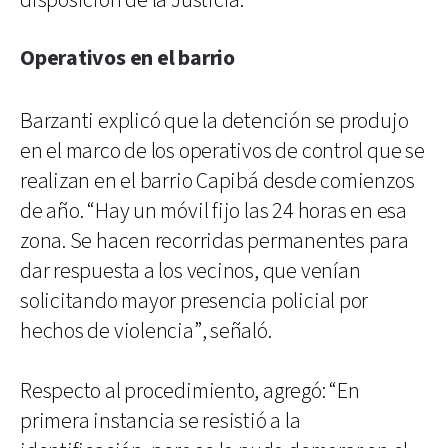
disposición de la Justicia.
Operativos en el barrio
Barzanti explicó que la detención se produjo
en el marco de los operativos de control que se
realizan en el barrio Capibá desde comienzos
de año. “Hay un móvil fijo las 24 horas en esa
zona. Se hacen recorridas permanentes para
dar respuesta a los vecinos, que venían
solicitando mayor presencia policial por
hechos de violencia”, señaló.
Respecto al procedimiento, agregó: “En
primera instancia se resistió a la