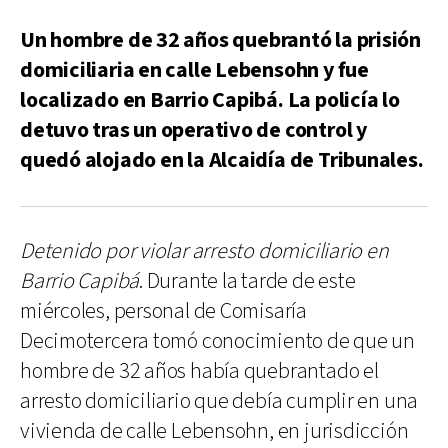
Un hombre de 32 años quebrantó la prisión
domiciliaria en calle Lebensohn y fue
localizado en Barrio Capibá. La policía lo
detuvo tras un operativo de control y
quedó alojado en la Alcaidía de Tribunales.
Detenido por violar arresto domiciliario en
Barrio Capibá
. Durante la tarde de este
miércoles, personal de Comisaría
Decimotercera tomó conocimiento de que un
hombre de 32 años había quebrantado el
arresto domiciliario que debía cumplir en una
vivienda de calle Lebensohn, en jurisdicción