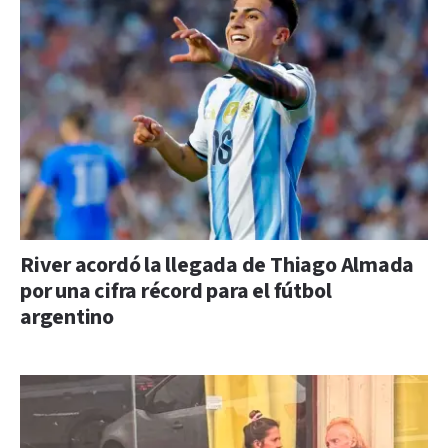
River acordó la llegada de Thiago Almada
por una cifra récord para el fútbol
argentino