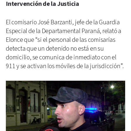
Intervención de la Justicia
El comisario José Barzanti, jefe de la Guardia
Especial de la Departamental Paraná, relató a
Elonce que “si el personal de las comisarías
detecta que un detenido no está en su
domicilio, se comunica de inmediato con el
911 y se activan los móviles de la jurisdicción”.