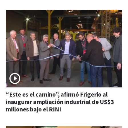
“Este es el camino”, afirmó Frigerio al
inaugurar ampliación industrial de US$3
millones bajo el RINI