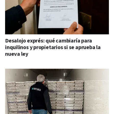
Desalojo exprés: qué cambiaría para
inquilinos y propietarios si se aprueba la
nueva ley