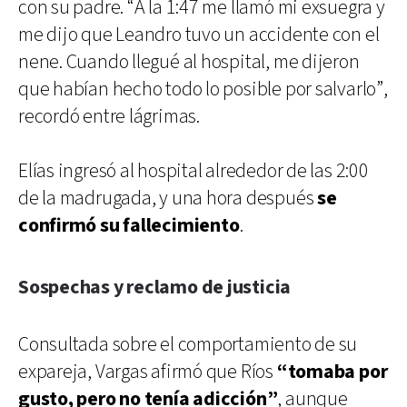
con su padre. “A la 1:47 me llamó mi exsuegra y
me dijo que Leandro tuvo un accidente con el
nene. Cuando llegué al hospital, me dijeron
que habían hecho todo lo posible por salvarlo”,
recordó entre lágrimas.
Elías ingresó al hospital alrededor de las 2:00
de la madrugada, y una hora después
se
confirmó su fallecimiento
.
Sospechas y reclamo de justicia
Consultada sobre el comportamiento de su
expareja, Vargas afirmó que Ríos
“tomaba por
gusto, pero no tenía adicción”
, aunque