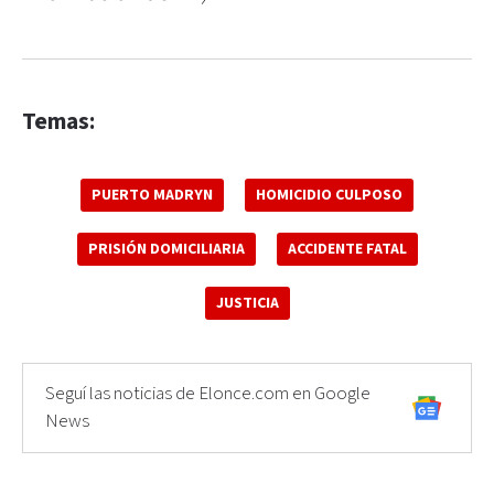
Temas:
PUERTO MADRYN
HOMICIDIO CULPOSO
PRISIÓN DOMICILIARIA
ACCIDENTE FATAL
JUSTICIA
Seguí las noticias de Elonce.com en Google
News