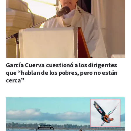
García Cuerva cuestionó a los dirigentes
que “hablan de los pobres, pero no están
cerca”