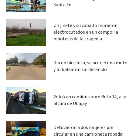
Santa Fe
Un jinete y su caballo murieron
electrocutados en un campo: la
hipótesis de la tragedia
Iba en bicicleta, se acercó una moto
y lo balearon: un detenido
Volcó un camión sobre Ruta 14, a la
altura de Ubajay
Detuvieron a dos mujeres por
circular en una camioneta robada: