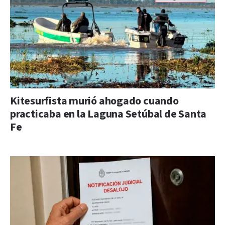
Kitesurfista murió ahogado cuando
practicaba en la Laguna Setúbal de Santa
Fe