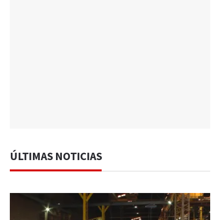
ÚLTIMAS NOTICIAS