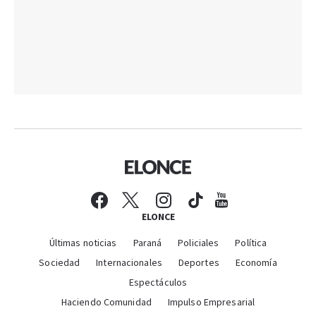
ELONCE
Últimas noticias
Paraná
Policiales
Política
Sociedad
Internacionales
Deportes
Economía
Espectáculos
Haciendo Comunidad
Impulso Empresarial