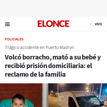
EN VIVO
VIVO
POLICIALES
Trágico accidente en Puerto Madryn
Volcó borracho, mató a su bebé y
recibió prisión domiciliaria: el
reclamo de la familia