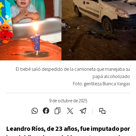
El bebé salió despedido de la camioneta que manejaba su
papá alcoholizado
Foto: gentileza Bianca Vargas
9 de octubre de 2025
Leandro Ríos, de 23 años, fue imputado por