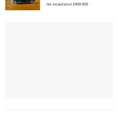
les incautaron $400.000