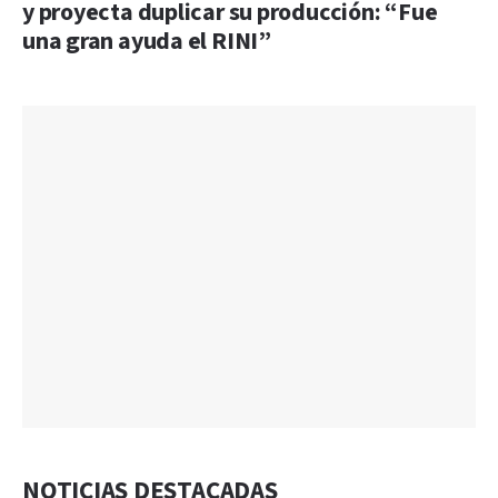
y proyecta duplicar su producción: “Fue
una gran ayuda el RINI”
NOTICIAS DESTACADAS