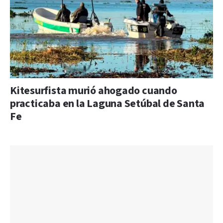
Kitesurfista murió ahogado cuando
practicaba en la Laguna Setúbal de Santa
Fe