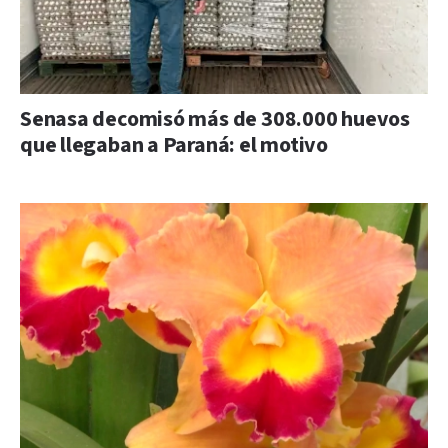
Senasa decomisó más de 308.000 huevos
que llegaban a Paraná: el motivo