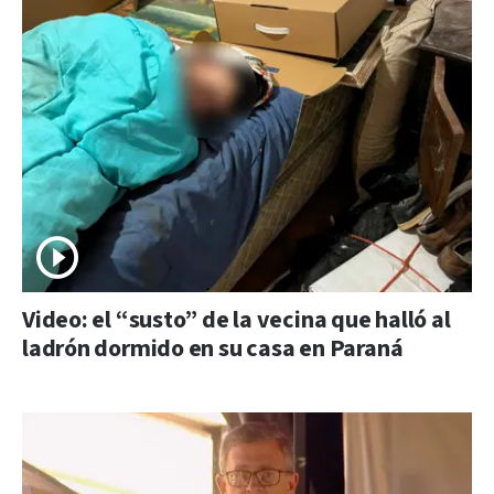
Video: el “susto” de la vecina que halló al
ladrón dormido en su casa en Paraná