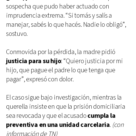
sospecha que pudo haber actuado con
imprudencia extrema. “Si tomás y salís a
manejar, sabés lo que hacés. Nadie lo obligó”,
sostuvo.
Conmovida por la pérdida, la madre pidió
justicia para su hijo
: “Quiero justicia por mi
hijo, que pague el padre lo que tenga que
pagar”, expresó con dolor.
El caso sigue bajo investigación, mientras la
querella insiste en que la prisión domiciliaria
sea revocada y que el acusado
cumpla la
preventiva en una unidad carcelaria
.
(con
información de TN)