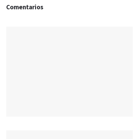
Comentarios