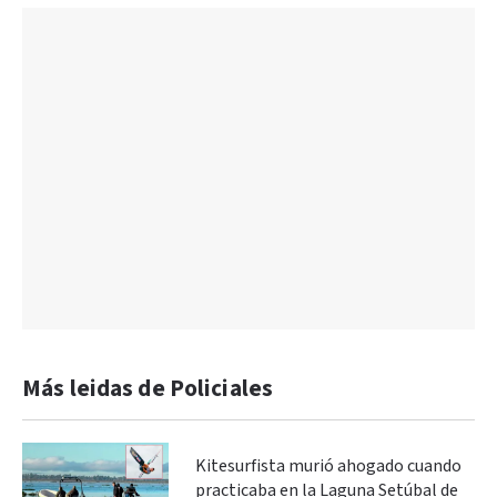
Más leidas de Policiales
Kitesurfista murió ahogado cuando
practicaba en la Laguna Setúbal de