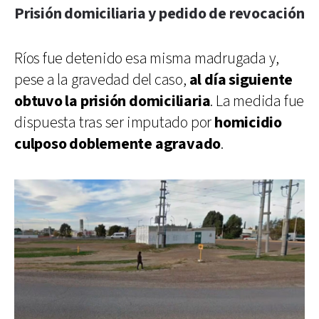
Prisión domiciliaria y pedido de revocación
Ríos fue detenido esa misma madrugada y,
pese a la gravedad del caso,
al día siguiente
obtuvo la prisión domiciliaria
. La medida fue
dispuesta tras ser imputado por
homicidio
culposo doblemente agravado
.