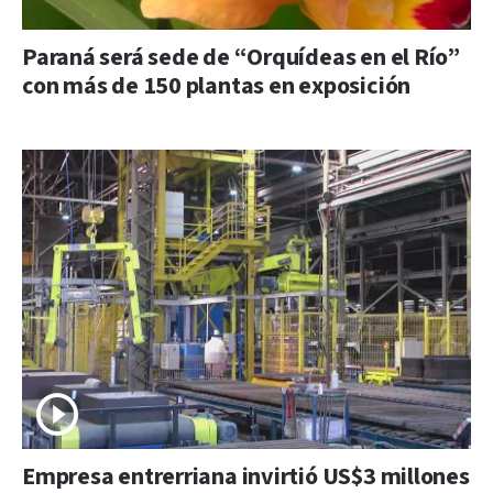
Paraná será sede de “Orquídeas en el Río”
con más de 150 plantas en exposición
Empresa entrerriana invirtió US$3 millones