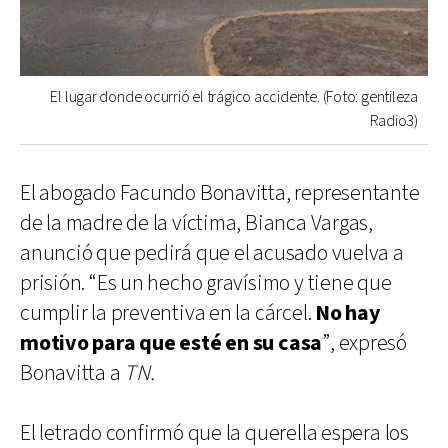
El lugar donde ocurrió el trágico accidente. (Foto: gentileza
Radio3)
El abogado Facundo Bonavitta, representante
de la madre de la víctima, Bianca Vargas,
anunció que pedirá que el acusado vuelva a
prisión. “Es un hecho gravísimo y tiene que
cumplir la preventiva en la cárcel.
No hay
motivo para que esté en su casa
”, expresó
Bonavitta a
TN.
El letrado confirmó que la querella espera los