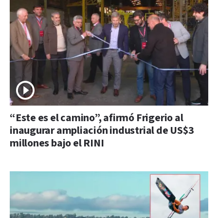
“Este es el camino”, afirmó Frigerio al
inaugurar ampliación industrial de US$3
millones bajo el RINI