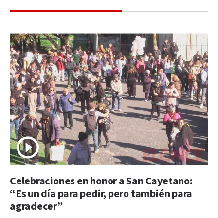
Celebraciones en honor a San Cayetano:
“Es un día para pedir, pero también para
agradecer”