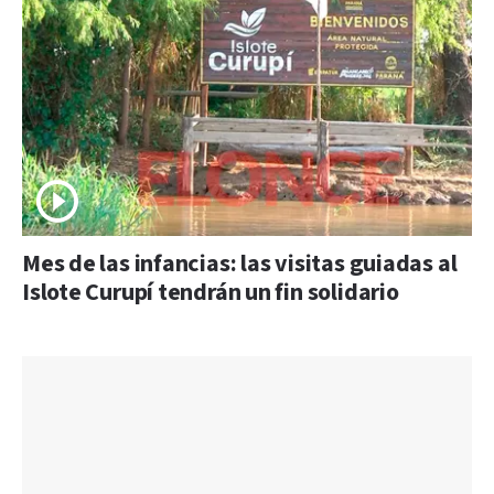
Mes de las infancias: las visitas guiadas al
Islote Curupí tendrán un fin solidario