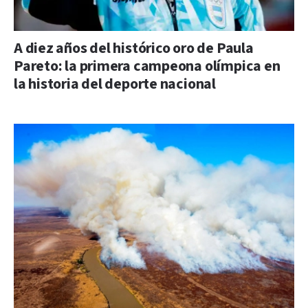
A diez años del histórico oro de Paula
Pareto: la primera campeona olímpica en
la historia del deporte nacional