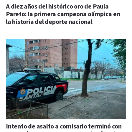
A diez años del histórico oro de Paula
Pareto: la primera campeona olímpica en
la historia del deporte nacional
Intento de asalto a comisario terminó con