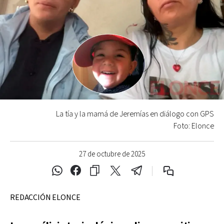
La tía y la mamá de Jeremías en diálogo con GPS
Foto: Elonce
27 de octubre de 2025
REDACCIÓN ELONCE