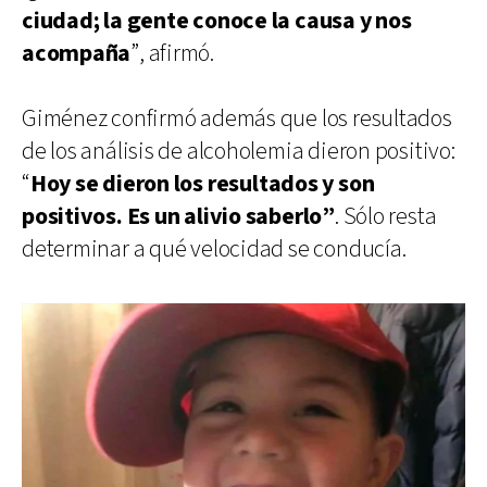
ciudad; la gente conoce la causa y nos
acompaña
”, afirmó.
Giménez confirmó además que los resultados
de los análisis de alcoholemia dieron positivo:
“
Hoy se dieron los resultados y son
positivos. Es un alivio saberlo”
. Sólo resta
determinar a qué velocidad se conducía.