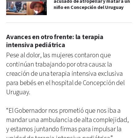
acusado de atropellar y matar a un
niño en Concepción del Uruguay
Avances en otro frente: la terapia
intensiva pediátrica
Pese al dolor, las mujeres contaron que
continúan trabajando por otra causa: la
creación de una terapia intensiva exclusiva
para bebés en el hospital de Concepción del
Uruguay.
“El Gobernador nos prometió que nos iba a
mandar una ambulancia de alta complejidad,
y estamos juntando firmas para impulsar la