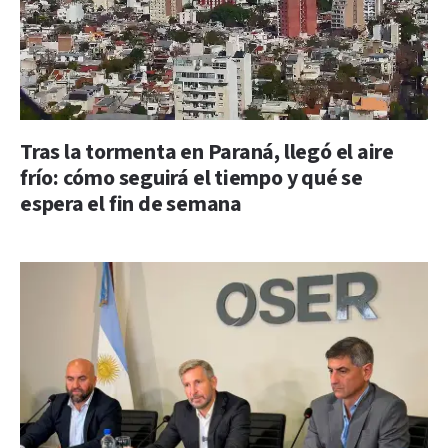
Tras la tormenta en Paraná, llegó el aire
frío: cómo seguirá el tiempo y qué se
espera el fin de semana