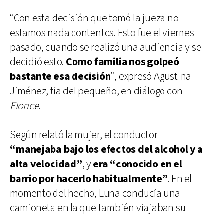
“Con esta decisión que tomó la jueza no
estamos nada contentos. Esto fue el viernes
pasado, cuando se realizó una audiencia y se
decidió esto.
Como familia nos golpeó
bastante esa decisión
”, expresó Agustina
Jiménez, tía del pequeño, en diálogo con
Elonce
.
Según relató la mujer, el conductor
“manejaba bajo los efectos del alcohol y a
alta velocidad”
, y
era “conocido en el
barrio por hacerlo habitualmente”
. En el
momento del hecho, Luna conducía una
camioneta en la que también viajaban su