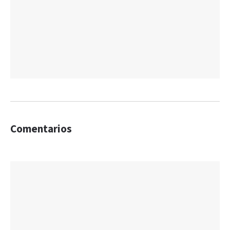
Comentarios