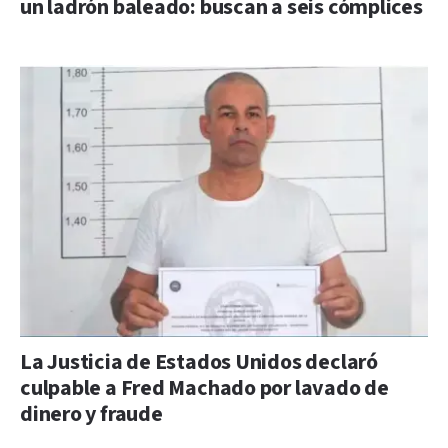
un ladrón baleado: buscan a seis cómplices
La Justicia de Estados Unidos declaró
culpable a Fred Machado por lavado de
dinero y fraude