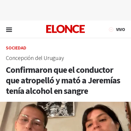
EN VIVO
VIVO
SOCIEDAD
Concepción del Uruguay
Confirmaron que el conductor
que atropelló y mató a Jeremías
tenía alcohol en sangre