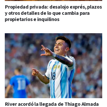
Propiedad privada: desalojo exprés, plazos
y otros detalles de lo que cambia para
propietarios e inquilinos
River acordó la llegada de Thiago Almada