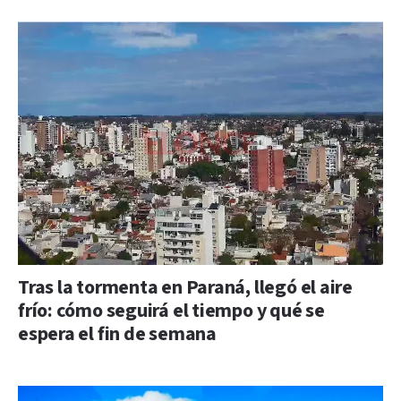
Tras la tormenta en Paraná, llegó el aire
frío: cómo seguirá el tiempo y qué se
espera el fin de semana