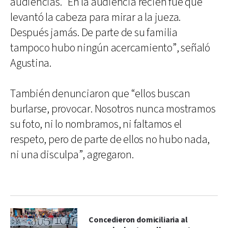
audiencias. “En la audiencia recién fue que
levantó la cabeza para mirar a la jueza.
Después jamás. De parte de su familia
tampoco hubo ningún acercamiento”, señaló
Agustina.
También denunciaron que “ellos buscan
burlarse, provocar. Nosotros nunca mostramos
su foto, ni lo nombramos, ni faltamos el
respeto, pero de parte de ellos no hubo nada,
ni una disculpa”, agregaron.
Concedieron domiciliaria al