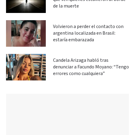
de la muerte
Volvieron a perder el contacto con
argentina localizada en Brasil:
estaría embarazada
Candela Arizaga habló tras
denunciar a Facundo Moyano: “Tengo
errores como cualquiera”