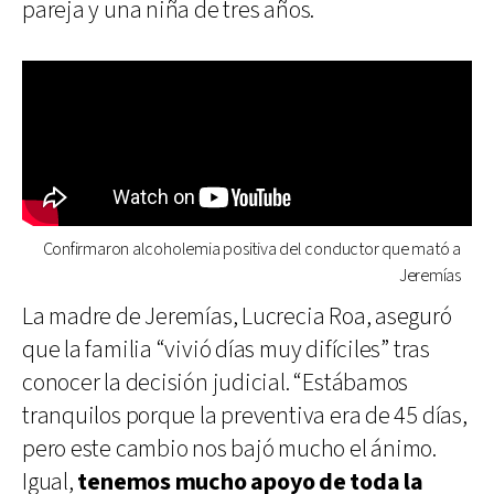
pareja y una niña de tres años.
Confirmaron alcoholemia positiva del conductor que mató a
Jeremías
La madre de Jeremías, Lucrecia Roa, aseguró
que la familia “vivió días muy difíciles” tras
conocer la decisión judicial. “Estábamos
tranquilos porque la preventiva era de 45 días,
pero este cambio nos bajó mucho el ánimo.
Igual,
tenemos mucho apoyo de toda la