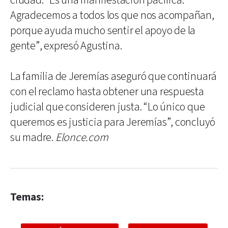
ciudad. “Es una manifestación pacífica.
Agradecemos a todos los que nos acompañan,
porque ayuda mucho sentir el apoyo de la
gente”, expresó Agustina.
La familia de Jeremías aseguró que continuará
con el reclamo hasta obtener una respuesta
judicial que consideren justa. “Lo único que
queremos es justicia para Jeremías”, concluyó
su madre.
Elonce.com
Temas: