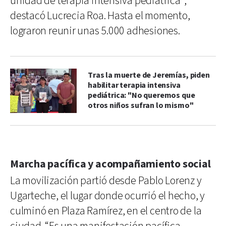
unidad de terapia intensiva pediátrica”,
destacó Lucrecia Roa. Hasta el momento,
lograron reunir unas 5.000 adhesiones.
Tras la muerte de Jeremías, piden
habilitar terapia intensiva
pediátrica: "No queremos que
otros niños sufran lo mismo"
Marcha pacífica y acompañamiento social
La movilización partió desde Pablo Lorenz y
Ugarteche, el lugar donde ocurrió el hecho, y
culminó en Plaza Ramírez, en el centro de la