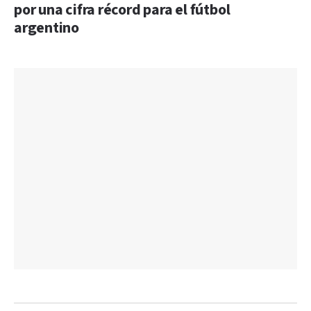
por una cifra récord para el fútbol
argentino