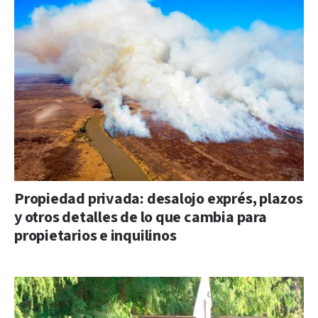
Propiedad privada: desalojo exprés, plazos
y otros detalles de lo que cambia para
propietarios e inquilinos