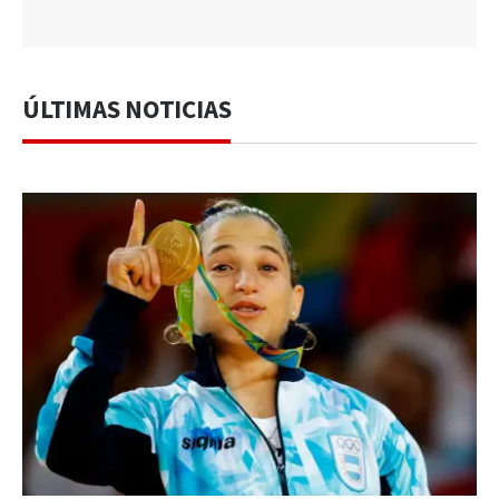
ÚLTIMAS NOTICIAS