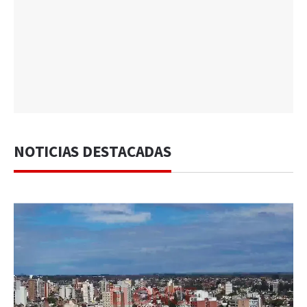
NOTICIAS DESTACADAS