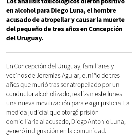
Los análisis toxicológicos dieron positivo
en alcohol para Diego Luna, el hombre
acusado de atropellar y causar la muerte
del pequeño de tres años en Concepción
del Uruguay.
En Concepción del Uruguay, familiares y
vecinos de Jeremías Aguiar, el niño de tres
años que murió tras ser atropellado por un
conductor alcoholizado, realizan este lunes
una nueva movilización para exigir justicia. La
medida judicial que otorgó prisión
domiciliaria al acusado, Diego Antonio Luna,
generó indignación en la comunidad.