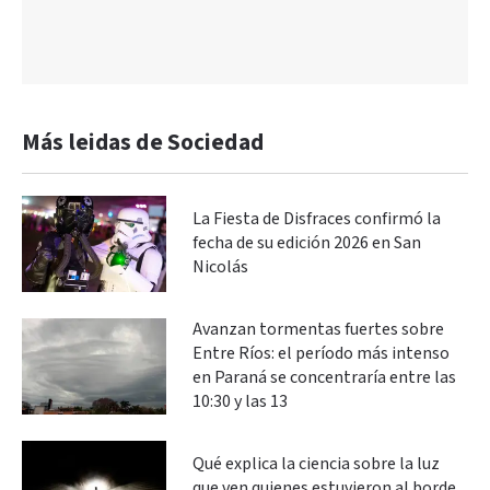
Más leidas de Sociedad
La Fiesta de Disfraces confirmó la
fecha de su edición 2026 en San
Nicolás
Avanzan tormentas fuertes sobre
Entre Ríos: el período más intenso
en Paraná se concentraría entre las
10:30 y las 13
Qué explica la ciencia sobre la luz
que ven quienes estuvieron al borde