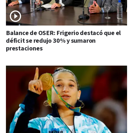
Balance de OSER: Frigerio destacó que el
déficit se redujo 30% y sumaron
prestaciones