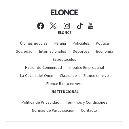
ELONCE
Últimas noticias
Paraná
Policiales
Política
Sociedad
Internacionales
Deportes
Economía
Espectáculos
Haciendo Comunidad
Impulso Empresarial
La Cocina del Once
Clasionce
Elonce en vivo
Elonce Radio en vivo
INSTITUCIONAL
Política de Privacidad
Términos y Condiciones
Normas de Participación
Contacto