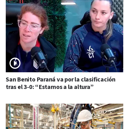
San Benito Paraná va por la clasificación
tras el 3-0: “Estamos a la altura”