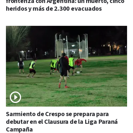
fronteriza con Argentina: un muerto, cinco
heridos y más de 2.300 evacuados
Sarmiento de Crespo se prepara para
debutar en el Clausura de la Liga Paraná
Campaña