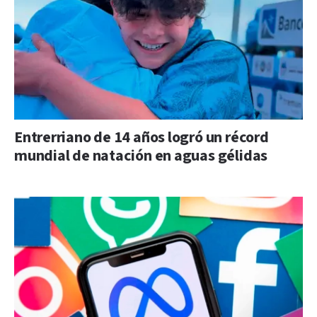
Entrerriano de 14 años logró un récord
mundial de natación en aguas gélidas