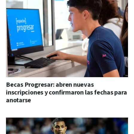
Becas Progresar: abren nuevas
inscripciones y confirmaron las fechas para
anotarse