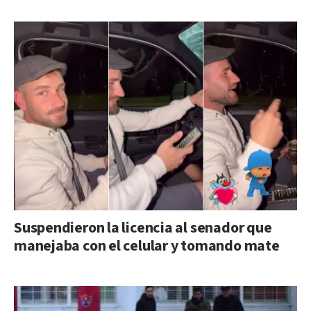
Suspendieron la licencia al senador que
manejaba con el celular y tomando mate