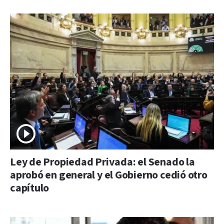
Ley de Propiedad Privada: el Senado la
aprobó en general y el Gobierno cedió otro
capítulo