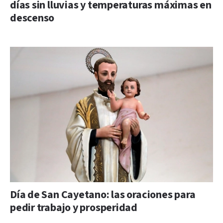
días sin lluvias y temperaturas máximas en
descenso
Día de San Cayetano: las oraciones para
pedir trabajo y prosperidad