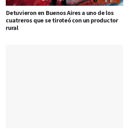
Detuvieron en Buenos Aires a uno de los
cuatreros que se tiroteó con un productor
rural