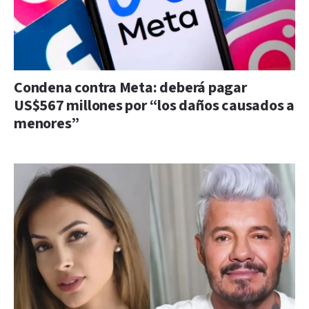
Condena contra Meta: deberá pagar
US$567 millones por “los daños causados a
menores”