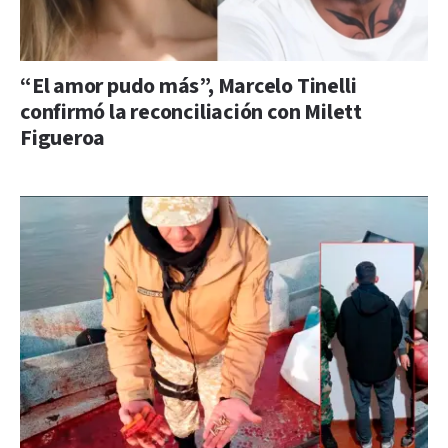
“El amor pudo más”, Marcelo Tinelli
confirmó la reconciliación con Milett
Figueroa