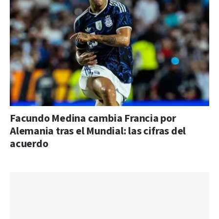
Facundo Medina cambia Francia por
Alemania tras el Mundial: las cifras del
acuerdo