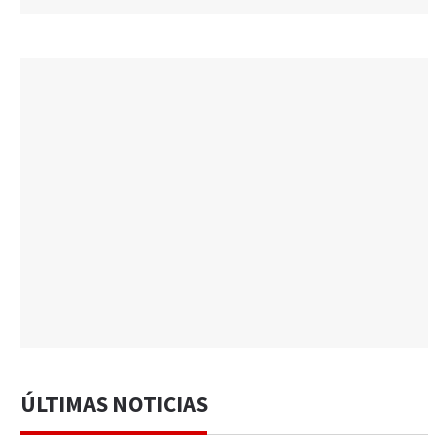
ÚLTIMAS NOTICIAS