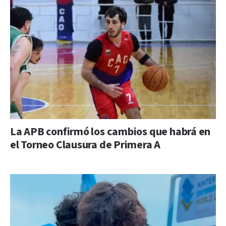
La APB confirmó los cambios que habrá en
el Torneo Clausura de Primera A