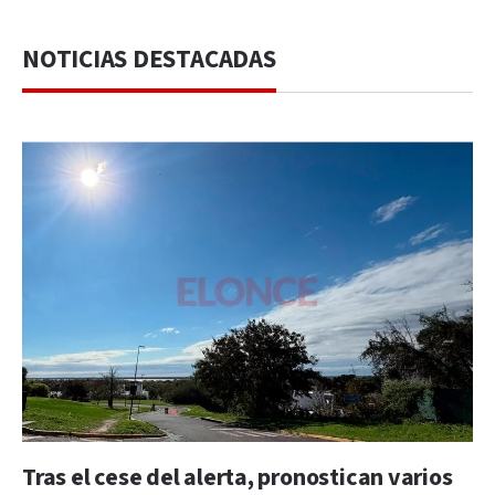
NOTICIAS DESTACADAS
Tras el cese del alerta, pronostican varios