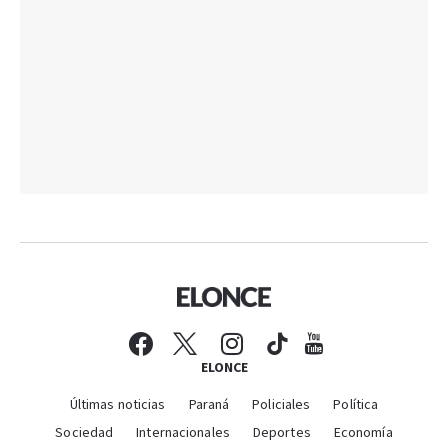
ELONCE
Últimas noticias
Paraná
Policiales
Política
Sociedad
Internacionales
Deportes
Economía