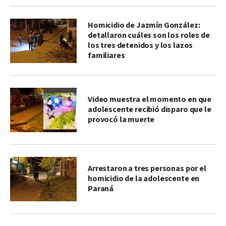
Homicidio de Jazmín González:
detallaron cuáles son los roles de
los tres detenidos y los lazos
familiares
Video muestra el momento en que
adolescente recibió disparo que le
provocó la muerte
Arrestaron a tres personas por el
homicidio de la adolescente en
Paraná