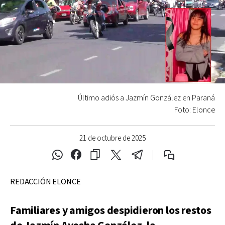
Último adiós a Jazmín González en Paraná
Foto: Elonce
21 de octubre de 2025
REDACCIÓN ELONCE
Familiares y amigos despidieron los restos