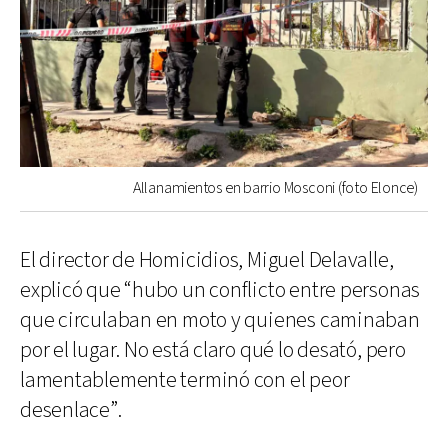
Allanamientos en barrio Mosconi (foto Elonce)
El director de Homicidios, Miguel Delavalle,
explicó que “hubo un conflicto entre personas
que circulaban en moto y quienes caminaban
por el lugar. No está claro qué lo desató, pero
lamentablemente terminó con el peor
desenlace”.