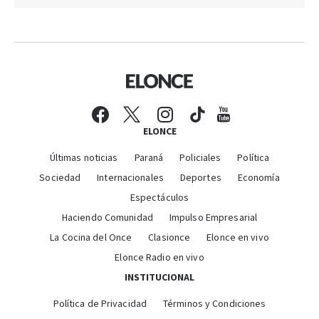
ELONCE
Últimas noticias
Paraná
Policiales
Política
Sociedad
Internacionales
Deportes
Economía
Espectáculos
Haciendo Comunidad
Impulso Empresarial
La Cocina del Once
Clasionce
Elonce en vivo
Elonce Radio en vivo
INSTITUCIONAL
Política de Privacidad
Términos y Condiciones