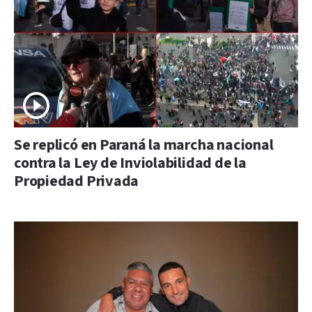
Se replicó en Paraná la marcha nacional
contra la Ley de Inviolabilidad de la
Propiedad Privada