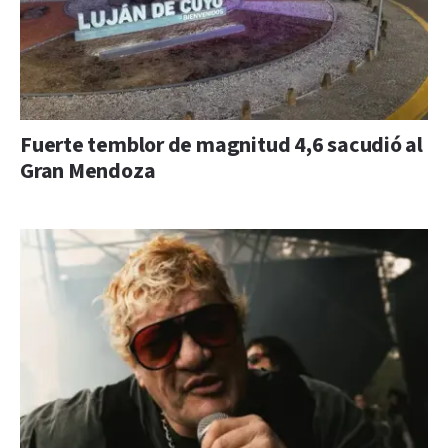
Fuerte temblor de magnitud 4,6 sacudió al
Gran Mendoza