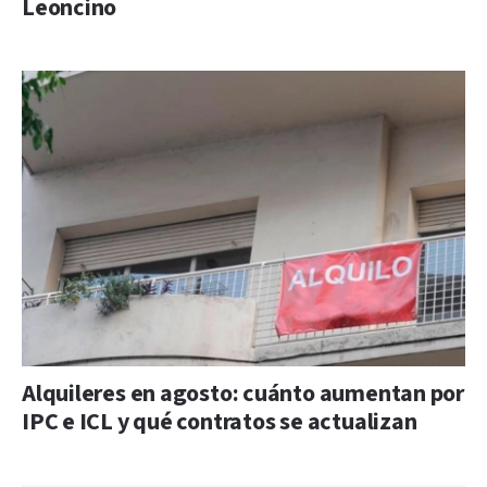
Leoncino
Alquileres en agosto: cuánto aumentan por
IPC e ICL y qué contratos se actualizan