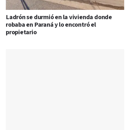
Ladrón se durmió en la vivienda donde
robaba en Paraná y lo encontró el
propietario