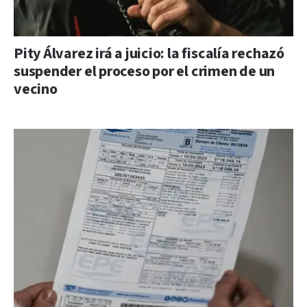
Pity Álvarez irá a juicio: la fiscalía rechazó
suspender el proceso por el crimen de un
vecino