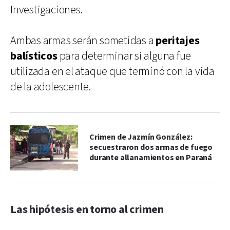
Investigaciones.
Ambas armas serán sometidas a
peritajes
balísticos
para determinar si alguna fue
utilizada en el ataque que terminó con la vida
de la adolescente.
Crimen de Jazmín González:
secuestraron dos armas de fuego
durante allanamientos en Paraná
Las hipótesis en torno al crimen