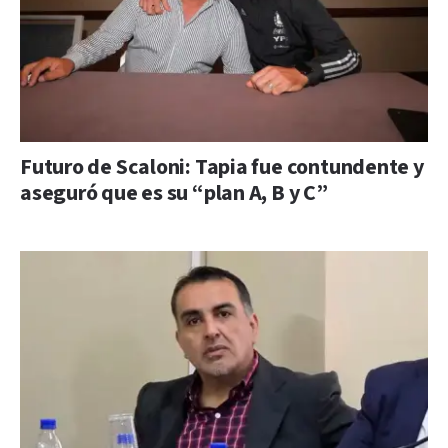
Futuro de Scaloni: Tapia fue contundente y
aseguró que es su “plan A, B y C”