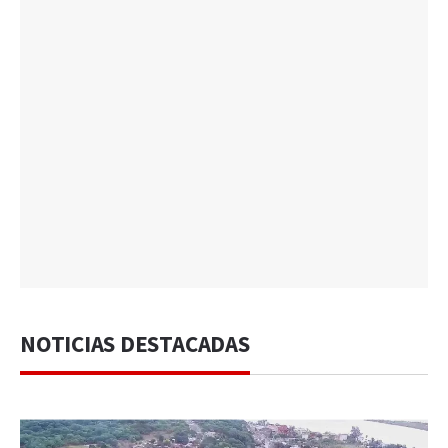
NOTICIAS DESTACADAS