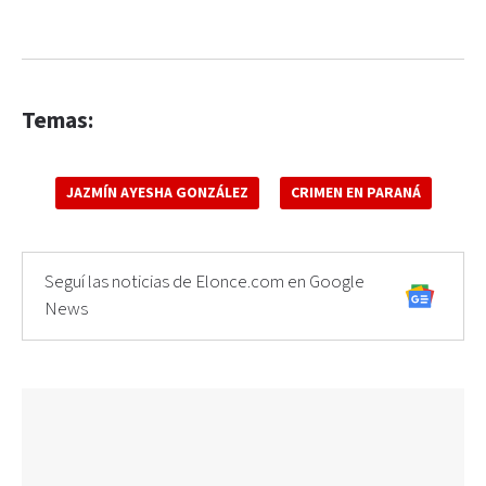
Temas:
JAZMÍN AYESHA GONZÁLEZ
CRIMEN EN PARANÁ
Seguí las noticias de Elonce.com en Google
News