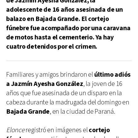
de Jazmín Ayesha González, la
adolescente de 16 años asesinada de un
balazo en Bajada Grande. El cortejo
fúnebre fue acompañado por una caravana
de motos hasta el cementerio. Ya hay
cuatro detenidos por el crimen.
Familiares y amigos brindaron el
último adiós
a Jazmín Ayesha González
, la joven de 16
años que fue asesinada de un disparo en la
cabeza durante la madrugada del domingo en
Bajada Grande
, en la ciudad de Paraná.
Elonce
registró en imágenes el
cortejo