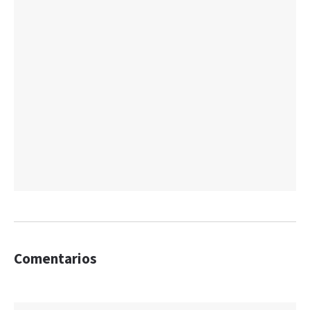
Comentarios