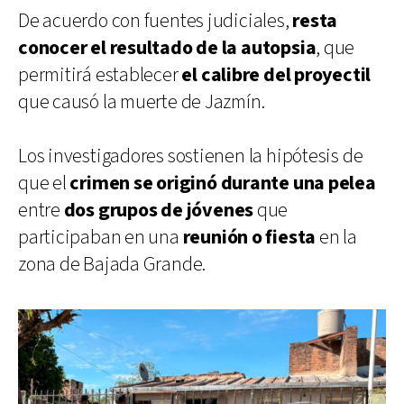
De acuerdo con fuentes judiciales,
resta
conocer el resultado de la autopsia
, que
permitirá establecer
el calibre del proyectil
que causó la muerte de Jazmín.
Los investigadores sostienen la hipótesis de
que el
crimen se originó durante una pelea
entre
dos grupos de jóvenes
que
participaban en una
reunión o fiesta
en la
zona de Bajada Grande.