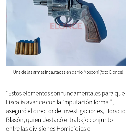
Una de las armas incautadas en barrio Mosconi (foto Elonce)
“Estos elementos son fundamentales para que
Fiscalía avance con la imputación formal”,
aseguró el director de Investigaciones, Horacio
Blasón, quien destacó el trabajo conjunto
entre las divisiones Homicidios e