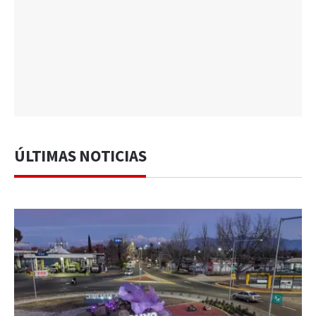
ÚLTIMAS NOTICIAS