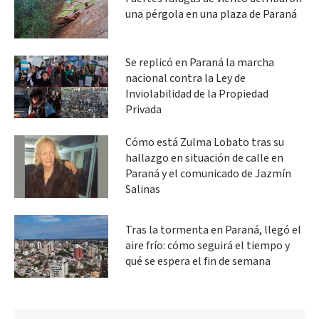
una pérgola en una plaza de Paraná
Se replicó en Paraná la marcha
nacional contra la Ley de
Inviolabilidad de la Propiedad
Privada
Cómo está Zulma Lobato tras su
hallazgo en situación de calle en
Paraná y el comunicado de Jazmín
Salinas
Tras la tormenta en Paraná, llegó el
aire frío: cómo seguirá el tiempo y
qué se espera el fin de semana