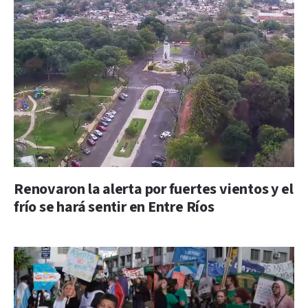
Renovaron la alerta por fuertes vientos y el
frío se hará sentir en Entre Ríos