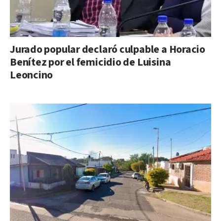
Jurado popular declaró culpable a Horacio
Benítez por el femicidio de Luisina
Leoncino