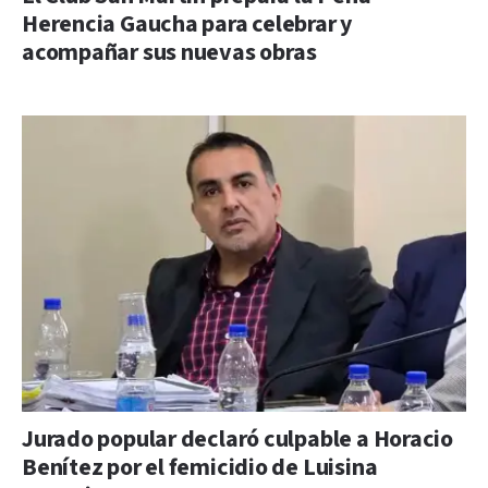
Herencia Gaucha para celebrar y
acompañar sus nuevas obras
Jurado popular declaró culpable a Horacio
Benítez por el femicidio de Luisina