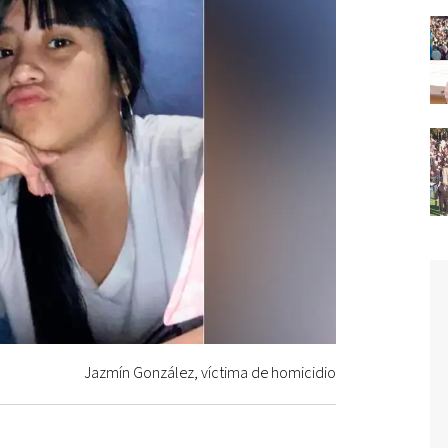
Jazmín González, víctima de homicidio