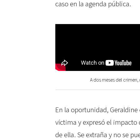
caso en la agenda pública.
A dos meses del crimen, 
En la oportunidad, Geraldine 
víctima y expresó el impacto
de ella. Se extraña y no se p