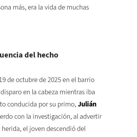
sona más, era la vida de muchas
cuencia del hecho
 19 de octubre de 2025 en el barrio
 disparo en la cabeza mientras iba
o conducida por su primo,
Julián
erdo con la investigación, al advertir
 herida, el joven descendió del