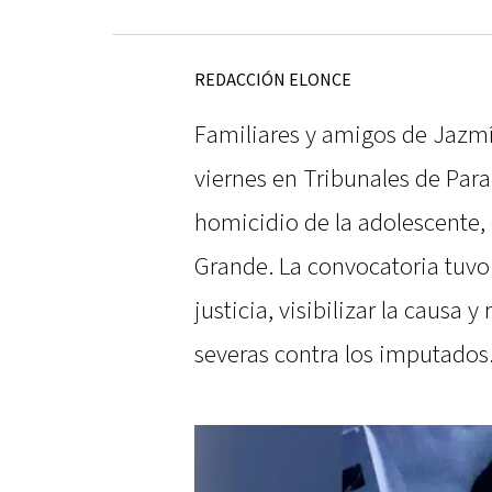
REDACCIÓN ELONCE
Familiares y amigos de Jazmí
viernes en Tribunales de Par
homicidio de la adolescente, 
Grande. La convocatoria tuvo
justicia, visibilizar la causa
severas contra los imputados