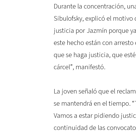
Durante la concentración, un
Sibulofsky, explicó el motivo
justicia por Jazmín porque y
este hecho están con arresto
que se haga justicia, que est
cárcel”, manifestó.
La joven señaló que el reclam
se mantendrá en el tiempo. “
Vamos a estar pidiendo justicia
continuidad de las convocato