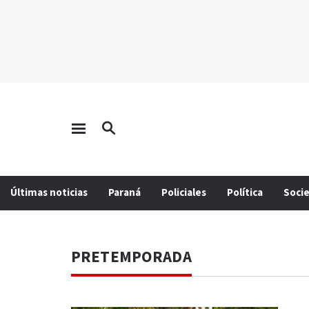
Últimas noticias
Paraná
Policiales
Política
Soci
PRETEMPORADA