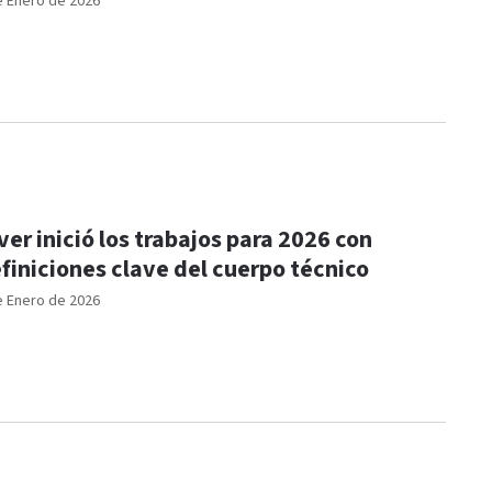
e Enero de 2026
ver inició los trabajos para 2026 con
finiciones clave del cuerpo técnico
e Enero de 2026