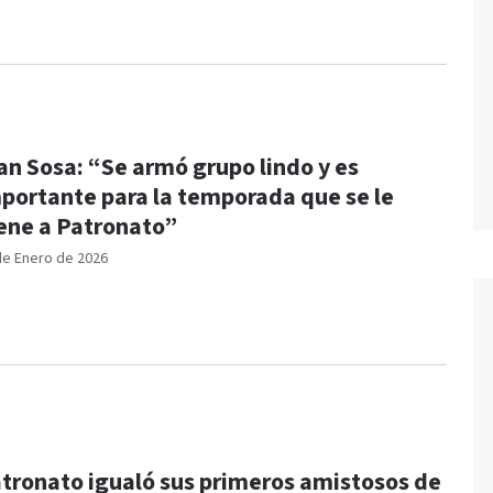
an Sosa: “Se armó grupo lindo y es
portante para la temporada que se le
ene a Patronato”
de Enero de 2026
tronato igualó sus primeros amistosos de