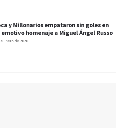
ca y Millonarios empataron sin goles en
 emotivo homenaje a Miguel Ángel Russo
de Enero de 2026