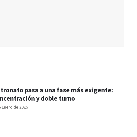
tronato pasa a una fase más exigente:
ncentración y doble turno
e Enero de 2026