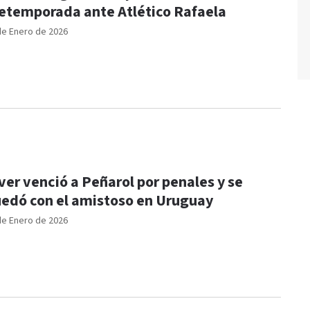
etemporada ante Atlético Rafaela
de Enero de 2026
ver venció a Peñarol por penales y se
edó con el amistoso en Uruguay
de Enero de 2026