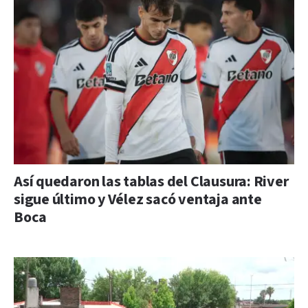
Así quedaron las tablas del Clausura: River
sigue último y Vélez sacó ventaja ante
Boca