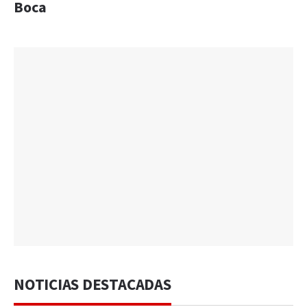
Boca
NOTICIAS DESTACADAS