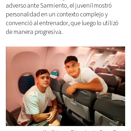
adverso ante Sarmiento, el juvenil mostró
personalidad en un contexto complejo y
convenció al entrenador, que luego lo utilizó
de manera progresiva.