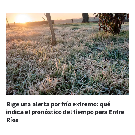
Rige una alerta por frío extremo: qué
indica el pronóstico del tiempo para Entre
Ríos