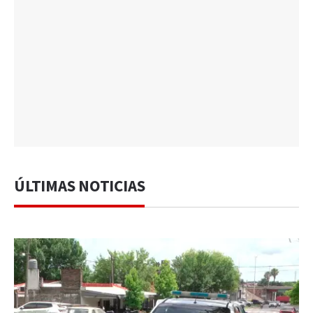
ÚLTIMAS NOTICIAS