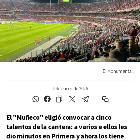
El Monumental.
4 de enero de 2026
El "Muñeco" eligió convocar a cinco
talentos de la cantera: a varios e ellos les
dio minutos en Primera y ahora los tiene