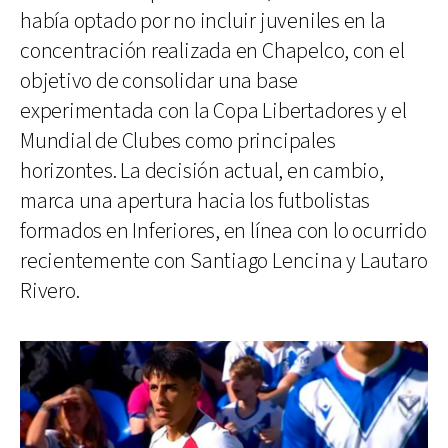
había optado por no incluir juveniles en la
concentración realizada en Chapelco, con el
objetivo de consolidar una base
experimentada con la Copa Libertadores y el
Mundial de Clubes como principales
horizontes. La decisión actual, en cambio,
marca una apertura hacia los futbolistas
formados en Inferiores, en línea con lo ocurrido
recientemente con Santiago Lencina y Lautaro
Rivero.