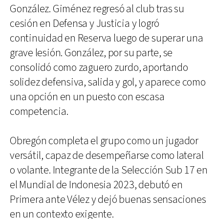
González. Giménez regresó al club tras su
cesión en Defensa y Justicia y logró
continuidad en Reserva luego de superar una
grave lesión. González, por su parte, se
consolidó como zaguero zurdo, aportando
solidez defensiva, salida y gol, y aparece como
una opción en un puesto con escasa
competencia.
Obregón completa el grupo como un jugador
versátil, capaz de desempeñarse como lateral
o volante. Integrante de la Selección Sub 17 en
el Mundial de Indonesia 2023, debutó en
Primera ante Vélez y dejó buenas sensaciones
en un contexto exigente.