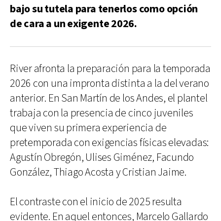
bajo su tutela para tenerlos como opción
de cara a un exigente 2026.
River afronta la preparación para la temporada
2026 con una impronta distinta a la del verano
anterior. En San Martín de los Andes, el plantel
trabaja con la presencia de cinco juveniles
que viven su primera experiencia de
pretemporada con exigencias físicas elevadas:
Agustín Obregón, Ulises Giménez, Facundo
González, Thiago Acosta y Cristian Jaime.
El contraste con el inicio de 2025 resulta
evidente. En aquel entonces, Marcelo Gallardo