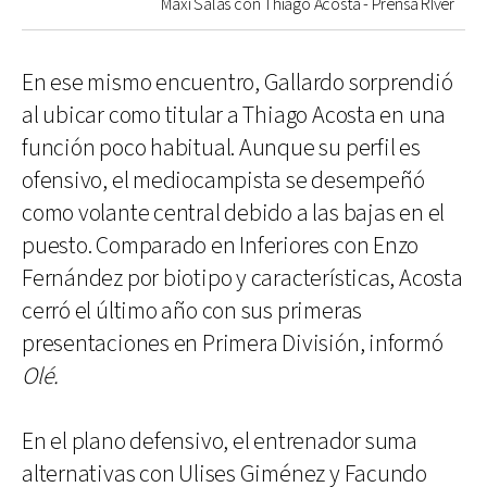
Maxi Salas con Thiago Acosta - Prensa RIver
En ese mismo encuentro, Gallardo sorprendió
al ubicar como titular a Thiago Acosta en una
función poco habitual. Aunque su perfil es
ofensivo, el mediocampista se desempeñó
como volante central debido a las bajas en el
puesto. Comparado en Inferiores con Enzo
Fernández por biotipo y características, Acosta
cerró el último año con sus primeras
presentaciones en Primera División, informó
Olé.
En el plano defensivo, el entrenador suma
alternativas con Ulises Giménez y Facundo