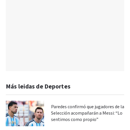
Más leidas de Deportes
Paredes confirmó que jugadores de la
Selección acompañarán a Messi: “Lo
sentimos como propio”