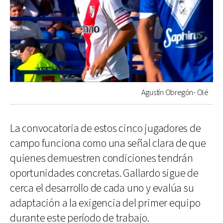
Agustín Obregón- Olé
La convocatoria de estos cinco jugadores de
campo funciona como una señal clara de que
quienes demuestren condiciones tendrán
oportunidades concretas. Gallardo sigue de
cerca el desarrollo de cada uno y evalúa su
adaptación a la exigencia del primer equipo
durante este período de trabajo.