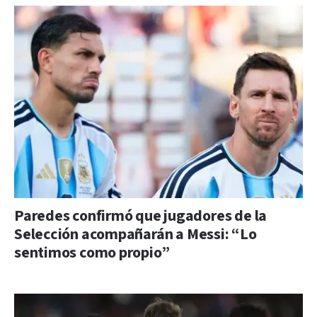
Paredes confirmó que jugadores de la
Selección acompañarán a Messi: “Lo
sentimos como propio”