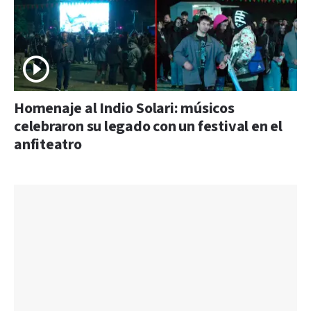
Homenaje al Indio Solari: músicos
celebraron su legado con un festival en el
anfiteatro