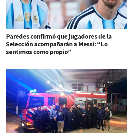
Paredes confirmó que jugadores de la
Selección acompañarán a Messi: “Lo
sentimos como propio”