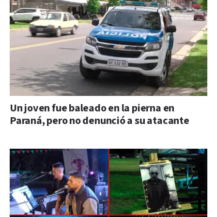
Un joven fue baleado en la pierna en
Paraná, pero no denunció a su atacante