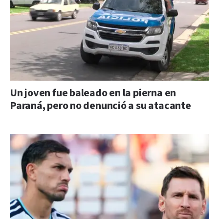
Un joven fue baleado en la pierna en
Paraná, pero no denunció a su atacante