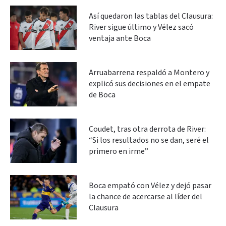
Así quedaron las tablas del Clausura:
River sigue último y Vélez sacó
ventaja ante Boca
Arruabarrena respaldó a Montero y
explicó sus decisiones en el empate
de Boca
Coudet, tras otra derrota de River:
“Si los resultados no se dan, seré el
primero en irme”
Boca empató con Vélez y dejó pasar
la chance de acercarse al líder del
Clausura