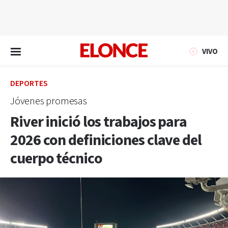
EN VIVO
VIVO
DEPORTES
Jóvenes promesas
River inició los trabajos para
2026 con definiciones clave del
cuerpo técnico