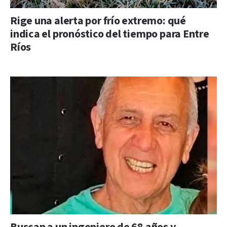
Rige una alerta por frío extremo: qué
indica el pronóstico del tiempo para Entre
Ríos