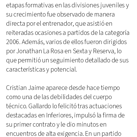
etapas formativas en las divisiones juveniles y
su crecimiento fue observado de manera
directa por el entrenador, que asistió en
reiteradas ocasiones a partidos de la categoría
2006. Además, varios de ellos fueron dirigidos
por Jonathan La Rosa en Sexta y Reserva, lo
que permitió un seguimiento detallado de sus
características y potencial.
Cristian Jaime aparece desde hace tiempo
como una de las debilidades del cuerpo
técnico. Gallardo lo felicitó tras actuaciones
destacadas en Inferiores, impulsó la firma de
su primer contrato y le dio minutos en
encuentros de alta exigencia. En un partido