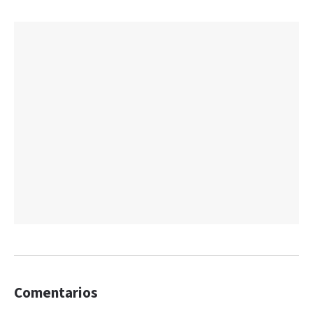
Comentarios