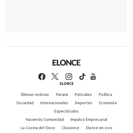
ELONCE
Últimas noticias
Paraná
Policiales
Política
Sociedad
Internacionales
Deportes
Economía
Espectáculos
Haciendo Comunidad
Impulso Empresarial
La Cocina del Once
Clasionce
Elonce en vivo