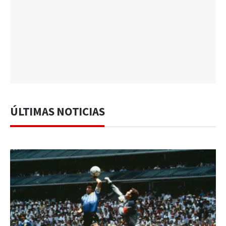
ÚLTIMAS NOTICIAS