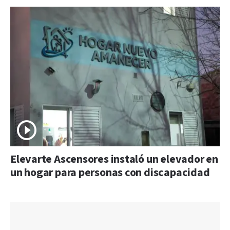
Elevarte Ascensores instaló un elevador en
un hogar para personas con discapacidad