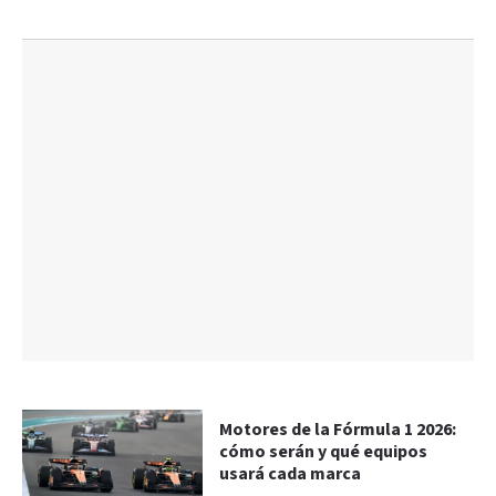
Motores de la Fórmula 1 2026:
cómo serán y qué equipos
usará cada marca