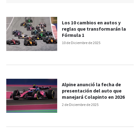
Los 10 cambios en autos y
reglas que transformarán la
Fórmula 1
10 de Diciembre de 2025
Alpine anunció la fecha de
presentación del auto que
manejará Colapinto en 2026
2 de Diciembre de 2025