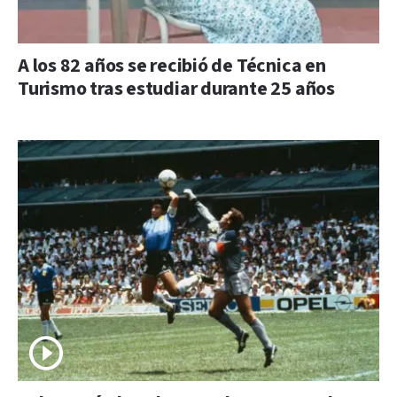
A los 82 años se recibió de Técnica en
Turismo tras estudiar durante 25 años