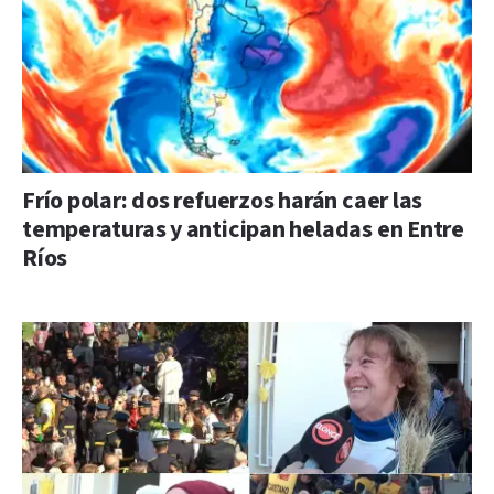
Frío polar: dos refuerzos harán caer las
temperaturas y anticipan heladas en Entre
Ríos