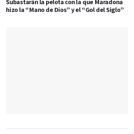
Subastarán la pelota con la que Maradona
hizo la “Mano de Dios” y el “Gol del Siglo”