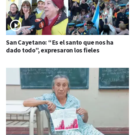
San Cayetano: “Es el santo que nos ha
dado todo”, expresaron los fieles