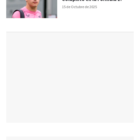
15 de Octubre de 2025