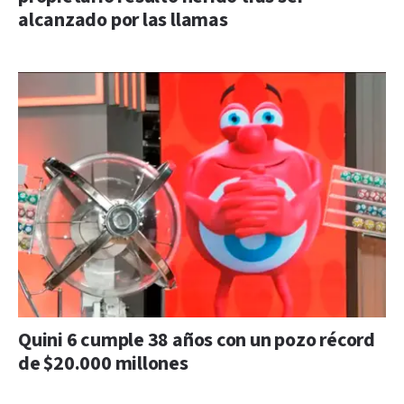
alcanzado por las llamas
Quini 6 cumple 38 años con un pozo récord
de $20.000 millones