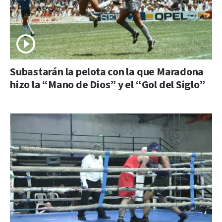
Subastarán la pelota con la que Maradona
hizo la “Mano de Dios” y el “Gol del Siglo”