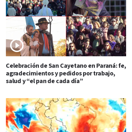
Celebración de San Cayetano en Paraná: fe,
agradecimientos y pedidos por trabajo,
salud y “el pan de cada día”