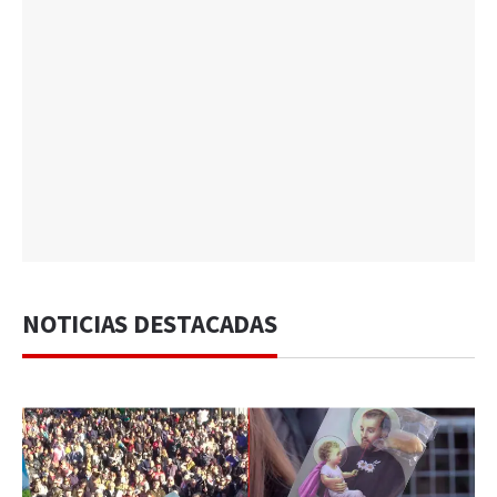
NOTICIAS DESTACADAS