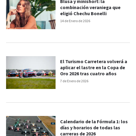
Blusa y minishort: la
combinación veraniega que
eligió Chechu Bonelli
14 de Enero de 2026
El Turismo Carretera volverá a
aplicar el lastre en la Copa de
Oro 2026 tras cuatro años
7 de Enero de 2026
Calendario de la Fórmula 1: los
días y horarios de todas las
carreras de 2026