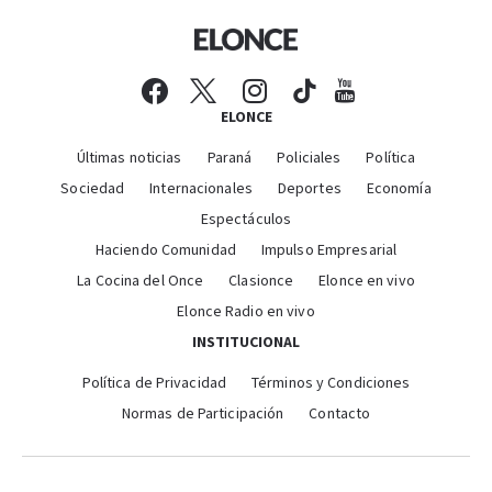
ELONCE
Últimas noticias
Paraná
Policiales
Política
Sociedad
Internacionales
Deportes
Economía
Espectáculos
Haciendo Comunidad
Impulso Empresarial
La Cocina del Once
Clasionce
Elonce en vivo
Elonce Radio en vivo
INSTITUCIONAL
Política de Privacidad
Términos y Condiciones
Normas de Participación
Contacto