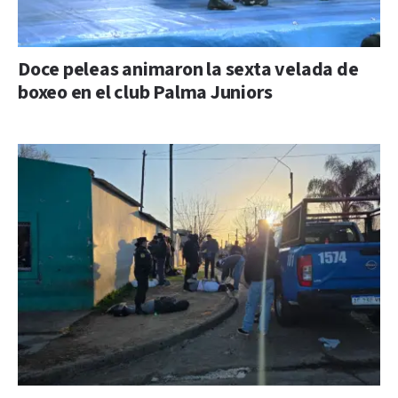
Doce peleas animaron la sexta velada de
boxeo en el club Palma Juniors