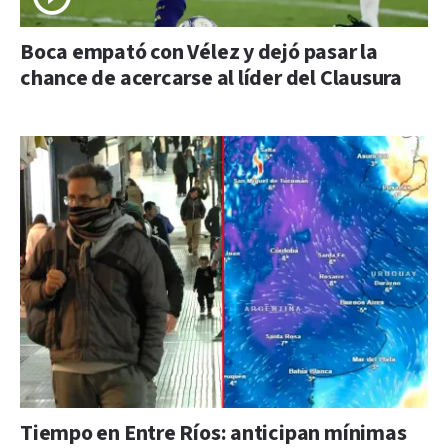
Boca empató con Vélez y dejó pasar la
chance de acercarse al líder del Clausura
Tiempo en Entre Ríos: anticipan mínimas