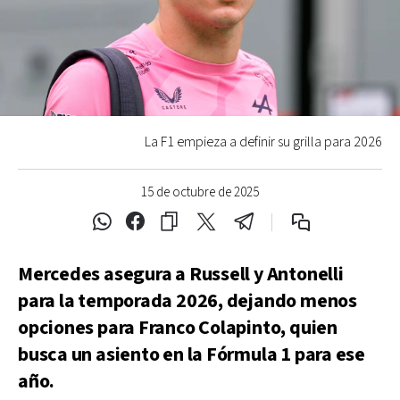
La F1 empieza a definir su grilla para 2026
15 de octubre de 2025
Mercedes asegura a Russell y Antonelli
para la temporada 2026, dejando menos
opciones para Franco Colapinto, quien
busca un asiento en la Fórmula 1 para ese
año.