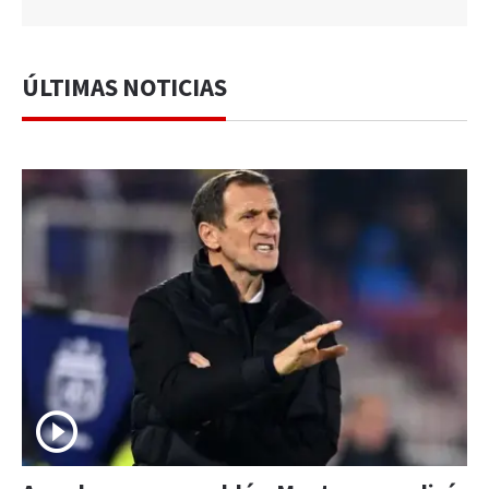
ÚLTIMAS NOTICIAS