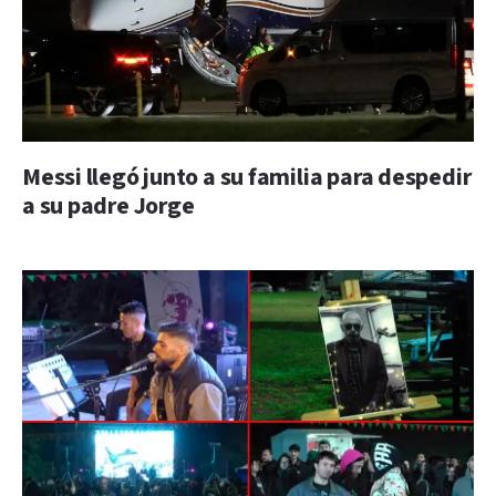
Messi llegó junto a su familia para despedir
a su padre Jorge