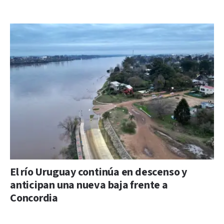
El río Uruguay continúa en descenso y
anticipan una nueva baja frente a
Concordia