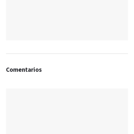
Comentarios