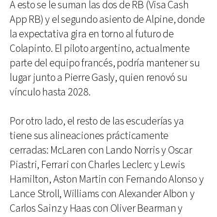
A esto se le suman las dos de RB (Visa Cash
App RB) y el segundo asiento de Alpine, donde
la expectativa gira en torno al futuro de
Colapinto. El piloto argentino, actualmente
parte del equipo francés, podría mantener su
lugar junto a Pierre Gasly, quien renovó su
vínculo hasta 2028.
Por otro lado, el resto de las escuderías ya
tiene sus alineaciones prácticamente
cerradas: McLaren con Lando Norris y Oscar
Piastri, Ferrari con Charles Leclerc y Lewis
Hamilton, Aston Martin con Fernando Alonso y
Lance Stroll, Williams con Alexander Albon y
Carlos Sainz y Haas con Oliver Bearman y