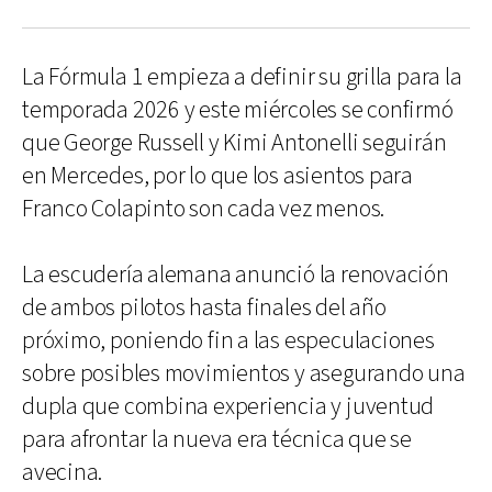
La Fórmula 1 empieza a definir su grilla para la
temporada 2026 y este miércoles se confirmó
que George Russell y Kimi Antonelli seguirán
en Mercedes, por lo que los asientos para
Franco Colapinto son cada vez menos.
La escudería alemana anunció la renovación
de ambos pilotos hasta finales del año
próximo, poniendo fin a las especulaciones
sobre posibles movimientos y asegurando una
dupla que combina experiencia y juventud
para afrontar la nueva era técnica que se
avecina.