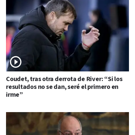
Coudet, tras otra derrota de River: “Si los
resultados no se dan, seré el primero en
irme”