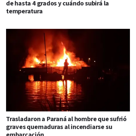
de hasta 4 grados y cuándo subirá la
temperatura
Trasladaron a Paraná al hombre que sufrió
graves quemaduras al incendiarse su
embarcación