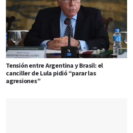
Tensión entre Argentina y Brasil: el
canciller de Lula pidió “parar las
agresiones”