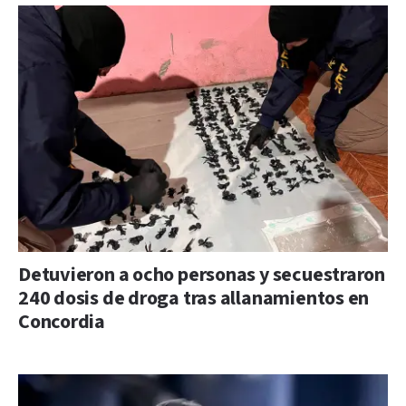
Detuvieron a ocho personas y secuestraron
240 dosis de droga tras allanamientos en
Concordia