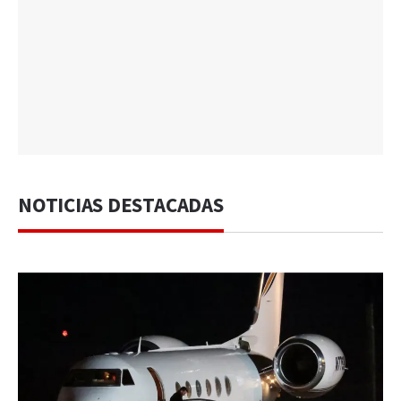
NOTICIAS DESTACADAS