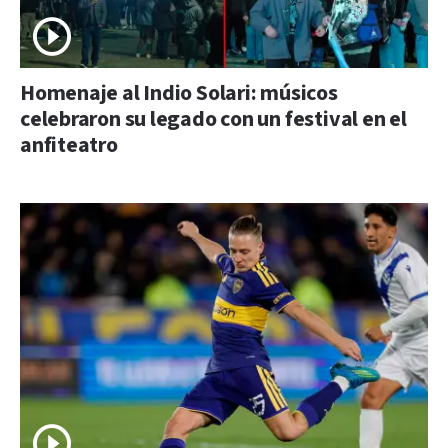
Homenaje al Indio Solari: músicos
celebraron su legado con un festival en el
anfiteatro