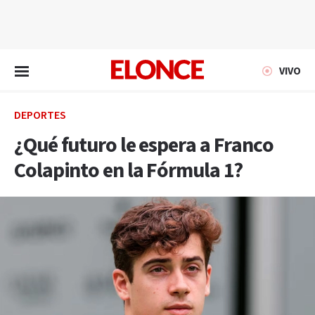
EN VIVO
VIVO
DEPORTES
¿Qué futuro le espera a Franco
Colapinto en la Fórmula 1?