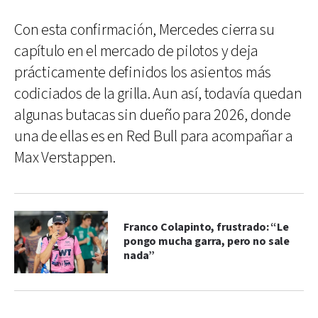
Con esta confirmación, Mercedes cierra su
capítulo en el mercado de pilotos y deja
prácticamente definidos los asientos más
codiciados de la grilla. Aun así, todavía quedan
algunas butacas sin dueño para 2026, donde
una de ellas es en Red Bull para acompañar a
Max Verstappen.
Franco Colapinto, frustrado: “Le
pongo mucha garra, pero no sale
nada”