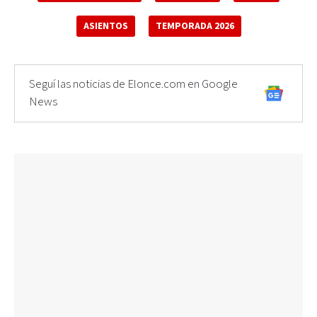
ASIENTOS
TEMPORADA 2026
Seguí las noticias de Elonce.com en Google
News