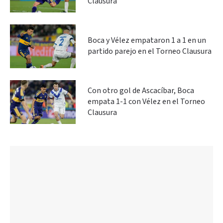
Clausura
Boca y Vélez empataron 1 a 1 en un
partido parejo en el Torneo Clausura
Con otro gol de Ascacíbar, Boca
empata 1-1 con Vélez en el Torneo
Clausura