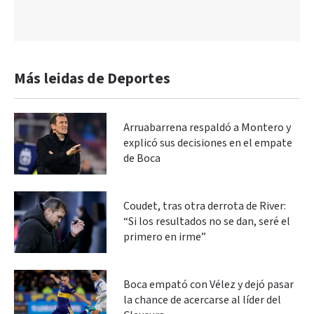
Más leidas de Deportes
Arruabarrena respaldó a Montero y
explicó sus decisiones en el empate
de Boca
Coudet, tras otra derrota de River:
“Si los resultados no se dan, seré el
primero en irme”
Boca empató con Vélez y dejó pasar
la chance de acercarse al líder del