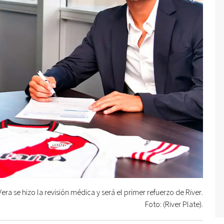
era se hizo la revisión médica y será el primer refuerzo de River.
Foto: (River Plate).