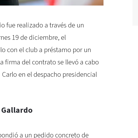
io fue realizado a través de un
rnes 19 de diciembre, el
lo con el club a préstamo por un
 firma del contrato se llevó a cabo
i Carlo en el despacho presidencial
 Gallardo
spondió a un pedido concreto de