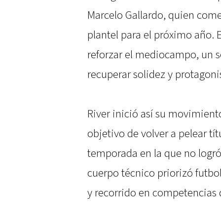
Marcelo Gallardo, quien come
plantel para el próximo año. 
reforzar el mediocampo, un s
recuperar solidez y protagoni
River inició así su movimient
objetivo de volver a pelear tí
temporada en la que no logró
cuerpo técnico priorizó futbo
y recorrido en competencias d