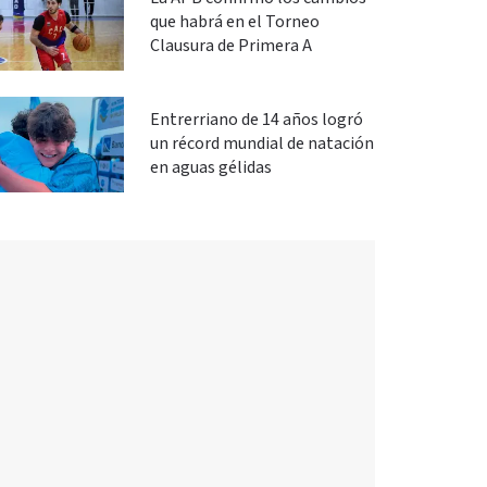
que habrá en el Torneo
Clausura de Primera A
Entrerriano de 14 años logró
un récord mundial de natación
en aguas gélidas