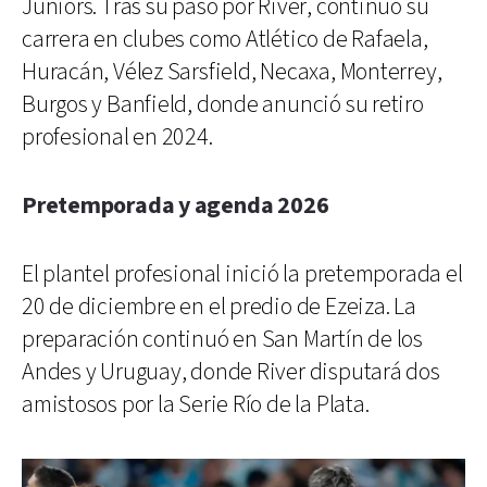
Juniors. Tras su paso por River, continuó su
carrera en clubes como Atlético de Rafaela,
Huracán, Vélez Sarsfield, Necaxa, Monterrey,
Burgos y Banfield, donde anunció su retiro
profesional en 2024.
Pretemporada y agenda 2026
El plantel profesional inició la pretemporada el
20 de diciembre en el predio de Ezeiza. La
preparación continuó en San Martín de los
Andes y Uruguay, donde River disputará dos
amistosos por la Serie Río de la Plata.