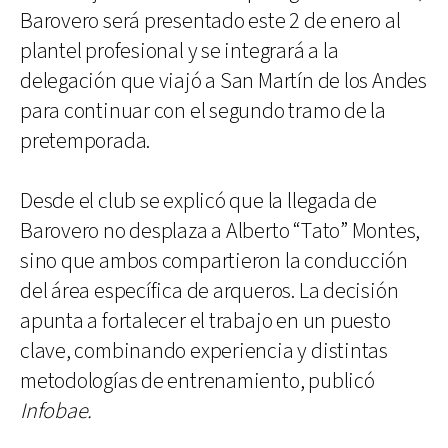
Barovero será presentado este 2 de enero al
plantel profesional y se integrará a la
delegación que viajó a San Martín de los Andes
para continuar con el segundo tramo de la
pretemporada.
Desde el club se explicó que la llegada de
Barovero no desplaza a Alberto “Tato” Montes,
sino que ambos compartieron la conducción
del área específica de arqueros. La decisión
apunta a fortalecer el trabajo en un puesto
clave, combinando experiencia y distintas
metodologías de entrenamiento, publicó
Infobae.