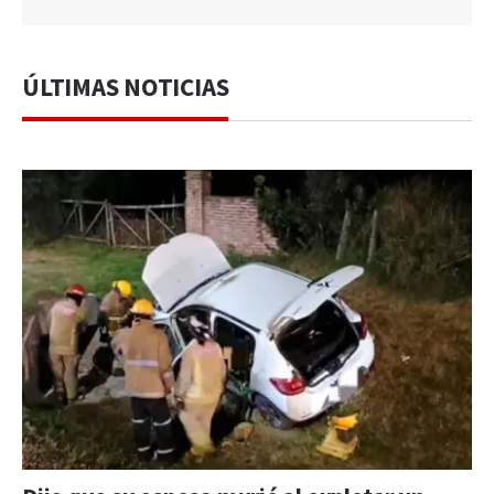
ÚLTIMAS NOTICIAS