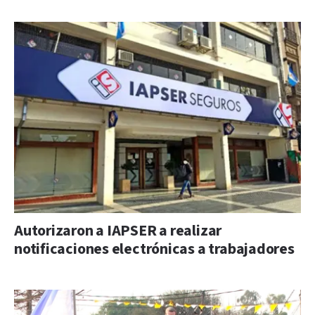
Autorizaron a IAPSER a realizar
notificaciones electrónicas a trabajadores