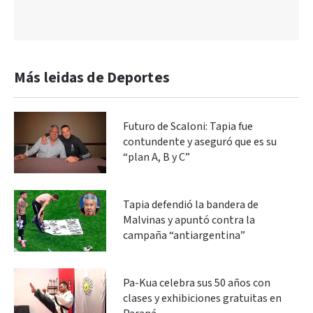
Más leidas de Deportes
Futuro de Scaloni: Tapia fue
contundente y aseguró que es su
“plan A, B y C”
Tapia defendió la bandera de
Malvinas y apuntó contra la
campaña “antiargentina”
Pa-Kua celebra sus 50 años con
clases y exhibiciones gratuitas en