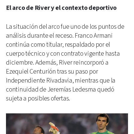
El arco de River y el contexto deportivo
La situación del arco fue uno de los puntos de
análisis durante el receso. Franco Armani
continúa como titular, respaldado por el
cuerpo técnico y con contrato vigente hasta
diciembre. Además, River reincorporó a
Ezequiel Centurión tras su paso por
Independiente Rivadavia, mientras que la
continuidad de Jeremías Ledesma quedó
sujeta a posibles ofertas.