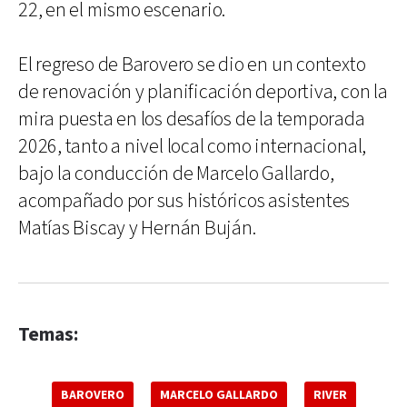
22, en el mismo escenario.
El regreso de Barovero se dio en un contexto
de renovación y planificación deportiva, con la
mira puesta en los desafíos de la temporada
2026, tanto a nivel local como internacional,
bajo la conducción de Marcelo Gallardo,
acompañado por sus históricos asistentes
Matías Biscay y Hernán Buján.
Temas:
BAROVERO
MARCELO GALLARDO
RIVER