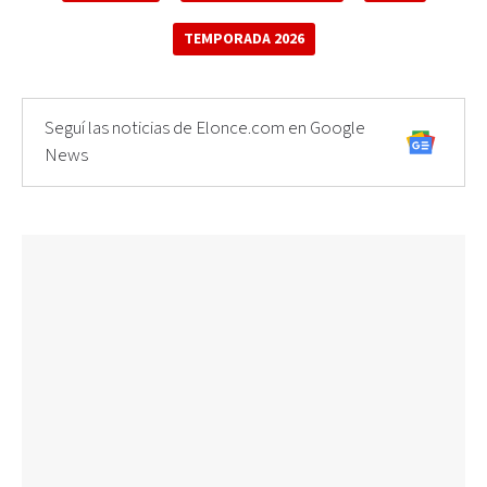
TEMPORADA 2026
Seguí las noticias de Elonce.com en Google
News