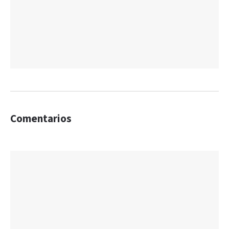
Comentarios