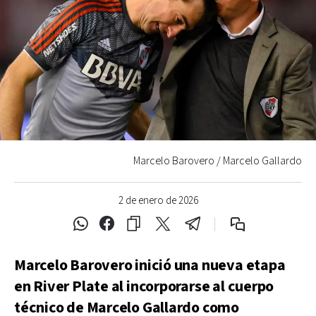
Marcelo Barovero / Marcelo Gallardo
2 de enero de 2026
Marcelo Barovero inició una nueva etapa
en River Plate al incorporarse al cuerpo
técnico de Marcelo Gallardo como