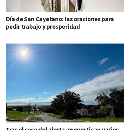
Día de San Cayetano: las oraciones para
pedir trabajo y prosperidad
Tras el cese del alerta, pronostican varios