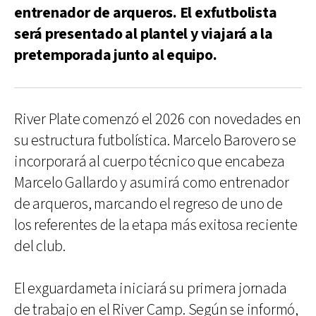
entrenador de arqueros. El exfutbolista
será presentado al plantel y viajará a la
pretemporada junto al equipo.
River Plate comenzó el 2026 con novedades en
su estructura futbolística. Marcelo Barovero se
incorporará al cuerpo técnico que encabeza
Marcelo Gallardo y asumirá como entrenador
de arqueros, marcando el regreso de uno de
los referentes de la etapa más exitosa reciente
del club.
El exguardameta iniciará su primera jornada
de trabajo en el River Camp. Según se informó,