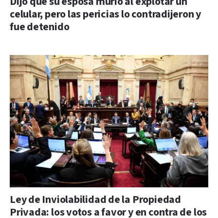
Dijo que su esposa murió al explotar un
celular, pero las pericias lo contradijeron y
fue detenido
Ley de Inviolabilidad de la Propiedad
Privada: los votos a favor y en contra de los