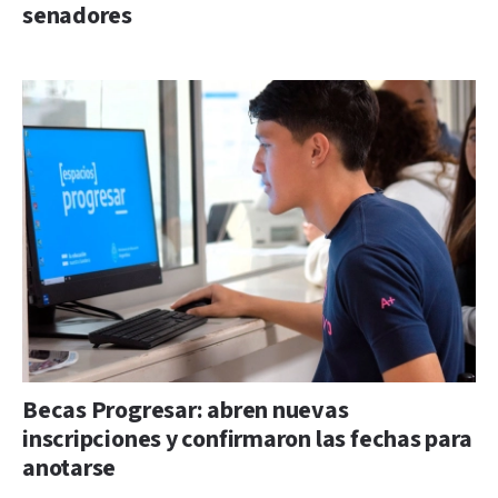
senadores
Becas Progresar: abren nuevas
inscripciones y confirmaron las fechas para
anotarse