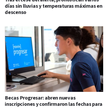
días sin lluvias y temperaturas máximas en
descenso
Becas Progresar: abren nuevas
inscripciones y confirmaron las fechas para