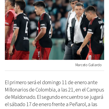
Marcelo Gallardo
El primero será el domingo 11 de enero ante
Millonarios de Colombia, a las 21, en el Campus
de Maldonado. El segundo encuentro se jugará
el sábado 17 de enero frente a Peñarol, a las