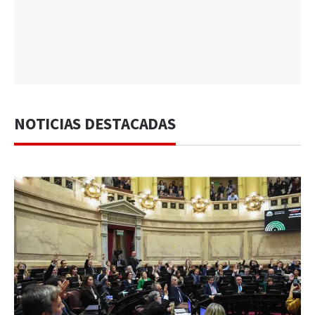
NOTICIAS DESTACADAS