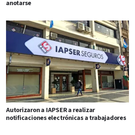
anotarse
Autorizaron a IAPSER a realizar
notificaciones electrónicas a trabajadores