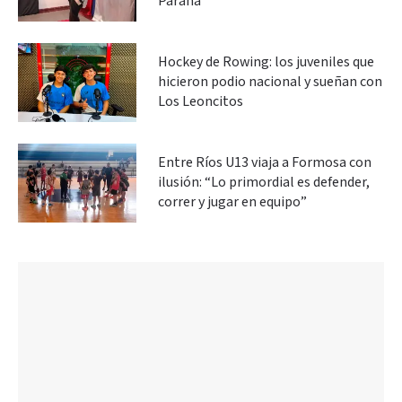
Paraná
Hockey de Rowing: los juveniles que
hicieron podio nacional y sueñan con
Los Leoncitos
Entre Ríos U13 viaja a Formosa con
ilusión: “Lo primordial es defender,
correr y jugar en equipo”