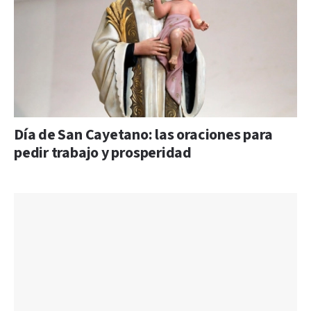
Día de San Cayetano: las oraciones para
pedir trabajo y prosperidad