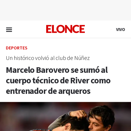
EN VIVO
VIVO
DEPORTES
Un histórico volvió al club de Núñez
Marcelo Barovero se sumó al
cuerpo técnico de River como
entrenador de arqueros