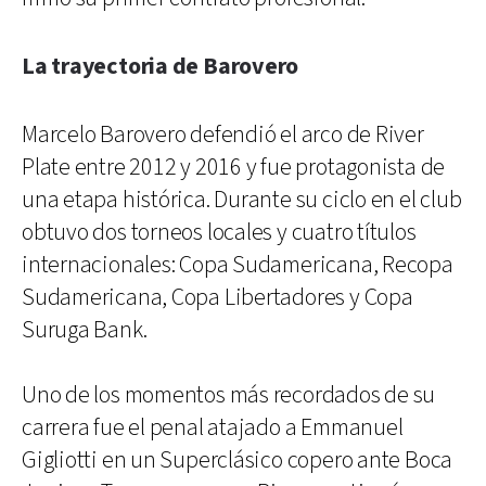
La trayectoria de Barovero
Marcelo Barovero defendió el arco de River
Plate entre 2012 y 2016 y fue protagonista de
una etapa histórica. Durante su ciclo en el club
obtuvo dos torneos locales y cuatro títulos
internacionales: Copa Sudamericana, Recopa
Sudamericana, Copa Libertadores y Copa
Suruga Bank.
Uno de los momentos más recordados de su
carrera fue el penal atajado a Emmanuel
Gigliotti en un Superclásico copero ante Boca