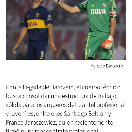
Marcelo Barovero
Con la llegada de Barovero, el cuerpo técnico
busca consolidar una estructura de trabajo
sólida para los arqueros del plantel profesional
y juveniles, entre ellos Santiago Beltrán y
Franco Jaroszewicz, quien recientemente
firmó su primer contrato profesional.