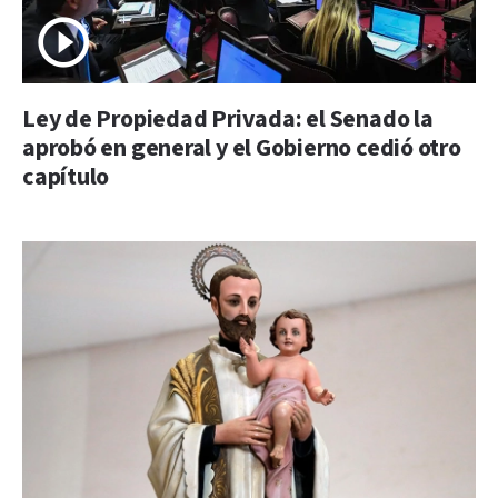
Ley de Propiedad Privada: el Senado la
aprobó en general y el Gobierno cedió otro
capítulo