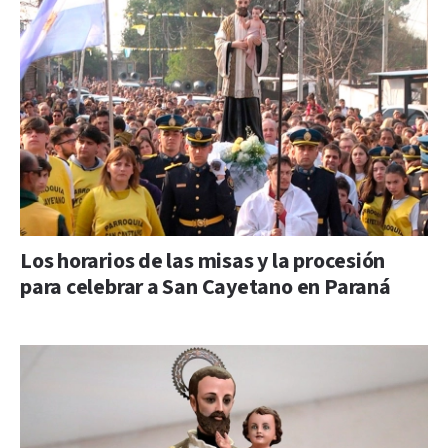
Los horarios de las misas y la procesión
para celebrar a San Cayetano en Paraná