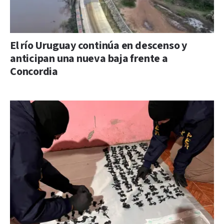
El río Uruguay continúa en descenso y
anticipan una nueva baja frente a
Concordia