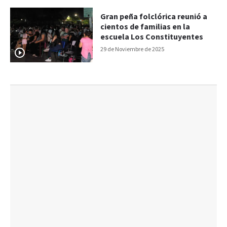
Gran peña folclórica reunió a
cientos de familias en la
escuela Los Constituyentes
29 de Noviembre de 2025