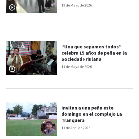
13 de Mayo de 2026
“Una que sepamos todos”
celebra 15 años de peña en la
Sociedad Friulana
11 de Mayo de 2026
Invitan a una peña este
domingo en el complejo La
Tranquera
11 de Abril de 2026