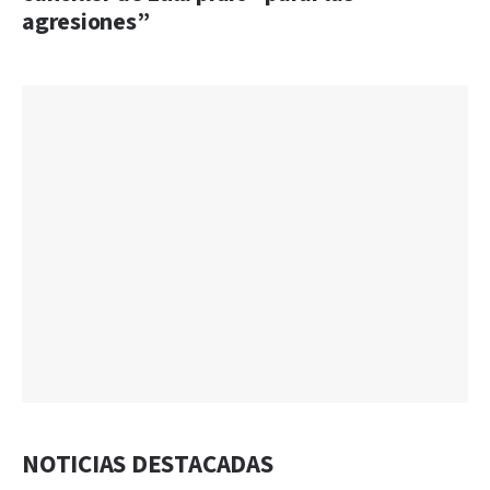
agresiones”
NOTICIAS DESTACADAS