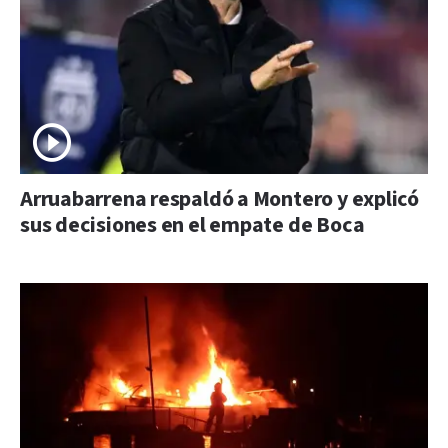
Arruabarrena respaldó a Montero y explicó
sus decisiones en el empate de Boca