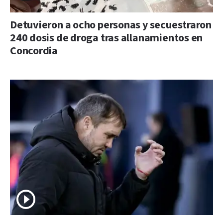
Detuvieron a ocho personas y secuestraron
240 dosis de droga tras allanamientos en
Concordia