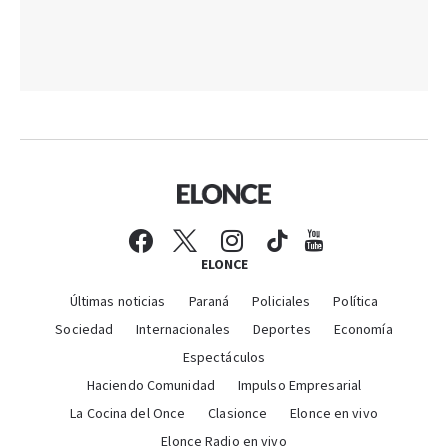
ELONCE
Últimas noticias
Paraná
Policiales
Política
Sociedad
Internacionales
Deportes
Economía
Espectáculos
Haciendo Comunidad
Impulso Empresarial
La Cocina del Once
Clasionce
Elonce en vivo
Elonce Radio en vivo