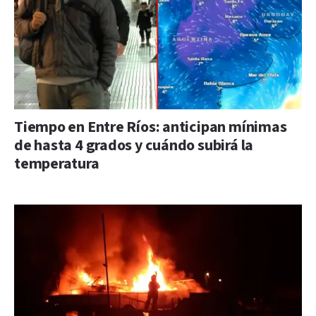
Tiempo en Entre Ríos: anticipan mínimas
de hasta 4 grados y cuándo subirá la
temperatura