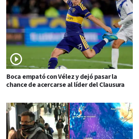
Boca empató con Vélez y dejó pasar la
chance de acercarse al líder del Clausura