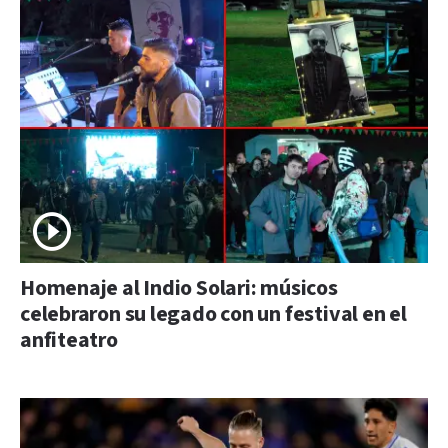
Homenaje al Indio Solari: músicos
celebraron su legado con un festival en el
anfiteatro