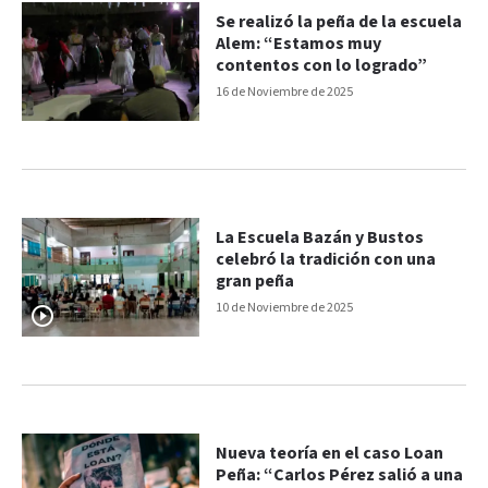
Se realizó la peña de la escuela
Alem: “Estamos muy
contentos con lo logrado”
16 de Noviembre de 2025
La Escuela Bazán y Bustos
celebró la tradición con una
gran peña
10 de Noviembre de 2025
Nueva teoría en el caso Loan
Peña: “Carlos Pérez salió a una