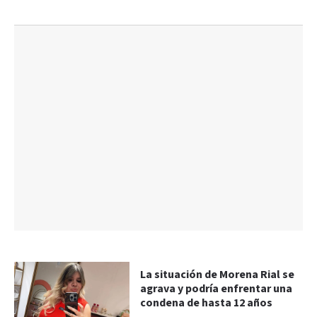
La situación de Morena Rial se
agrava y podría enfrentar una
condena de hasta 12 años