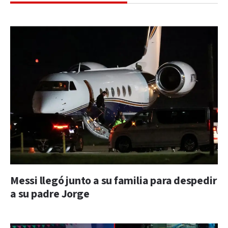
Messi llegó junto a su familia para despedir
a su padre Jorge