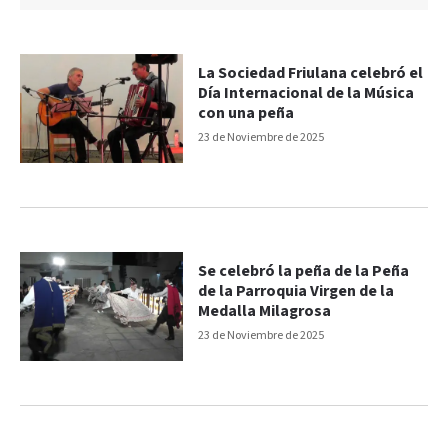
La Sociedad Friulana celebró el
Día Internacional de la Música
con una peña
23 de Noviembre de 2025
Se celebró la peña de la Peña
de la Parroquia Virgen de la
Medalla Milagrosa
23 de Noviembre de 2025