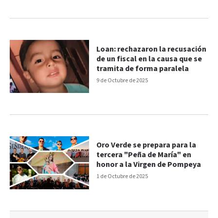
Loan: rechazaron la recusación
de un fiscal en la causa que se
tramita de forma paralela
9 de Octubre de 2025
Oro Verde se prepara para la
tercera "Peña de María" en
honor a la Virgen de Pompeya
1 de Octubre de 2025