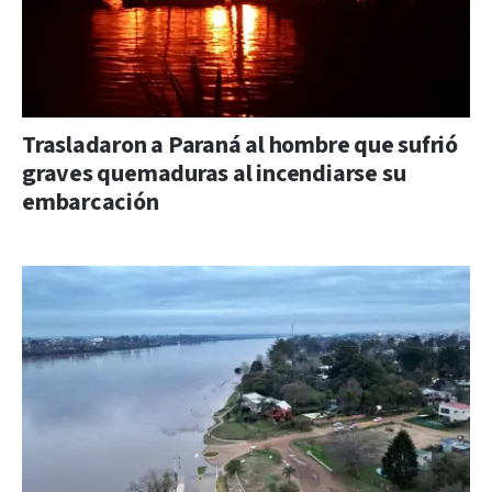
Trasladaron a Paraná al hombre que sufrió
graves quemaduras al incendiarse su
embarcación