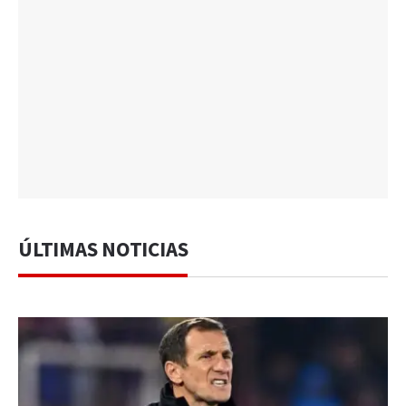
ÚLTIMAS NOTICIAS