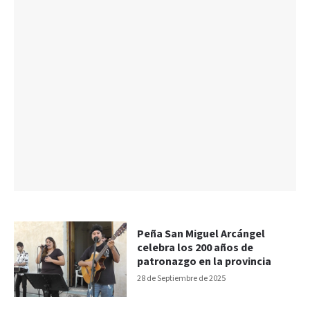
Peña San Miguel Arcángel
celebra los 200 años de
patronazgo en la provincia
28 de Septiembre de 2025