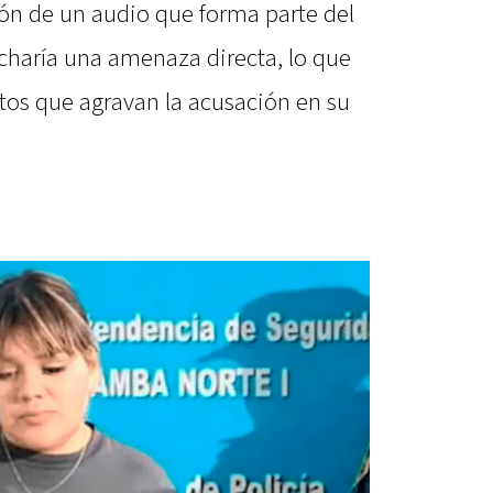
ión de un audio que forma parte del
ucharía una amenaza directa, lo que
tos que agravan la acusación en su