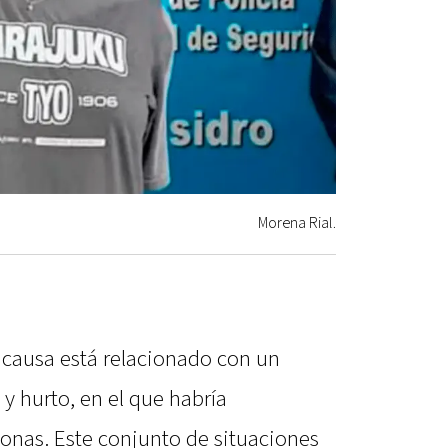
Morena Rial.
a causa está relacionado con un
y hurto, en el que habría
sonas. Este conjunto de situaciones