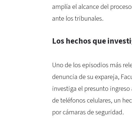
amplía el alcance del proceso
ante los tribunales.
Los hechos que investi
Uno de los episodios más rel
denuncia de su expareja, Fac
investiga el presunto ingreso 
de teléfonos celulares, un h
por cámaras de seguridad.