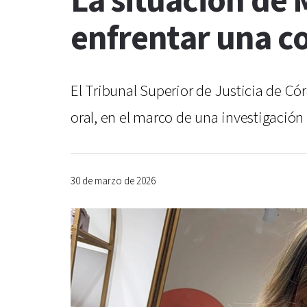
La situación de 
enfrentar una c
El Tribunal Superior de Justicia de Có
oral, en el marco de una investigación 
30 de marzo de 2026