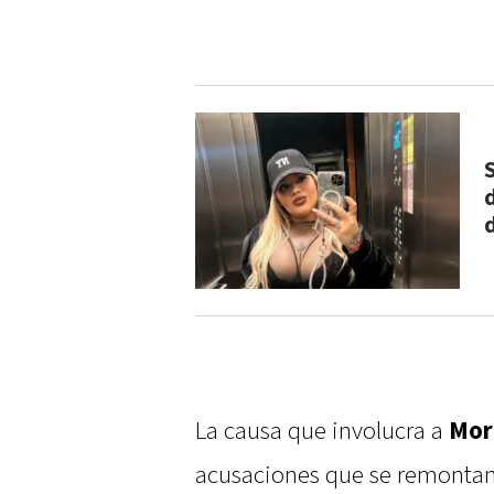
La causa que involucra a
Mor
acusaciones que se remontan 