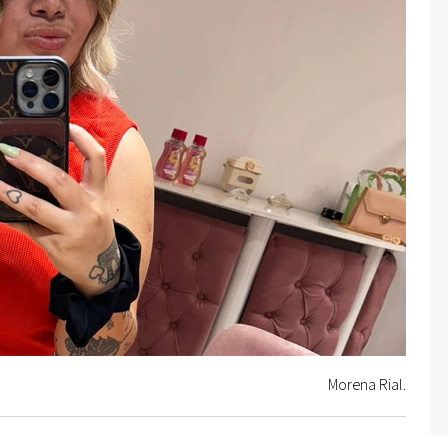
Morena Rial.