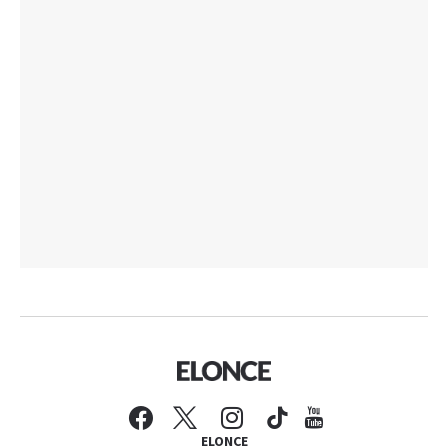
ELONCE