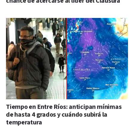
chance de acercarse al líder del Clausura
Tiempo en Entre Ríos: anticipan mínimas
de hasta 4 grados y cuándo subirá la
temperatura