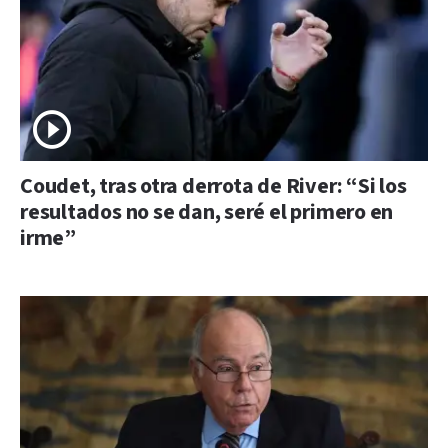
Coudet, tras otra derrota de River: “Si los
resultados no se dan, seré el primero en
irme”