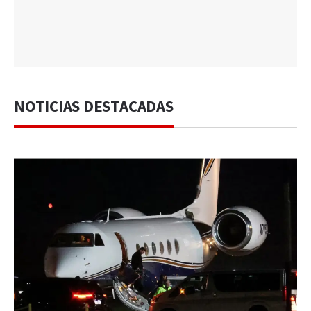
NOTICIAS DESTACADAS