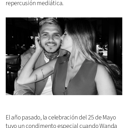
repercusión mediática.
El año pasado, la celebración del 25 de Mayo
tuvo un condimento especial cuando Wanda