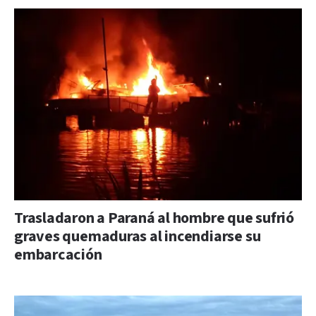
Trasladaron a Paraná al hombre que sufrió
graves quemaduras al incendiarse su
embarcación