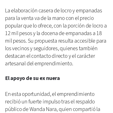
La elaboración casera de locro y empanadas
para la venta va de la mano con el precio
popular que lo ofrece, con la porción de locro a
12 mil pesos y la docena de empanadas a 18
mil pesos. Su propuesta resulta accesible para
los vecinos y seguidores, quienes también
destacan el contacto directo y el carácter
artesanal del emprendimiento.
El apoyo de su ex nuera
En esta oportunidad, el emprendimiento
recibió un fuerte impulso tras el respaldo
público de Wanda Nara, quien compartió la