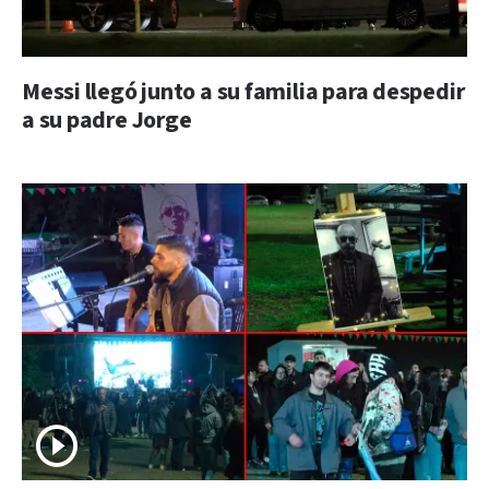
Messi llegó junto a su familia para despedir
a su padre Jorge