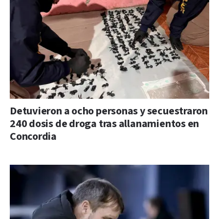
Detuvieron a ocho personas y secuestraron
240 dosis de droga tras allanamientos en
Concordia