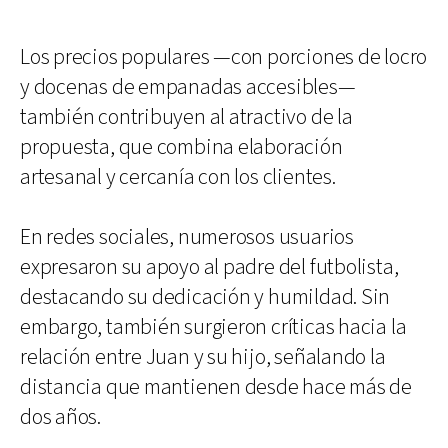
Los precios populares —con porciones de locro
y docenas de empanadas accesibles—
también contribuyen al atractivo de la
propuesta, que combina elaboración
artesanal y cercanía con los clientes.
En redes sociales, numerosos usuarios
expresaron su apoyo al padre del futbolista,
destacando su dedicación y humildad. Sin
embargo, también surgieron críticas hacia la
relación entre Juan y su hijo, señalando la
distancia que mantienen desde hace más de
dos años.