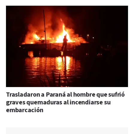
Trasladaron a Paraná al hombre que sufrió
graves quemaduras al incendiarse su
embarcación