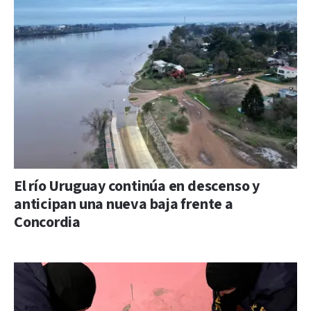
El río Uruguay continúa en descenso y
anticipan una nueva baja frente a
Concordia