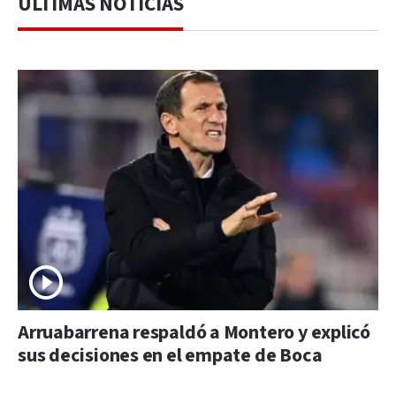
ÚLTIMAS NOTICIAS
Arruabarrena respaldó a Montero y explicó
sus decisiones en el empate de Boca