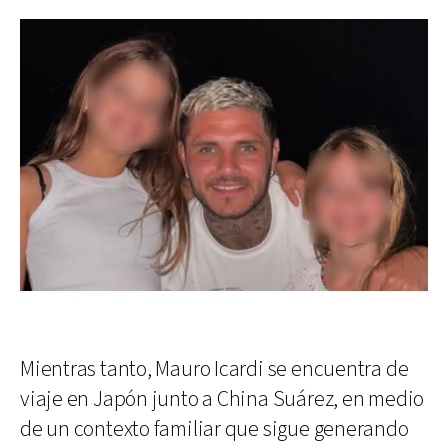
Mientras tanto, Mauro Icardi se encuentra de
viaje en Japón junto a China Suárez, en medio
de un contexto familiar que sigue generando