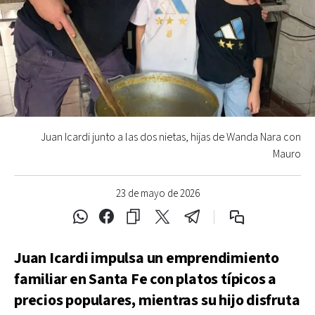
Juan Icardi junto a las dos nietas, hijas de Wanda Nara con
Mauro
23 de mayo de 2026
Juan Icardi impulsa un emprendimiento
familiar en Santa Fe con platos típicos a
precios populares, mientras su hijo disfruta