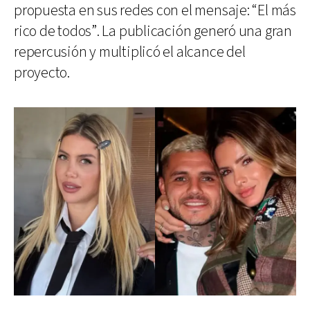
propuesta en sus redes con el mensaje: “El más
rico de todos”. La publicación generó una gran
repercusión y multiplicó el alcance del
proyecto.