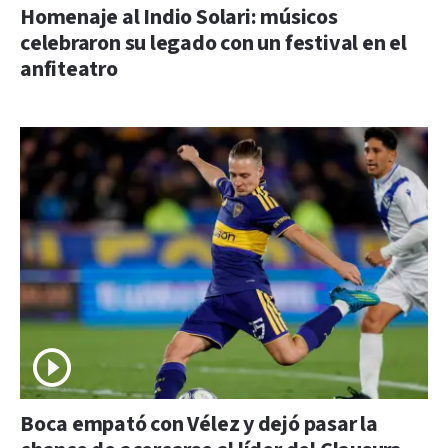
Homenaje al Indio Solari: músicos
celebraron su legado con un festival en el
anfiteatro
Boca empató con Vélez y dejó pasar la