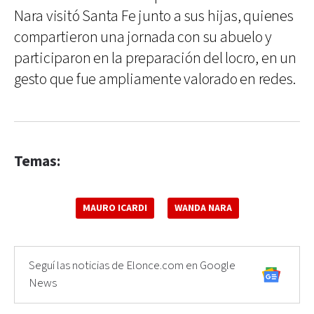
Nara visitó Santa Fe junto a sus hijas, quienes
compartieron una jornada con su abuelo y
participaron en la preparación del locro, en un
gesto que fue ampliamente valorado en redes.
Temas:
MAURO ICARDI
WANDA NARA
Seguí las noticias de Elonce.com en Google
News