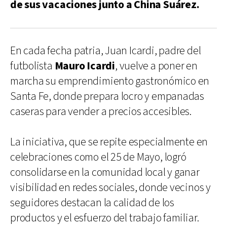
de sus vacaciones junto a China Suárez.
En cada fecha patria, Juan Icardi, padre del
futbolista
Mauro Icardi
, vuelve a poner en
marcha su emprendimiento gastronómico en
Santa Fe, donde prepara locro y empanadas
caseras para vender a precios accesibles.
La iniciativa, que se repite especialmente en
celebraciones como el 25 de Mayo, logró
consolidarse en la comunidad local y ganar
visibilidad en redes sociales, donde vecinos y
seguidores destacan la calidad de los
productos y el esfuerzo del trabajo familiar.