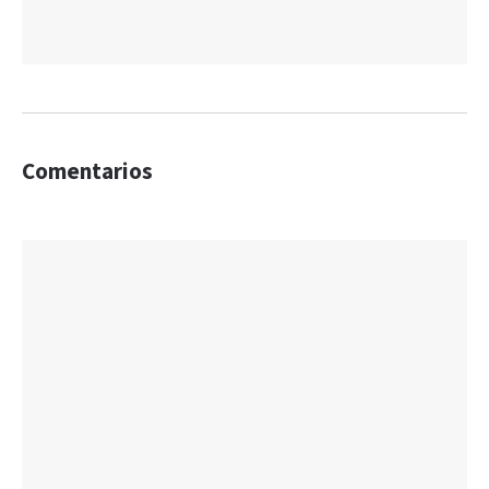
Comentarios