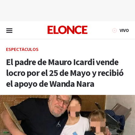
EN VIVO
VIVO
ESPECTÁCULOS
El padre de Mauro Icardi vende
locro por el 25 de Mayo y recibió
el apoyo de Wanda Nara