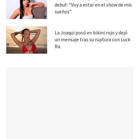
debut: “Voy a estar en el show de mis
sueños”
La Joaqui posó en bikini rojo y dejó
un mensaje tras su ruptura con Luck
Ra