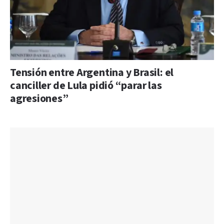
Tensión entre Argentina y Brasil: el
canciller de Lula pidió “parar las
agresiones”