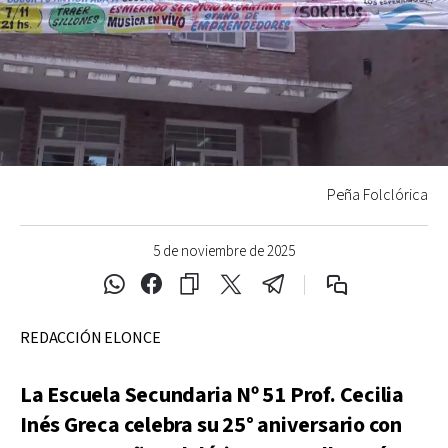
Peña Folclórica
5 de noviembre de 2025
REDACCIÓN ELONCE
La Escuela Secundaria Nº 51 Prof. Cecilia
Inés Greca celebra su 25° aniversario con