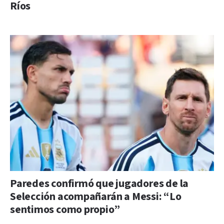
Ríos
Paredes confirmó que jugadores de la
Selección acompañarán a Messi: “Lo
sentimos como propio”