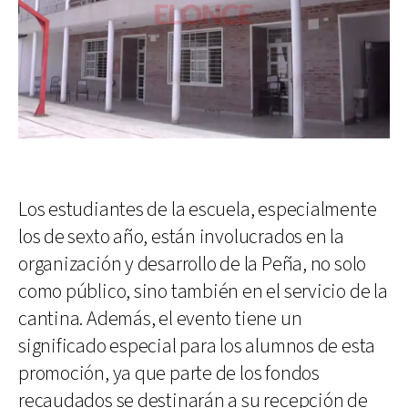
Los estudiantes de la escuela, especialmente
los de sexto año, están involucrados en la
organización y desarrollo de la Peña, no solo
como público, sino también en el servicio de la
cantina. Además, el evento tiene un
significado especial para los alumnos de esta
promoción, ya que parte de los fondos
recaudados se destinarán a su recepción de