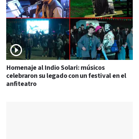
Homenaje al Indio Solari: músicos
celebraron su legado con un festival en el
anfiteatro