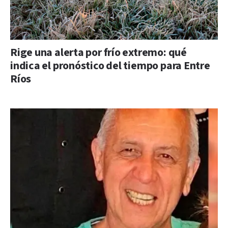
Rige una alerta por frío extremo: qué
indica el pronóstico del tiempo para Entre
Ríos