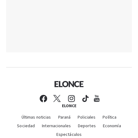
ELONCE
Últimas noticias
Paraná
Policiales
Política
Sociedad
Internacionales
Deportes
Economía
Espectáculos