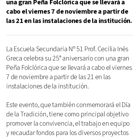
una gran Peña Folclórica que se llevará a
cabo el viernes 7 de noviembre a partir de
las 21 en las instalaciones de la institución.
La Escuela Secundaria Nº 51 Prof. Cecilia Inés
Greca celebra su 25° aniversario con una gran
Peña Folclórica que se llevará a cabo el viernes
7 de noviembre a partir de las 21 en las
instalaciones de la institución.
Este evento, que también conmemorará el Día
de la Tradición, tiene como principal objetivo
promover la convivencia, el trabajo en equipo
y recaudar fondos para los diversos proyectos