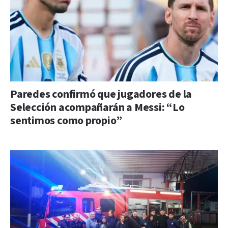
Paredes confirmó que jugadores de la
Selección acompañarán a Messi: “Lo
sentimos como propio”