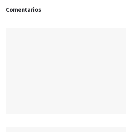
Comentarios