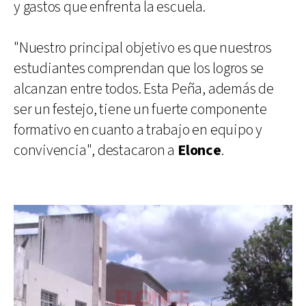
y gastos que enfrenta la escuela.
"Nuestro principal objetivo es que nuestros
estudiantes comprendan que los logros se
alcanzan entre todos. Esta Peña, además de
ser un festejo, tiene un fuerte componente
formativo en cuanto a trabajo en equipo y
convivencia", destacaron a
Elonce
.