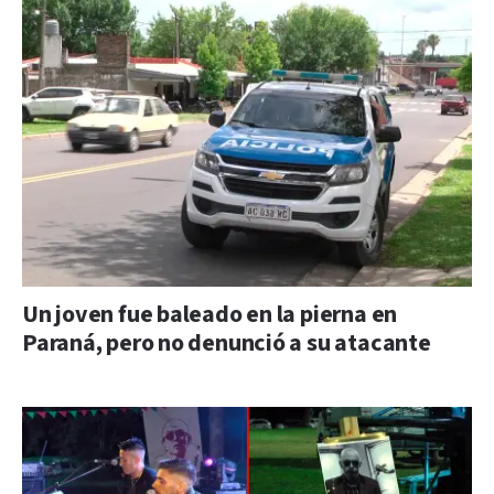
Un joven fue baleado en la pierna en
Paraná, pero no denunció a su atacante