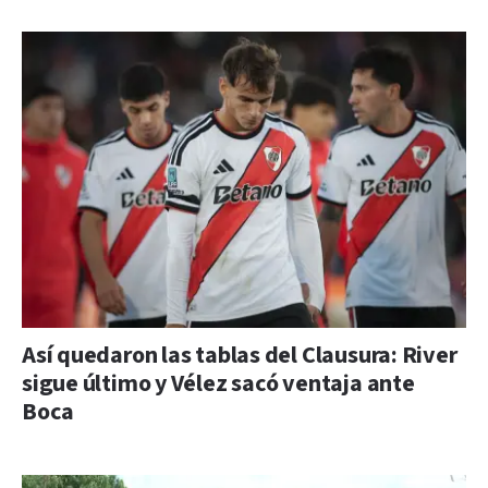
Así quedaron las tablas del Clausura: River
sigue último y Vélez sacó ventaja ante
Boca