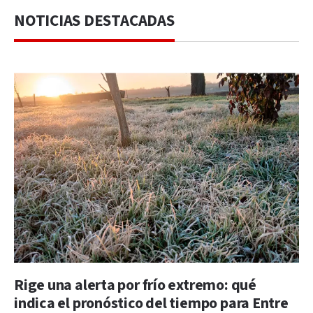
NOTICIAS DESTACADAS
Rige una alerta por frío extremo: qué
indica el pronóstico del tiempo para Entre