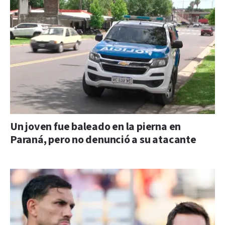
Un joven fue baleado en la pierna en
Paraná, pero no denunció a su atacante