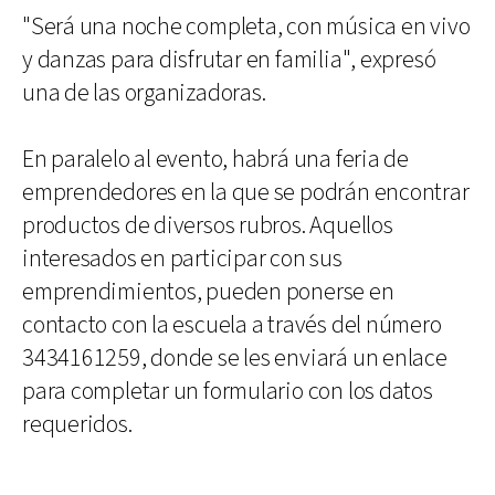
"Será una noche completa, con música en vivo
y danzas para disfrutar en familia", expresó
una de las organizadoras.
En paralelo al evento, habrá una feria de
emprendedores en la que se podrán encontrar
productos de diversos rubros. Aquellos
interesados en participar con sus
emprendimientos, pueden ponerse en
contacto con la escuela a través del número
3434161259, donde se les enviará un enlace
para completar un formulario con los datos
requeridos.