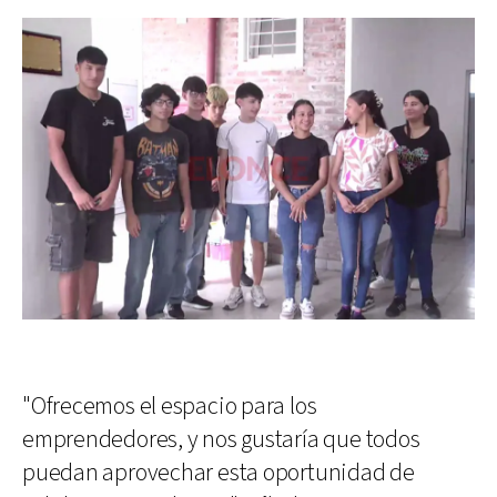
"Ofrecemos el espacio para los
emprendedores, y nos gustaría que todos
puedan aprovechar esta oportunidad de