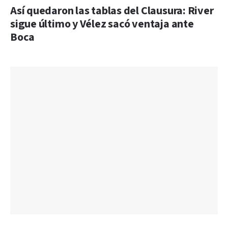
Así quedaron las tablas del Clausura: River
sigue último y Vélez sacó ventaja ante
Boca