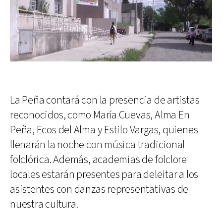
La Peña contará con la presencia de artistas
reconocidos, como María Cuevas, Alma En
Peña, Ecos del Alma y Estilo Vargas, quienes
llenarán la noche con música tradicional
folclórica. Además, academias de folclore
locales estarán presentes para deleitar a los
asistentes con danzas representativas de
nuestra cultura.