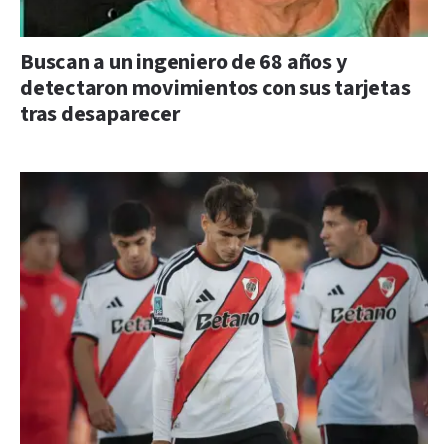
Buscan a un ingeniero de 68 años y
detectaron movimientos con sus tarjetas
tras desaparecer