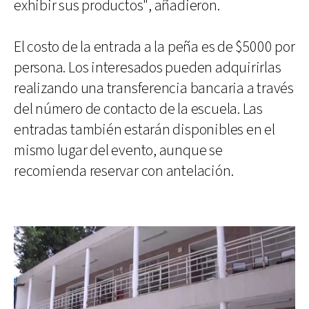
exhibir sus productos", añadieron.
El costo de la entrada a la peña es de $5000 por
persona. Los interesados pueden adquirirlas
realizando una transferencia bancaria a través
del número de contacto de la escuela. Las
entradas también estarán disponibles en el
mismo lugar del evento, aunque se
recomienda reservar con antelación.