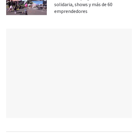
solidaria, shows y más de 60
emprendedores