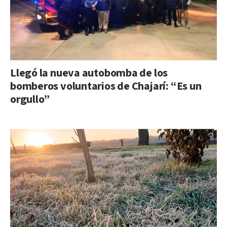
Llegó la nueva autobomba de los
bomberos voluntarios de Chajarí: “Es un
orgullo”