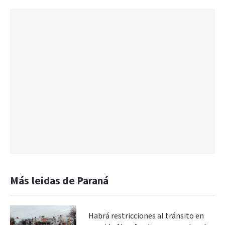
Más leidas de Paraná
Habrá restricciones al tránsito en