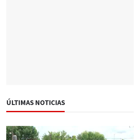
ÚLTIMAS NOTICIAS