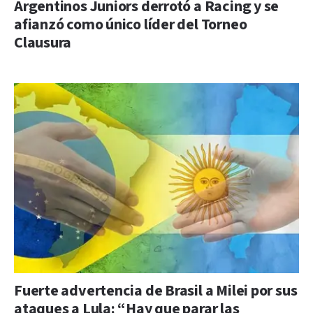
Argentinos Juniors derrotó a Racing y se
afianzó como único líder del Torneo
Clausura
Fuerte advertencia de Brasil a Milei por sus
ataques a Lula: “Hay que parar las