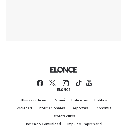
ELONCE
Últimas noticias
Paraná
Policiales
Política
Sociedad
Internacionales
Deportes
Economía
Espectáculos
Haciendo Comunidad
Impulso Empresarial