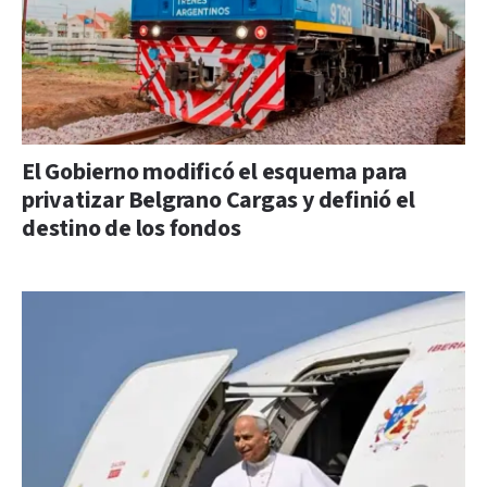
El Gobierno modificó el esquema para
privatizar Belgrano Cargas y definió el
destino de los fondos