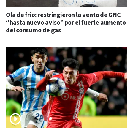
Ola de frío: restringieron la venta de GNC
“hasta nuevo aviso” por el fuerte aumento
del consumo de gas