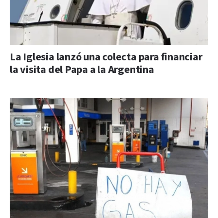
La Iglesia lanzó una colecta para financiar
la visita del Papa a la Argentina