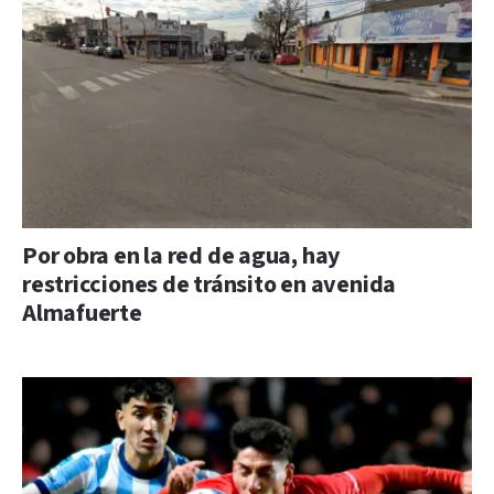
Por obra en la red de agua, hay
restricciones de tránsito en avenida
Almafuerte