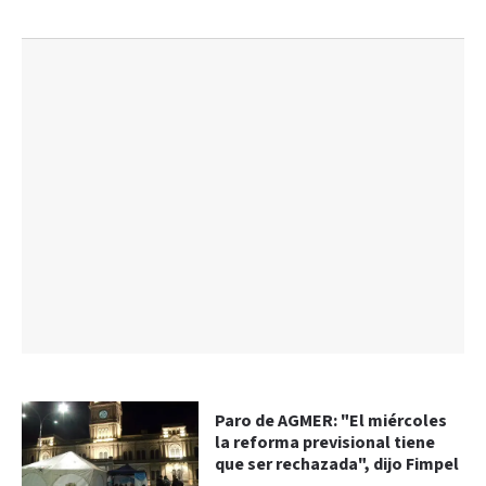
Paro de AGMER: "El miércoles
la reforma previsional tiene
que ser rechazada", dijo Fimpel