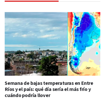
Semana de bajas temperaturas en Entre
Ríos y el país: qué día sería el más frío y
cuándo podría llover