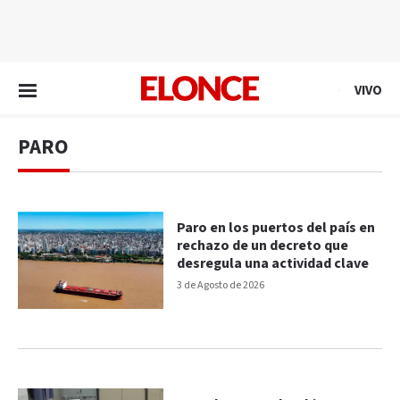
EN VIVO
VIVO
PARO
Paro en los puertos del país en
rechazo de un decreto que
desregula una actividad clave
3 de Agosto de 2026