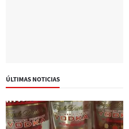
ÚLTIMAS NOTICIAS