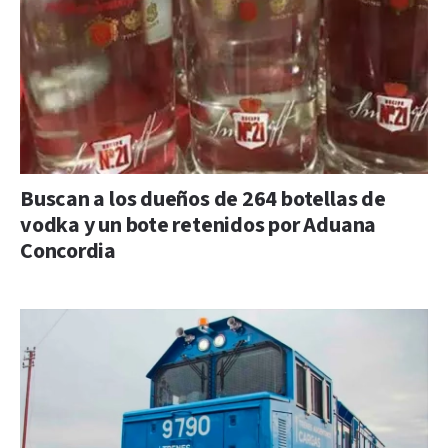
Buscan a los dueños de 264 botellas de
vodka y un bote retenidos por Aduana
Concordia