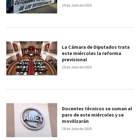
29 de Julio de 2026
La Cámara de Diputados trata
este miércoles la reforma
previsional
29 de Julio de 2026
Docentes técnicos se suman al
paro de este miércoles y se
movilizarán
28 de Julio de 2026