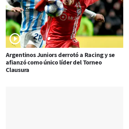
Argentinos Juniors derrotó a Racing y se
afianzó como único líder del Torneo
Clausura