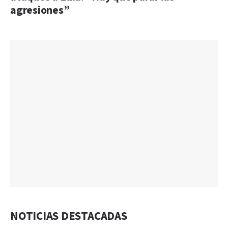
agresiones”
NOTICIAS DESTACADAS