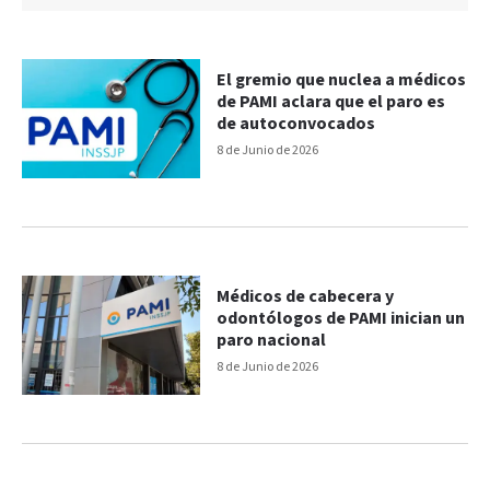
El gremio que nuclea a médicos
de PAMI aclara que el paro es
de autoconvocados
8 de Junio de 2026
Médicos de cabecera y
odontólogos de PAMI inician un
paro nacional
8 de Junio de 2026