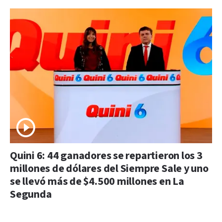
Quini 6: 44 ganadores se repartieron los 3
millones de dólares del Siempre Sale y uno
se llevó más de $4.500 millones en La
Segunda