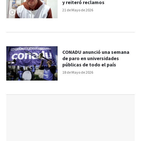
y reiteró reclamos
21 de Mayo de 2026
CONADU anunció una semana
de paro en universidades
públicas de todo el país
18 de Mayo de 2026