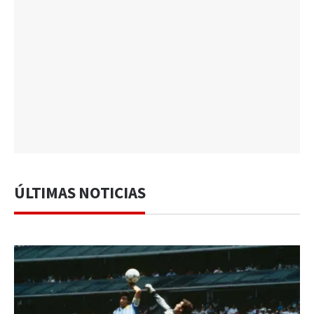
ÚLTIMAS NOTICIAS