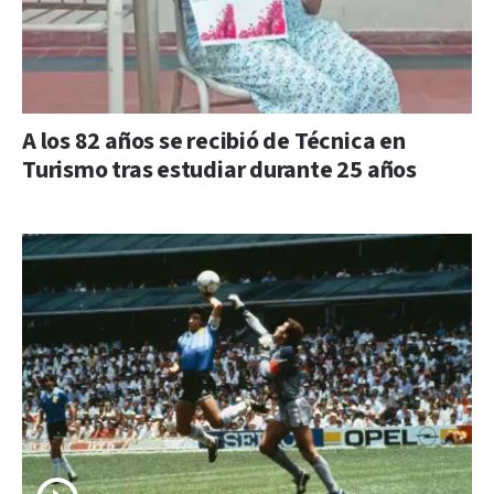
A los 82 años se recibió de Técnica en
Turismo tras estudiar durante 25 años