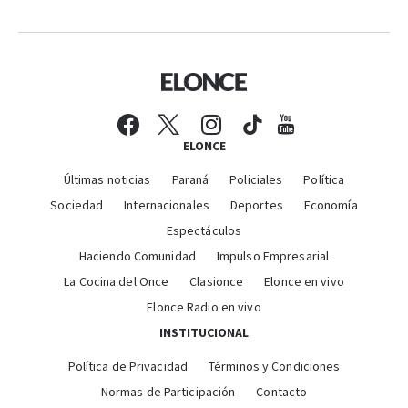
ELONCE
Últimas noticias
Paraná
Policiales
Política
Sociedad
Internacionales
Deportes
Economía
Espectáculos
Haciendo Comunidad
Impulso Empresarial
La Cocina del Once
Clasionce
Elonce en vivo
Elonce Radio en vivo
INSTITUCIONAL
Política de Privacidad
Términos y Condiciones
Normas de Participación
Contacto