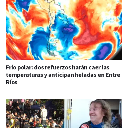
Frío polar: dos refuerzos harán caer las
temperaturas y anticipan heladas en Entre
Ríos