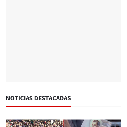
NOTICIAS DESTACADAS