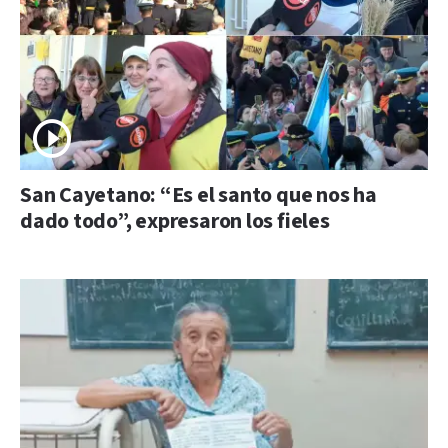
San Cayetano: “Es el santo que nos ha
dado todo”, expresaron los fieles