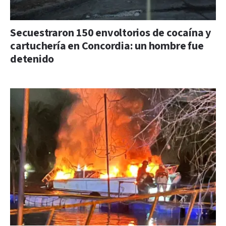
Secuestraron 150 envoltorios de cocaína y
cartuchería en Concordia: un hombre fue
detenido