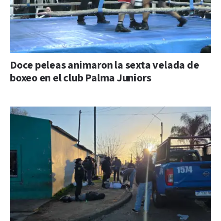
Doce peleas animaron la sexta velada de
boxeo en el club Palma Juniors