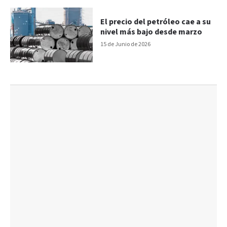
El precio del petróleo cae a su
nivel más bajo desde marzo
15 de Junio de 2026