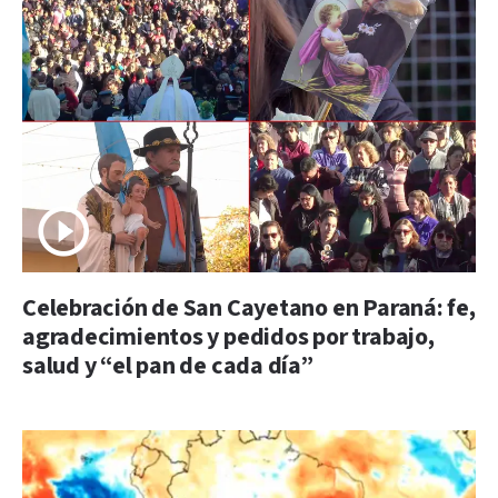
Celebración de San Cayetano en Paraná: fe,
agradecimientos y pedidos por trabajo,
salud y “el pan de cada día”