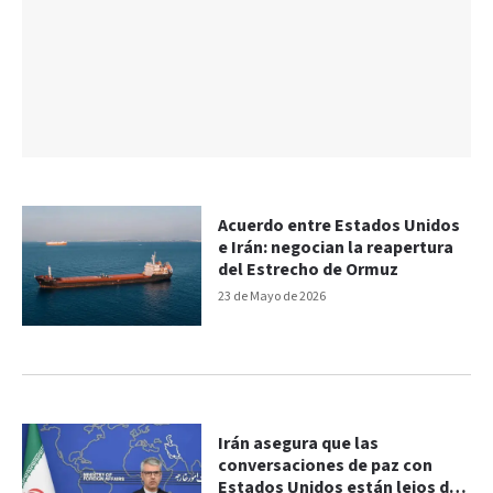
Acuerdo entre Estados Unidos
e Irán: negocian la reapertura
del Estrecho de Ormuz
23 de Mayo de 2026
Irán asegura que las
conversaciones de paz con
Estados Unidos están lejos de