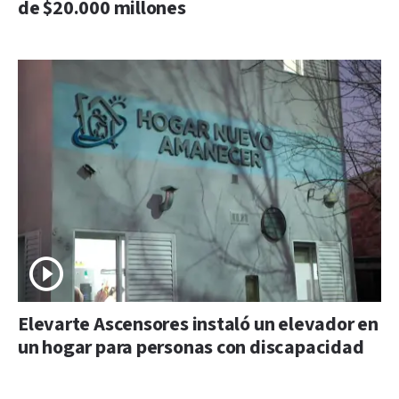
de $20.000 millones
Elevarte Ascensores instaló un elevador en
un hogar para personas con discapacidad