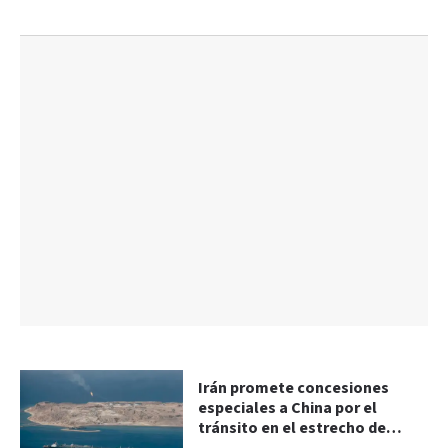
Irán promete concesiones
especiales a China por el
tránsito en el estrecho de