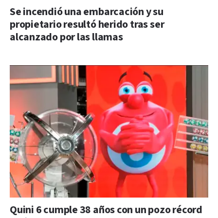
Se incendió una embarcación y su
propietario resultó herido tras ser
alcanzado por las llamas
Quini 6 cumple 38 años con un pozo récord