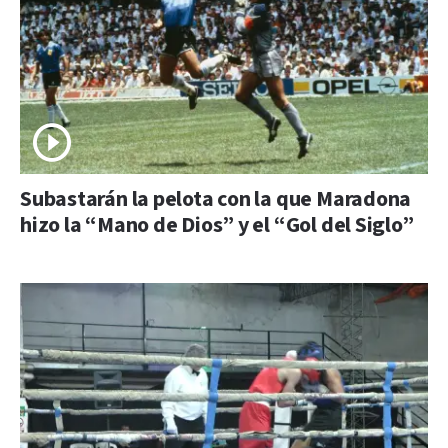
Subastarán la pelota con la que Maradona
hizo la “Mano de Dios” y el “Gol del Siglo”