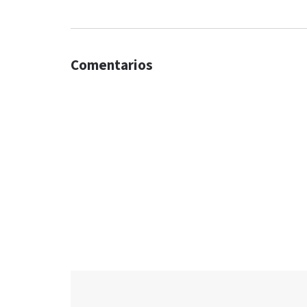
Comentarios