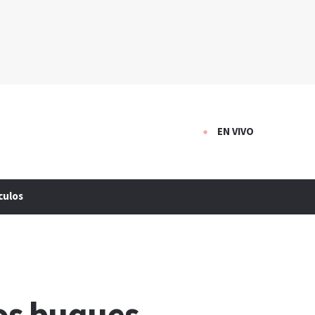
EN VIVO
culos