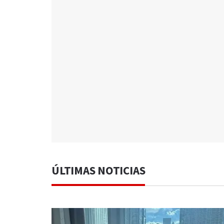
ÚLTIMAS NOTICIAS