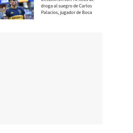
droga al suegro de Carlos
Palacios, jugador de Boca