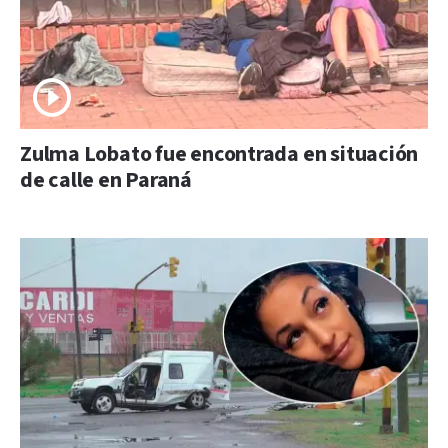
Zulma Lobato fue encontrada en situación
de calle en Paraná