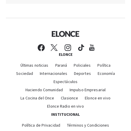
ELONCE
Últimas noticias
Paraná
Policiales
Política
Sociedad
Internacionales
Deportes
Economía
Espectáculos
Haciendo Comunidad
Impulso Empresarial
La Cocina del Once
Clasionce
Elonce en vivo
Elonce Radio en vivo
INSTITUCIONAL
Política de Privacidad
Términos y Condiciones