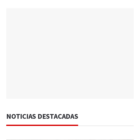
NOTICIAS DESTACADAS