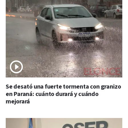
Se desató una fuerte tormenta con granizo
en Paraná: cuánto durará y cuándo
mejorará