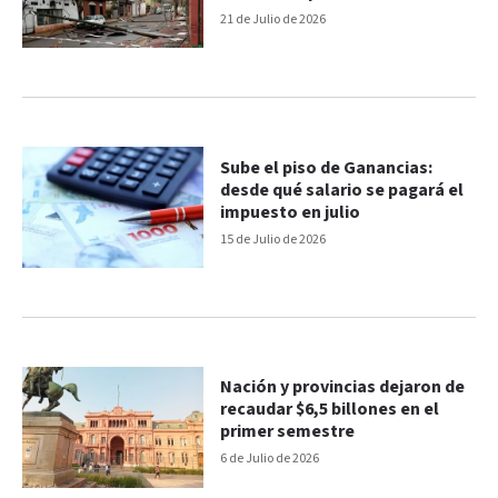
21 de Julio de 2026
Sube el piso de Ganancias:
desde qué salario se pagará el
impuesto en julio
15 de Julio de 2026
Nación y provincias dejaron de
recaudar $6,5 billones en el
primer semestre
6 de Julio de 2026