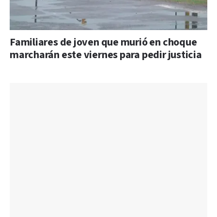
Familiares de joven que murió en choque
marcharán este viernes para pedir justicia