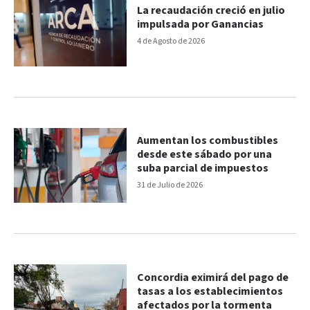
La recaudación creció en julio
impulsada por Ganancias
4 de Agosto de 2026
Aumentan los combustibles
desde este sábado por una
suba parcial de impuestos
31 de Julio de 2026
Concordia eximirá del pago de
tasas a los establecimientos
afectados por la tormenta