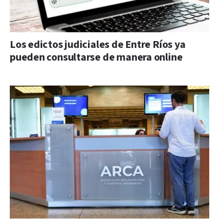
Los edictos judiciales de Entre Ríos ya
pueden consultarse de manera online