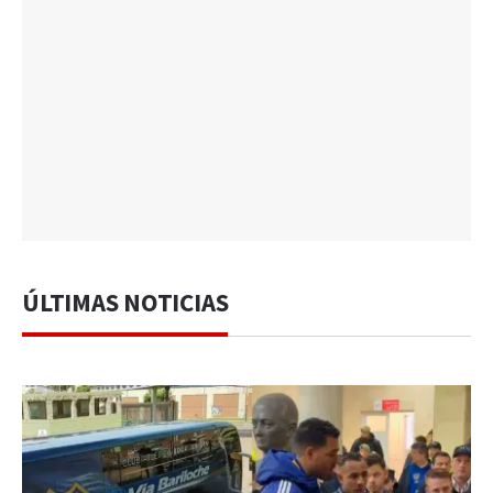
ÚLTIMAS NOTICIAS