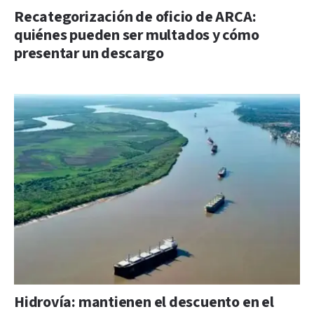
Recategorización de oficio de ARCA:
quiénes pueden ser multados y cómo
presentar un descargo
Hidrovía: mantienen el descuento en el