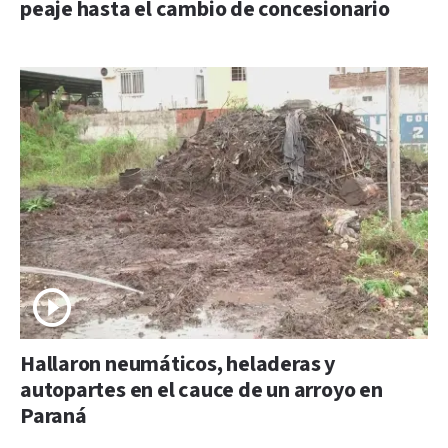
peaje hasta el cambio de concesionario
Hallaron neumáticos, heladeras y
autopartes en el cauce de un arroyo en
Paraná