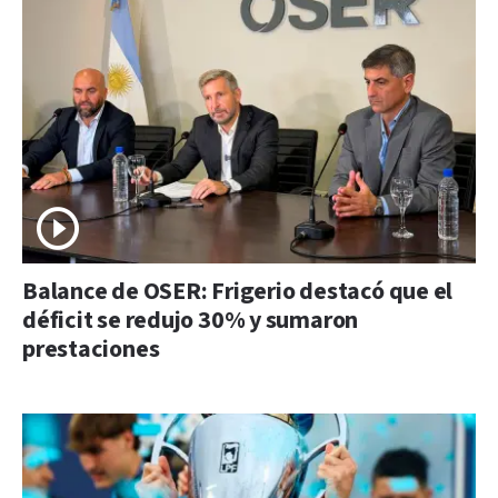
Balance de OSER: Frigerio destacó que el
déficit se redujo 30% y sumaron
prestaciones