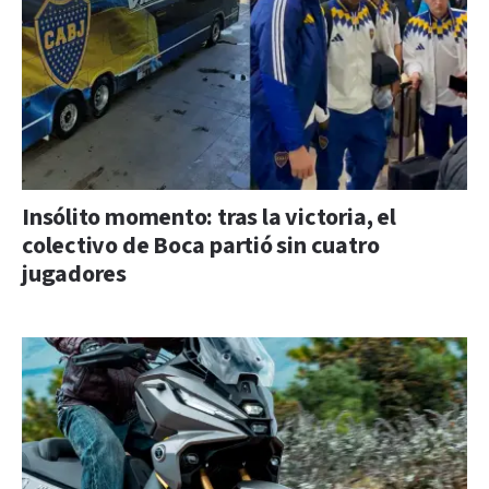
Insólito momento: tras la victoria, el
colectivo de Boca partió sin cuatro
jugadores