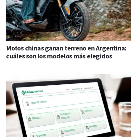
Motos chinas ganan terreno en Argentina:
cuáles son los modelos más elegidos