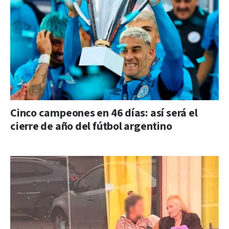
Cinco campeones en 46 días: así será el
cierre de año del fútbol argentino