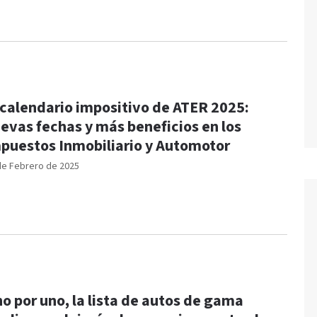
 calendario impositivo de ATER 2025:
evas fechas y más beneficios en los
puestos Inmobiliario y Automotor
de Febrero de 2025
o por uno, la lista de autos de gama