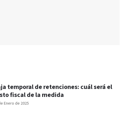
ja temporal de retenciones: cuál será el
sto fiscal de la medida
de Enero de 2025