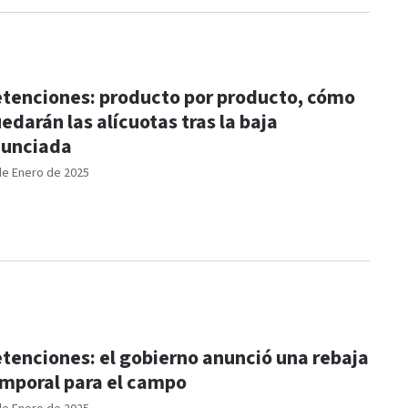
tenciones: producto por producto, cómo
edarán las alícuotas tras la baja
unciada
de Enero de 2025
tenciones: el gobierno anunció una rebaja
mporal para el campo