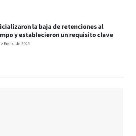
icializaron la baja de retenciones al
mpo y establecieron un requisito clave
de Enero de 2025