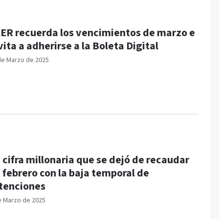
ER recuerda los vencimientos de marzo e
vita a adherirse a la Boleta Digital
de Marzo de 2025
 cifra millonaria que se dejó de recaudar
 febrero con la baja temporal de
tenciones
e Marzo de 2025