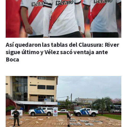
Así quedaron las tablas del Clausura: River
sigue último y Vélez sacó ventaja ante
Boca