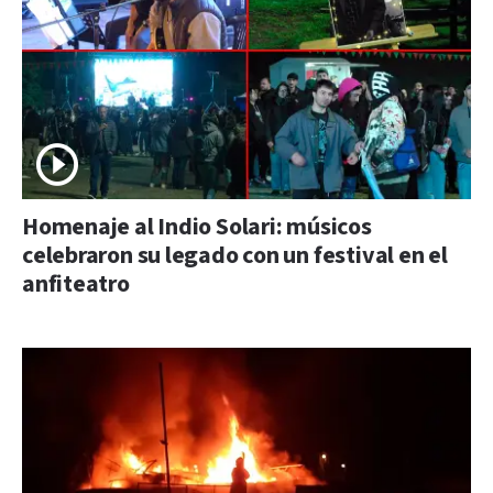
Homenaje al Indio Solari: músicos
celebraron su legado con un festival en el
anfiteatro