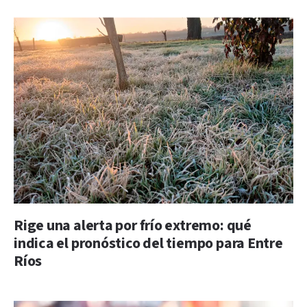
Rige una alerta por frío extremo: qué
indica el pronóstico del tiempo para Entre
Ríos