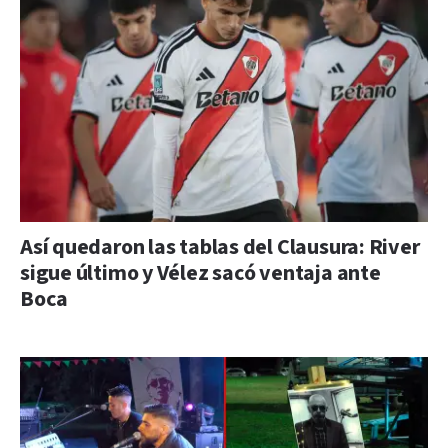
Así quedaron las tablas del Clausura: River
sigue último y Vélez sacó ventaja ante
Boca