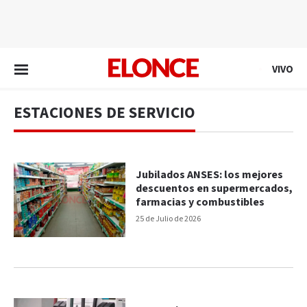
EN VIVO
VIVO
ESTACIONES DE SERVICIO
Jubilados ANSES: los mejores
descuentos en supermercados,
farmacias y combustibles
25 de Julio de 2026