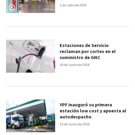
1 de Julio de 2026
Estaciones de Servicio
reclaman por cortes en el
suministro de GNC
24 de Junio de 2026
YPF inauguró su primera
estación low cost y apuesta al
autodespacho
15 de Junio de 2026