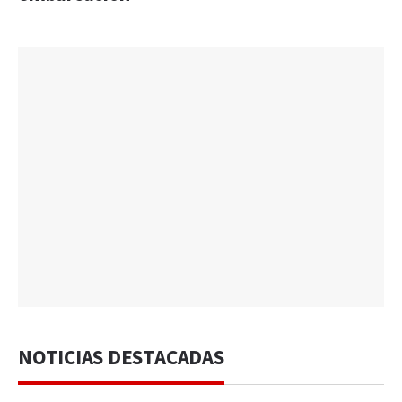
NOTICIAS DESTACADAS