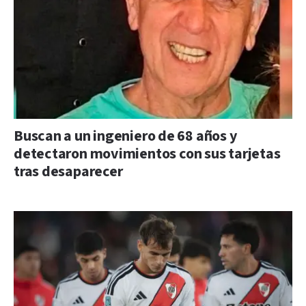
Buscan a un ingeniero de 68 años y
detectaron movimientos con sus tarjetas
tras desaparecer