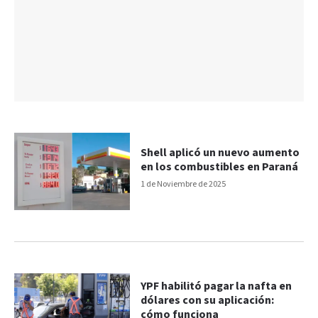
Shell aplicó un nuevo aumento
en los combustibles en Paraná
1 de Noviembre de 2025
YPF habilitó pagar la nafta en
dólares con su aplicación:
cómo funciona