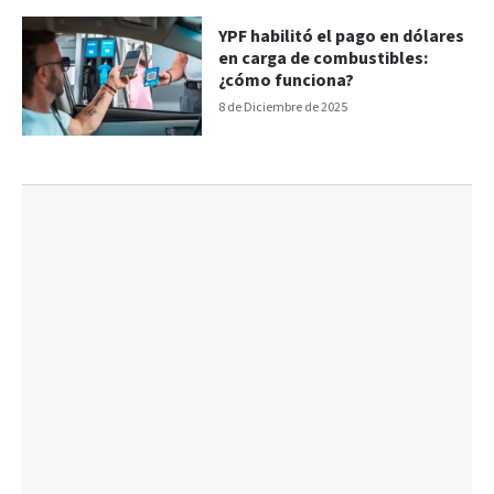
YPF habilitó el pago en dólares
en carga de combustibles:
¿cómo funciona?
8 de Diciembre de 2025