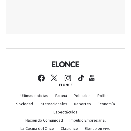
ELONCE
Últimas noticias
Paraná
Policiales
Política
Sociedad
Internacionales
Deportes
Economía
Espectáculos
Haciendo Comunidad
Impulso Empresarial
La Cocina del Once
Clasionce
Elonce en vivo