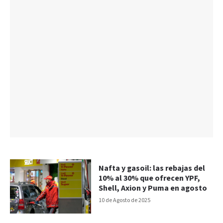
Nafta y gasoil: las rebajas del
10% al 30% que ofrecen YPF,
Shell, Axion y Puma en agosto
10 de Agosto de 2025