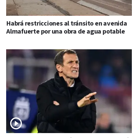
Habrá restricciones al tránsito en avenida
Almafuerte por una obra de agua potable