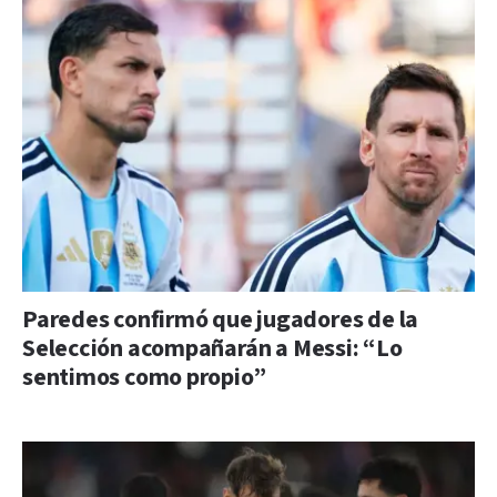
Paredes confirmó que jugadores de la
Selección acompañarán a Messi: “Lo
sentimos como propio”