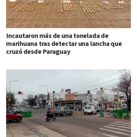
Incautaron más de una tonelada de
marihuana tras detectar una lancha que
cruzó desde Paraguay