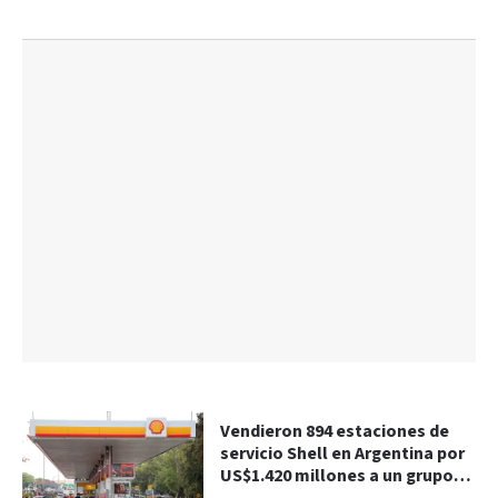
Vendieron 894 estaciones de
servicio Shell en Argentina por
US$1.420 millones a un grupo