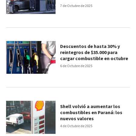
7 de Octubre de 2025
Descuentos de hasta 30% y
reintegros de $35.000 para
cargar combustible en octubre
6 de Octubre de 2025
Shell volvió a aumentar los
combustibles en Paraná: los
nuevos valores
4 de Octubre de 2025