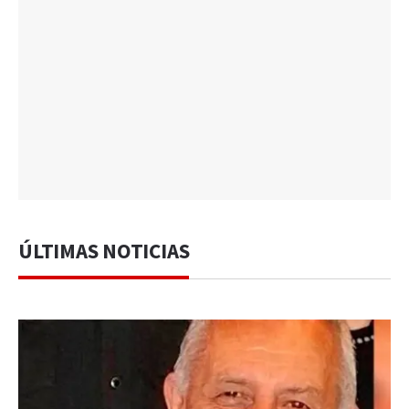
ÚLTIMAS NOTICIAS