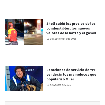
Shell subió los precios de los
combustibles: los nuevos
valores de la nafta y el gasoil
12 de Septiembre de 2025
Estaciones de servicio de YPF
venderán los mamelucos que
popularizó Milei
16 de Agosto de 2025