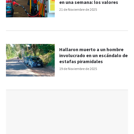
en una semana: los valores
21 de Noviembre de 2025
Hallaron muerto a un hombre
involucrado en un escándalo de
estafas piramidales
19 de Noviembre de 2025