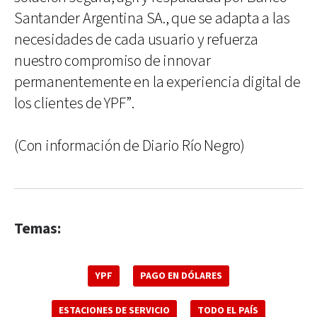
Santander Argentina SA., que se adapta a las
necesidades de cada usuario y refuerza
nuestro compromiso de innovar
permanentemente en la experiencia digital de
los clientes de YPF”.
(Con información de Diario Río Negro)
Temas:
YPF
PAGO EN DÓLARES
ESTACIONES DE SERVICIO
TODO EL PAÍS