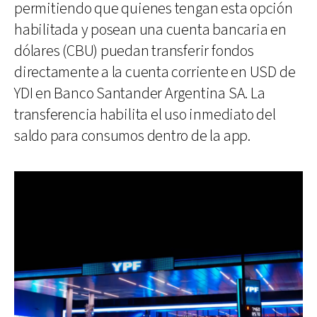
permitiendo que quienes tengan esta opción
habilitada y posean una cuenta bancaria en
dólares (CBU) puedan transferir fondos
directamente a la cuenta corriente en USD de
YDI en Banco Santander Argentina SA. La
transferencia habilita el uso inmediato del
saldo para consumos dentro de la app.