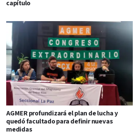
capítulo
AGMER profundizará el plan de lucha y
quedó facultado para definir nuevas
medidas