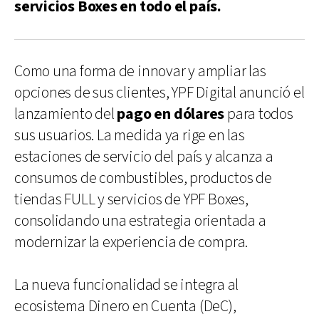
servicios Boxes en todo el país.
Como una forma de innovar y ampliar las
opciones de sus clientes, YPF Digital anunció el
lanzamiento del
pago en dólares
para todos
sus usuarios. La medida ya rige en las
estaciones de servicio del país y alcanza a
consumos de combustibles, productos de
tiendas FULL y servicios de YPF Boxes,
consolidando una estrategia orientada a
modernizar la experiencia de compra.
La nueva funcionalidad se integra al
ecosistema Dinero en Cuenta (DeC),