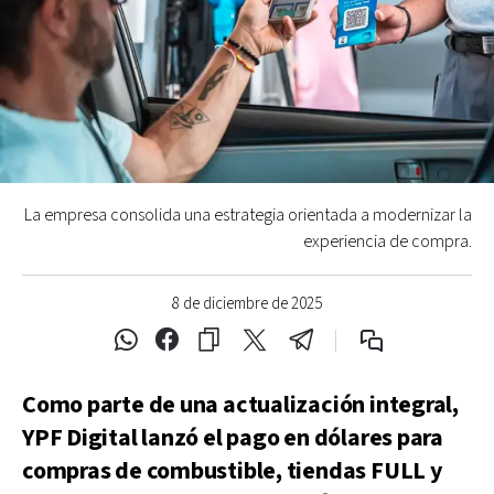
La empresa consolida una estrategia orientada a modernizar la
experiencia de compra.
8 de diciembre de 2025
Como parte de una actualización integral,
YPF Digital lanzó el pago en dólares para
compras de combustible, tiendas FULL y