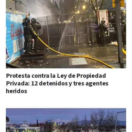
Protesta contra la Ley de Propiedad
Privada: 12 detenidos y tres agentes
heridos