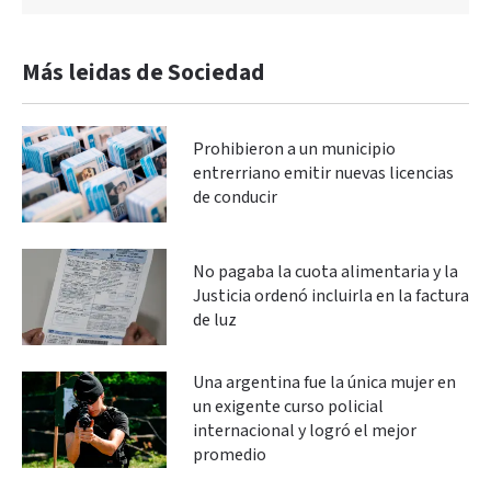
Más leidas de Sociedad
Prohibieron a un municipio
entrerriano emitir nuevas licencias
de conducir
No pagaba la cuota alimentaria y la
Justicia ordenó incluirla en la factura
de luz
Una argentina fue la única mujer en
un exigente curso policial
internacional y logró el mejor
promedio