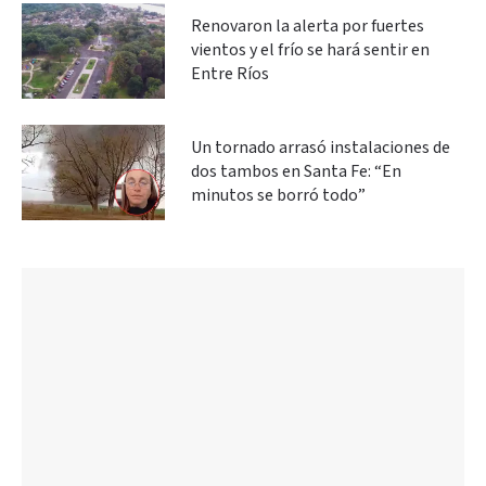
Renovaron la alerta por fuertes
vientos y el frío se hará sentir en
Entre Ríos
Un tornado arrasó instalaciones de
dos tambos en Santa Fe: “En
minutos se borró todo”