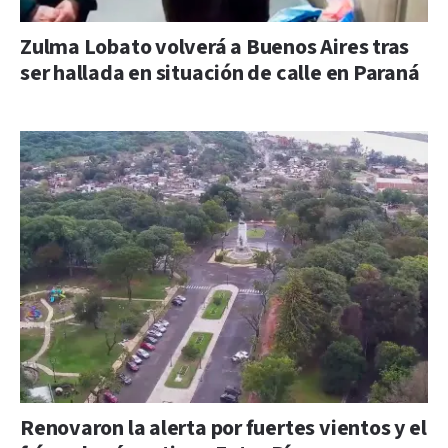
Zulma Lobato volverá a Buenos Aires tras
ser hallada en situación de calle en Paraná
Renovaron la alerta por fuertes vientos y el