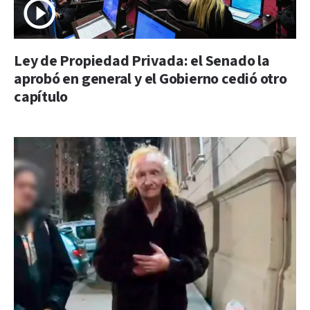
Ley de Propiedad Privada: el Senado la
aprobó en general y el Gobierno cedió otro
capítulo