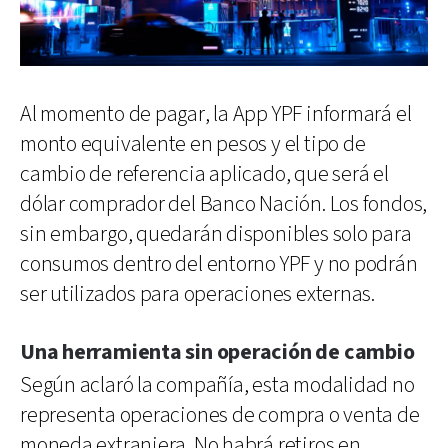
Al momento de pagar, la App YPF informará el
monto equivalente en pesos y el tipo de
cambio de referencia aplicado, que será el
dólar comprador del Banco Nación. Los fondos,
sin embargo, quedarán disponibles solo para
consumos dentro del entorno YPF y no podrán
ser utilizados para operaciones externas.
Una herramienta sin operación de cambio
Según aclaró la compañía, esta modalidad no
representa operaciones de compra o venta de
moneda extranjera. No habrá retiros en