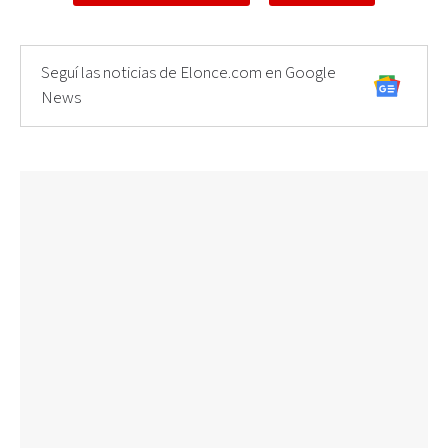
Seguí las noticias de Elonce.com en Google
News