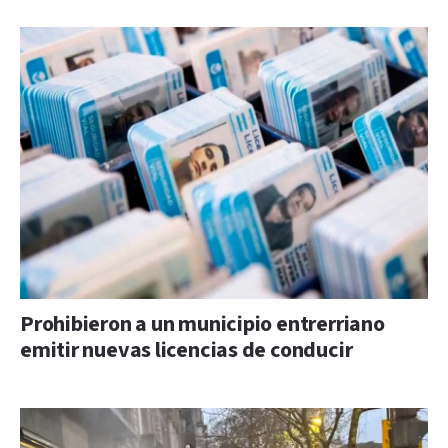
Prohibieron a un municipio entrerriano
emitir nuevas licencias de conducir