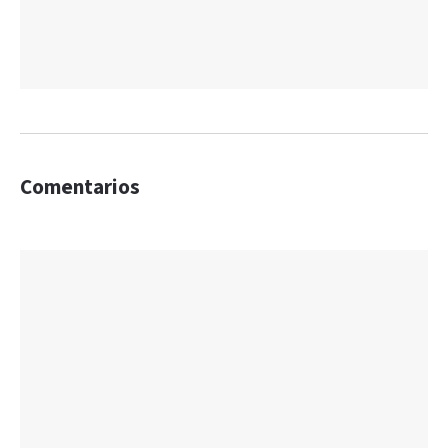
Comentarios