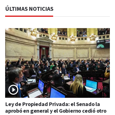
ÚLTIMAS NOTICIAS
Ley de Propiedad Privada: el Senado la
aprobó en general y el Gobierno cedió otro