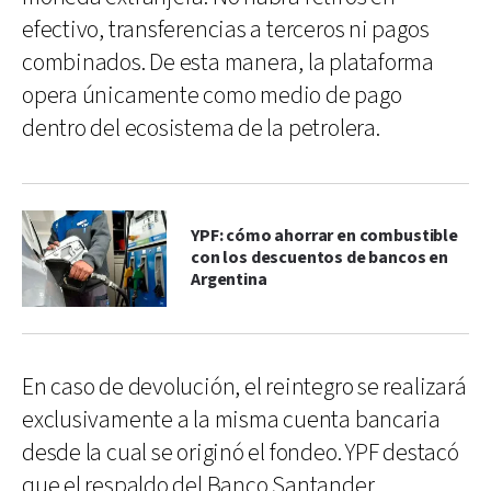
efectivo, transferencias a terceros ni pagos
combinados. De esta manera, la plataforma
opera únicamente como medio de pago
dentro del ecosistema de la petrolera.
YPF: cómo ahorrar en combustible
con los descuentos de bancos en
Argentina
En caso de devolución, el reintegro se realizará
exclusivamente a la misma cuenta bancaria
desde la cual se originó el fondeo. YPF destacó
que el respaldo del Banco Santander