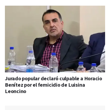
Jurado popular declaró culpable a Horacio
Benítez por el femicidio de Luisina
Leoncino