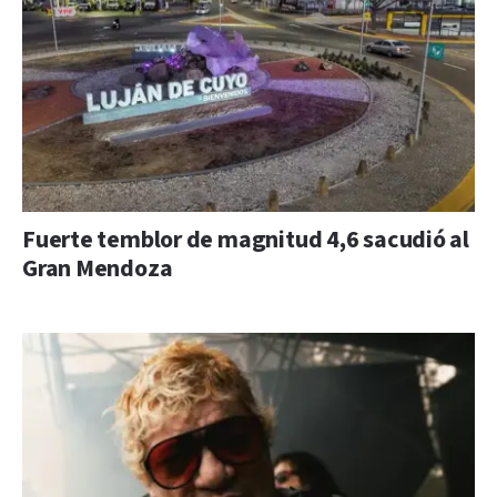
Fuerte temblor de magnitud 4,6 sacudió al
Gran Mendoza