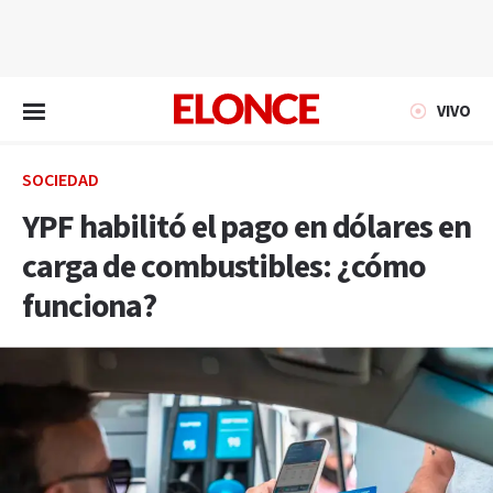
EN VIVO
VIVO
SOCIEDAD
YPF habilitó el pago en dólares en
carga de combustibles: ¿cómo
funciona?