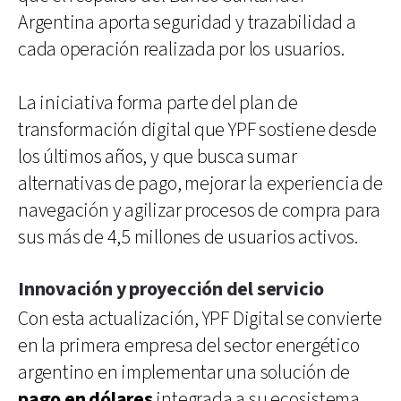
Argentina aporta seguridad y trazabilidad a
cada operación realizada por los usuarios.
La iniciativa forma parte del plan de
transformación digital que YPF sostiene desde
los últimos años, y que busca sumar
alternativas de pago, mejorar la experiencia de
navegación y agilizar procesos de compra para
sus más de 4,5 millones de usuarios activos.
Innovación y proyección del servicio
Con esta actualización, YPF Digital se convierte
en la primera empresa del sector energético
argentino en implementar una solución de
pago en dólares
integrada a su ecosistema