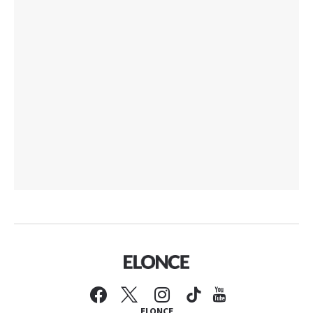
ELONCE