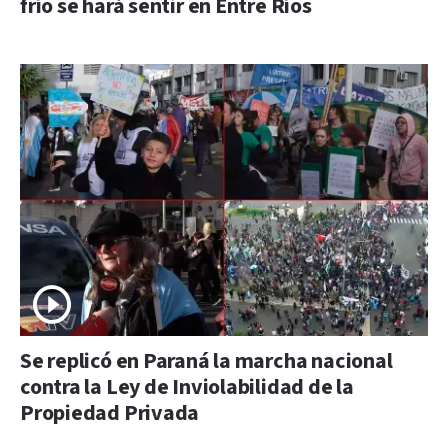
frío se hará sentir en Entre Ríos
Se replicó en Paraná la marcha nacional
contra la Ley de Inviolabilidad de la
Propiedad Privada