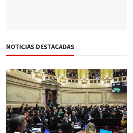
NOTICIAS DESTACADAS