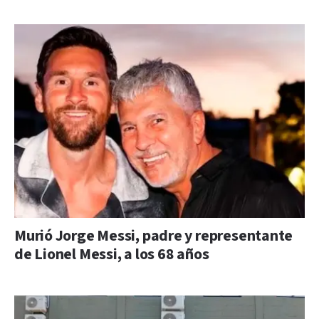
Murió Jorge Messi, padre y representante
de Lionel Messi, a los 68 años