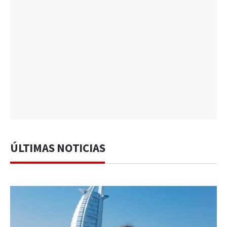
ÚLTIMAS NOTICIAS