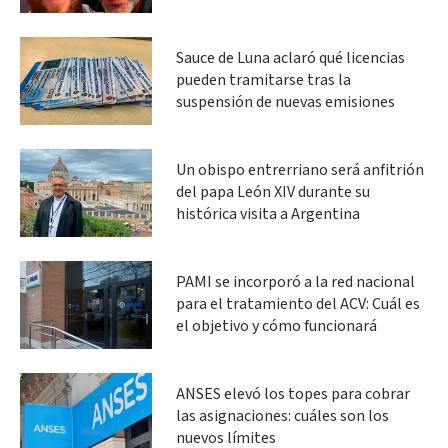
Sauce de Luna aclaró qué licencias
pueden tramitarse tras la
suspensión de nuevas emisiones
Un obispo entrerriano será anfitrión
del papa León XIV durante su
histórica visita a Argentina
PAMI se incorporó a la red nacional
para el tratamiento del ACV: Cuál es
el objetivo y cómo funcionará
ANSES elevó los topes para cobrar
las asignaciones: cuáles son los
nuevos límites