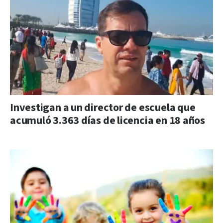
Investigan a un director de escuela que
acumuló 3.363 días de licencia en 18 años