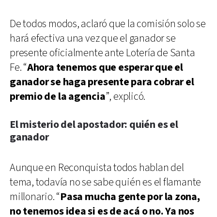
De todos modos, aclaró que la comisión solo se
hará efectiva una vez que el ganador se
presente oficialmente ante Lotería de Santa
Fe. “
Ahora tenemos que esperar que el
ganador se haga presente para cobrar el
premio de la agencia
”, explicó.
El misterio del apostador: quién es el
ganador
Aunque en Reconquista todos hablan del
tema, todavía no se sabe quién es el flamante
millonario. “
Pasa mucha gente por la zona,
no tenemos idea si es de acá o no. Ya nos