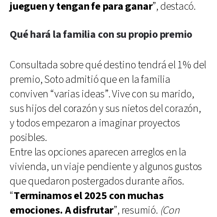
jueguen y tengan fe para ganar
”, destacó.
Qué hará la familia con su propio premio
Consultada sobre qué destino tendrá el 1% del
premio, Soto admitió que en la familia
conviven “varias ideas”. Vive con su marido,
sus hijos del corazón y sus nietos del corazón,
y todos empezaron a imaginar proyectos
posibles.
Entre las opciones aparecen arreglos en la
vivienda, un viaje pendiente y algunos gustos
que quedaron postergados durante años.
“
Terminamos el 2025 con muchas
emociones. A disfrutar
”, resumió.
(Con