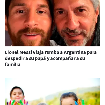
Lionel Messi viaja rumbo a Argentina para
despedir a su papá y acompañar a su
familia