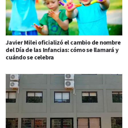
Javier Milei oficializó el cambio de nombre
del Día de las Infancias: cómo se llamará y
cuándo se celebra