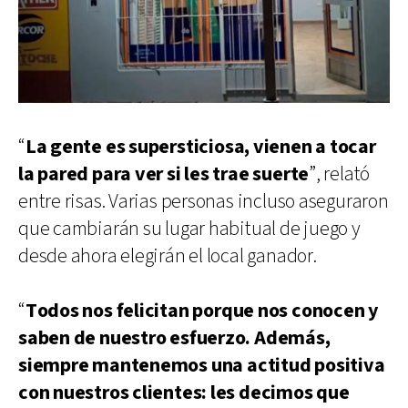
“
La gente es supersticiosa, vienen a tocar
la pared para ver si les trae suerte
”, relató
entre risas. Varias personas incluso aseguraron
que cambiarán su lugar habitual de juego y
desde ahora elegirán el local ganador.
“
Todos nos felicitan porque nos conocen y
saben de nuestro esfuerzo. Además,
siempre mantenemos una actitud positiva
con nuestros clientes: les decimos que