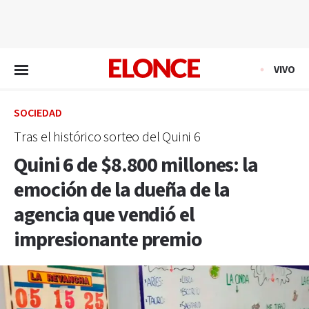
EN VIVO
VIVO
SOCIEDAD
Tras el histórico sorteo del Quini 6
Quini 6 de $8.800 millones: la
emoción de la dueña de la
agencia que vendió el
impresionante premio