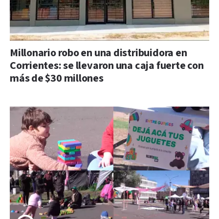
Millonario robo en una distribuidora en
Corrientes: se llevaron una caja fuerte con
más de $30 millones