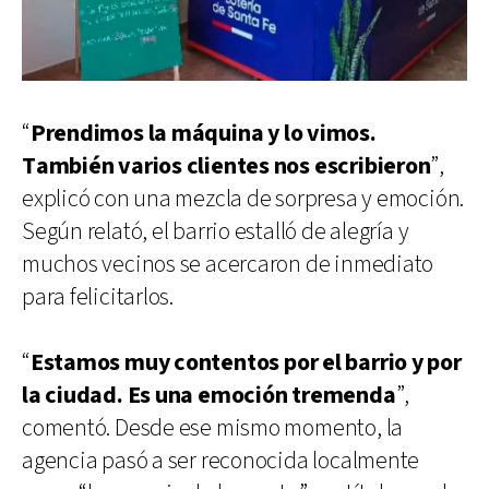
“
Prendimos la máquina y lo vimos.
También varios clientes nos escribieron
”,
explicó con una mezcla de sorpresa y emoción.
Según relató, el barrio estalló de alegría y
muchos vecinos se acercaron de inmediato
para felicitarlos.
“
Estamos muy contentos por el barrio y por
la ciudad. Es una emoción tremenda
”,
comentó. Desde ese mismo momento, la
agencia pasó a ser reconocida localmente