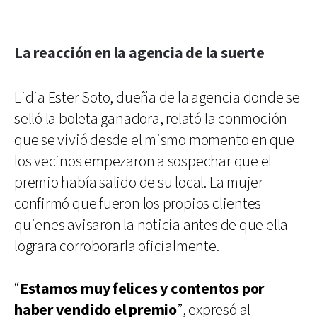
La reacción en la agencia de la suerte
Lidia Ester Soto, dueña de la agencia donde se
selló la boleta ganadora, relató la conmoción
que se vivió desde el mismo momento en que
los vecinos empezaron a sospechar que el
premio había salido de su local. La mujer
confirmó que fueron los propios clientes
quienes avisaron la noticia antes de que ella
lograra corroborarla oficialmente.
“
Estamos muy felices y contentos por
haber vendido el premio
”, expresó al