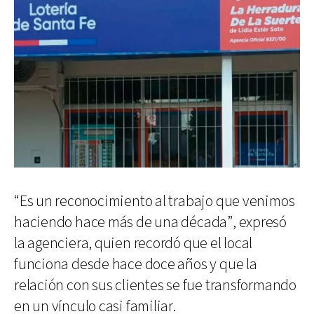
“Es un reconocimiento al trabajo que venimos
haciendo hace más de una década”, expresó
la agenciera, quien recordó que el local
funciona desde hace doce años y que la
relación con sus clientes se fue transformando
en un vínculo casi familiar.