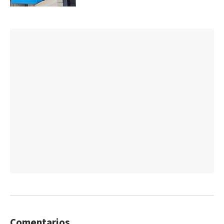
Comentarios