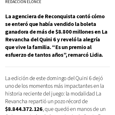
REDACCIÓN ELONCE
La agenciera de Reconquista contó cómo
se enteró que había vendido la boleta
ganadora de más de $8.800 millones en La
Revancha del Quini 6 y reveló la alegría
que vive la familia. “Es un premio al
esfuerzo de tantos años”, remarcó Lidia.
La edición de este domingo del Quini 6 dejó
uno de los momentos más impactantes en la
historia reciente del juego: la modalidad La
Revancha repartió un pozo récord de
$8.844.372.126
, que quedó en manos de un