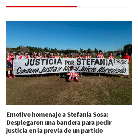
Emotivo homenaje a Stefanía Sosa:
Desplegaron una bandera para pedir
justicia en la previa de un partido