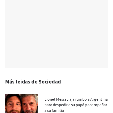
Más leidas de Sociedad
Lionel Messi viaja rumbo a Argentina
para despedir a su papá y acompañar
a su familia