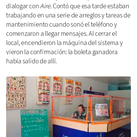
dialogar con
Aire
. Contó que esa tarde estaban
trabajando en una serie de arreglos y tareas de
mantenimiento cuando sonó el teléfono y
comenzaron a llegar mensajes. Al cerrar el
local, encendieron la máquina del sistema y
vieron la confirmación: la boleta ganadora
había salido de allí.