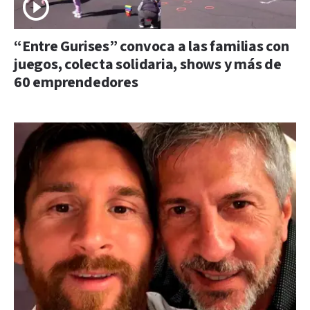
“Entre Gurises” convoca a las familias con
juegos, colecta solidaria, shows y más de
60 emprendedores