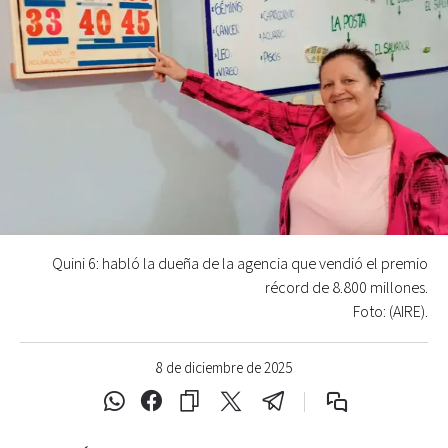
Quini 6: habló la dueña de la agencia que vendió el premio
récord de 8.800 millones.
Foto: (AIRE).
8 de diciembre de 2025