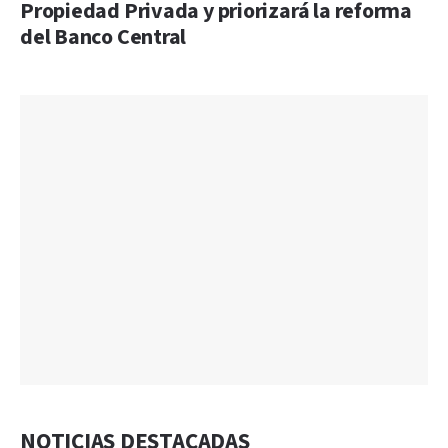
Propiedad Privada y priorizará la reforma
del Banco Central
NOTICIAS DESTACADAS