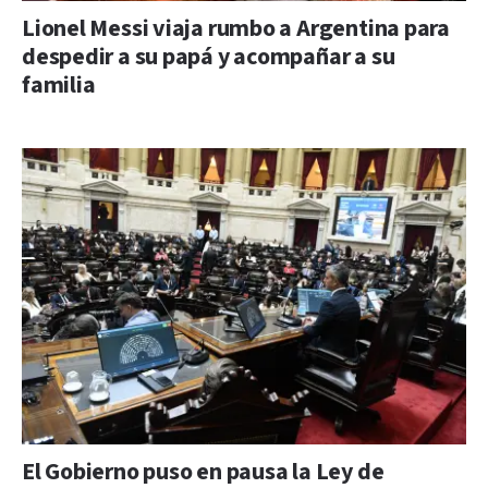
Lionel Messi viaja rumbo a Argentina para
despedir a su papá y acompañar a su
familia
El Gobierno puso en pausa la Ley de