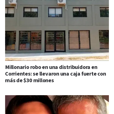
Millonario robo en una distribuidora en
Corrientes: se llevaron una caja fuerte con
más de $30 millones