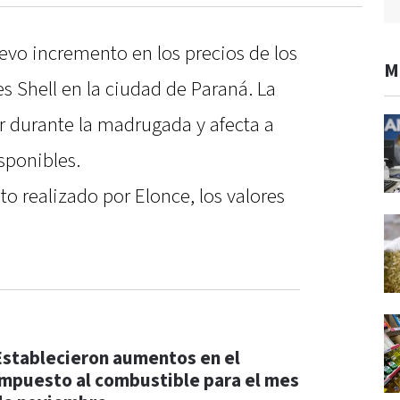
evo incremento en los precios de los
M
s Shell en la ciudad de Paraná. La
r durante la madrugada y afecta a
isponibles.
o realizado por Elonce, los valores
Establecieron aumentos en el
impuesto al combustible para el mes