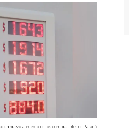
icó un nuevo aumento en los combustibles en Paraná