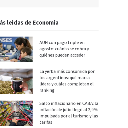
ás leidas de Economía
AUH con pago triple en
agosto: cuánto se cobra y
quiénes pueden acceder
La yerba más consumida por
los argentinos: qué marca
lidera y cuáles completan el
ranking
Salto inflacionario en CABA: la
inflación de julio llegó al 2,9%
impulsada por el turismo y las
tarifas