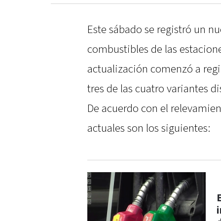
Este sábado se registró un nu
combustibles de las estacione
actualización comenzó a regi
tres de las cuatro variantes d
De acuerdo con el relevamient
actuales son los siguientes: