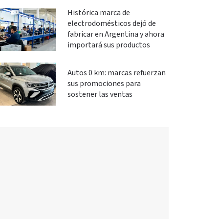
Histórica marca de
electrodomésticos dejó de
fabricar en Argentina y ahora
importará sus productos
Autos 0 km: marcas refuerzan
sus promociones para
sostener las ventas