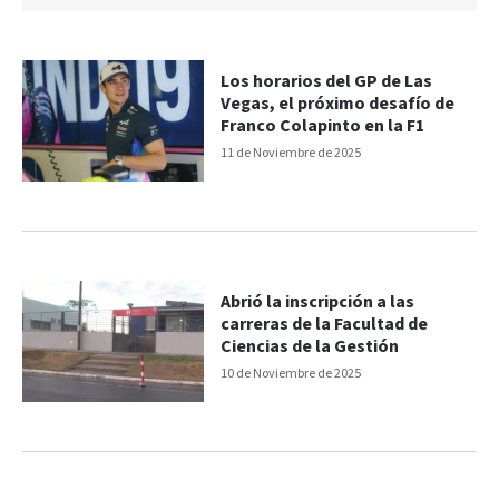
Los horarios del GP de Las
Vegas, el próximo desafío de
Franco Colapinto en la F1
11 de Noviembre de 2025
Abrió la inscripción a las
carreras de la Facultad de
Ciencias de la Gestión
10 de Noviembre de 2025