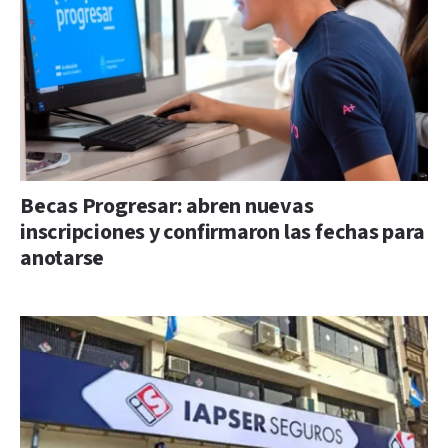
Becas Progresar: abren nuevas
inscripciones y confirmaron las fechas para
anotarse