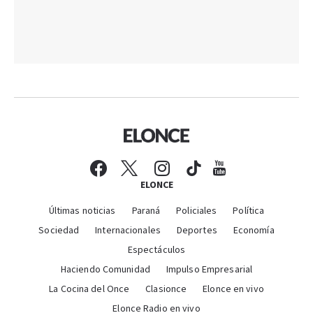
ELONCE
Últimas noticias
Paraná
Policiales
Política
Sociedad
Internacionales
Deportes
Economía
Espectáculos
Haciendo Comunidad
Impulso Empresarial
La Cocina del Once
Clasionce
Elonce en vivo
Elonce Radio en vivo