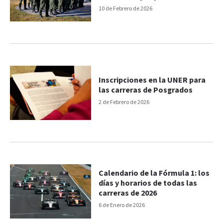
10 de Febrero de 2026
Inscripciones en la UNER para
las carreras de Posgrados
2 de Febrero de 2026
Calendario de la Fórmula 1: los
días y horarios de todas las
carreras de 2026
6 de Enero de 2026