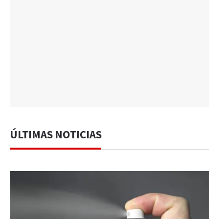
ÚLTIMAS NOTICIAS