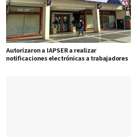
Autorizaron a IAPSER a realizar
notificaciones electrónicas a trabajadores