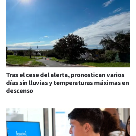
Tras el cese del alerta, pronostican varios
días sin lluvias y temperaturas máximas en
descenso