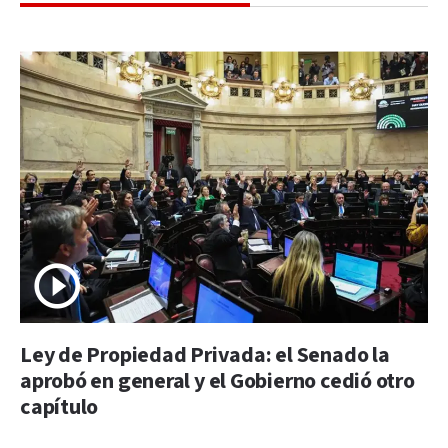
Ley de Propiedad Privada: el Senado la
aprobó en general y el Gobierno cedió otro
capítulo