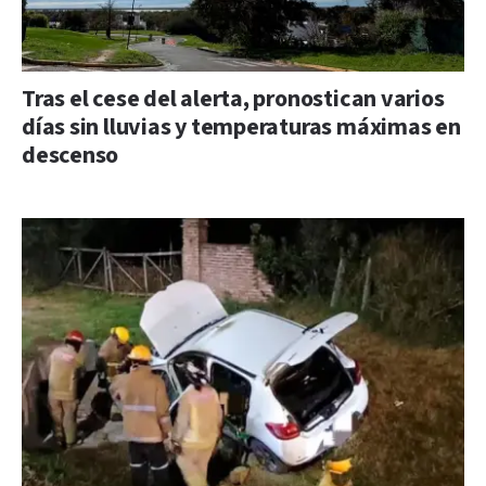
Tras el cese del alerta, pronostican varios
días sin lluvias y temperaturas máximas en
descenso