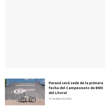
Paraná será sede de la primera
fecha del Campeonato de BMX
del Litoral
17 de Abril de 2025