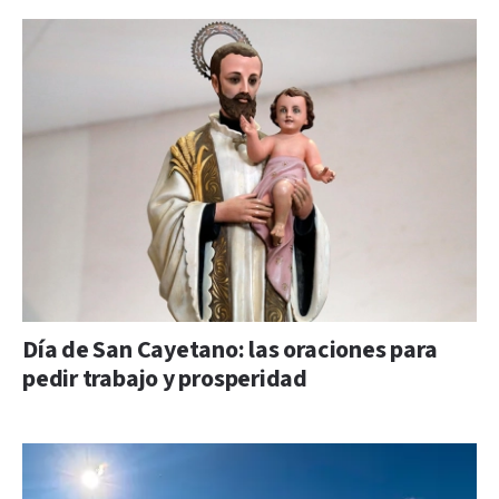
Día de San Cayetano: las oraciones para
pedir trabajo y prosperidad