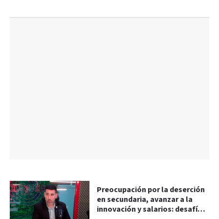
Preocupación por la deserción
en secundaria, avanzar a la
innovación y salarios: desafíos