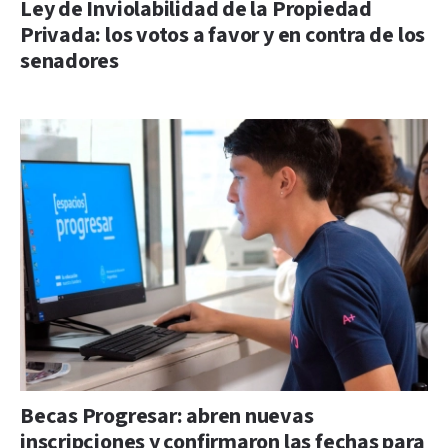
Ley de Inviolabilidad de la Propiedad
Privada: los votos a favor y en contra de los
senadores
Becas Progresar: abren nuevas
inscripciones y confirmaron las fechas para