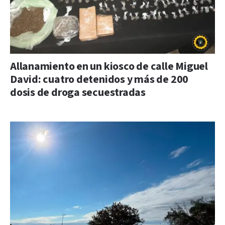
Allanamiento en un kiosco de calle Miguel
David: cuatro detenidos y más de 200
dosis de droga secuestradas