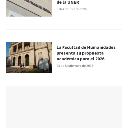
de la UNER
6 de Octubre de 2025
La Facultad de Humanidades
presenta su propuesta
académica para el 2026
23 de Septiembre de 2025