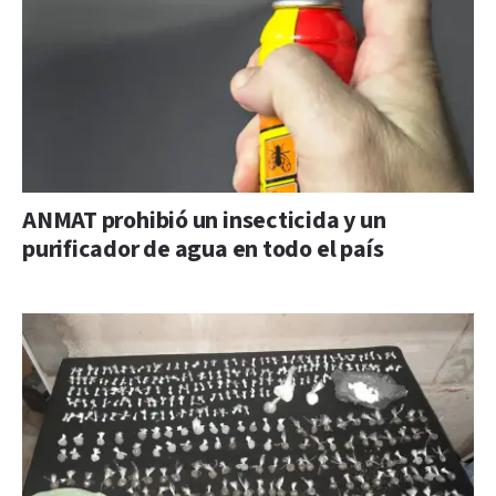
ANMAT prohibió un insecticida y un
purificador de agua en todo el país