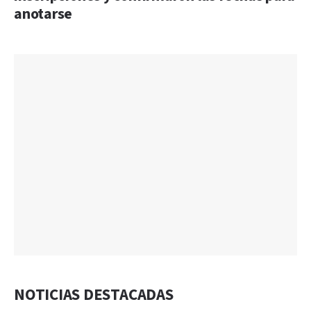
anotarse
NOTICIAS DESTACADAS