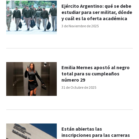
Ejército Argentino: qué se debe
estudiar para ser militar, dónde
y cuál es la oferta académica
3 de Noviembre de 2025
Emilia Mernes apostó al negro
total para su cumpleaños
número 29
31 de Octubre de 2025
Están abiertas las
inscripciones para las carreras