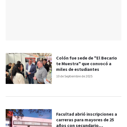
Colón fue sede de "El Becario
te Muestra" que convocó a
miles de estudiantes
10 de Septiembre de 2025
Facultad abrió inscripciones a
carreras para mayores de 25
años con secundario