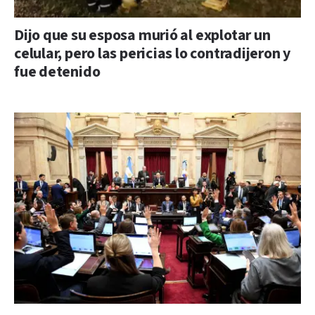
Dijo que su esposa murió al explotar un
celular, pero las pericias lo contradijeron y
fue detenido