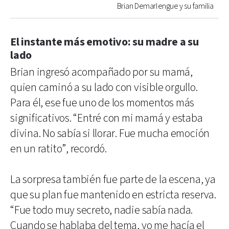
Brian Demarlengue y su familia
El instante más emotivo: su madre a su
lado
Brian ingresó acompañado por su mamá,
quien caminó a su lado con visible orgullo.
Para él, ese fue uno de los momentos más
significativos. “Entré con mi mamá y estaba
divina. No sabía si llorar. Fue mucha emoción
en un ratito”, recordó.
La sorpresa también fue parte de la escena, ya
que su plan fue mantenido en estricta reserva.
“Fue todo muy secreto, nadie sabía nada.
Cuando se hablaba del tema, yo me hacía el