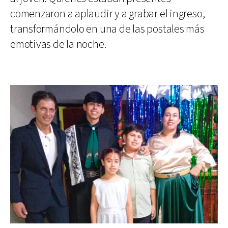
comenzaron a aplaudir y a grabar el ingreso,
transformándolo en una de las postales más
emotivas de la noche.