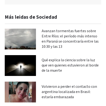
Más leidas de Sociedad
Avanzan tormentas fuertes sobre
Entre Ríos: el período más intenso
en Paraná se concentraría entre las
10:30 y las 13
Qué explica la ciencia sobre la luz
que ven quienes estuvieron al borde
de la muerte
Volvieron a perder el contacto con
argentina localizada en Brasil:
estaría embarazada