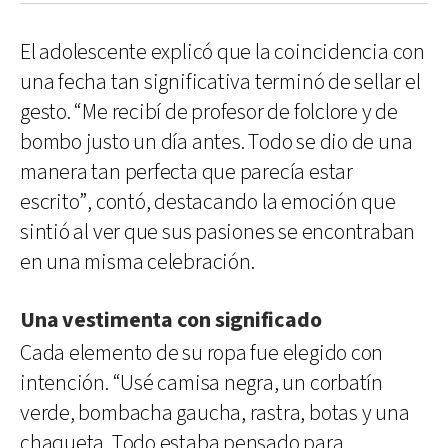
El adolescente explicó que la coincidencia con
una fecha tan significativa terminó de sellar el
gesto. “Me recibí de profesor de folclore y de
bombo justo un día antes. Todo se dio de una
manera tan perfecta que parecía estar
escrito”, contó, destacando la emoción que
sintió al ver que sus pasiones se encontraban
en una misma celebración.
Una vestimenta con significado
Cada elemento de su ropa fue elegido con
intención. “Usé camisa negra, un corbatín
verde, bombacha gaucha, rastra, botas y una
chaqueta. Todo estaba pensado para