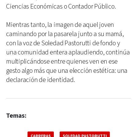
Ciencias Económicas o Contador Público.
Mientras tanto, la imagen de aquel joven
caminando por la pasarela junto a su mamá,
con la voz de Soledad Pastorutti de fondo y
una comunidad entera aplaudiendo, continúa
multiplicándose entre quienes ven en ese
gesto algo más que una elección estética: una
declaración de identidad.
Temas:
CARRERAS
SOLEDAD PASTORUTTI