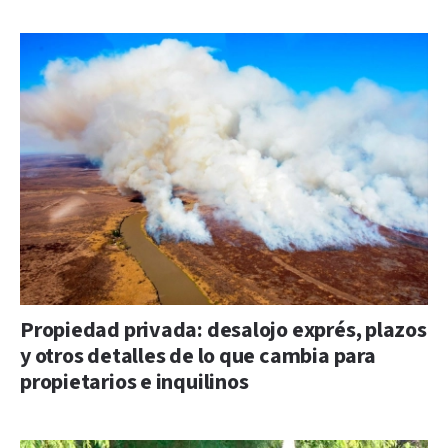
Propiedad privada: desalojo exprés, plazos
y otros detalles de lo que cambia para
propietarios e inquilinos