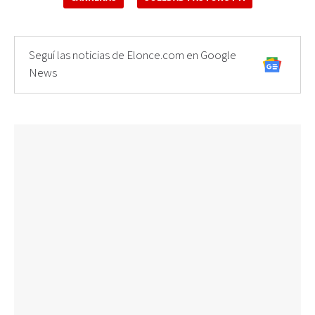
Seguí las noticias de Elonce.com en Google
News