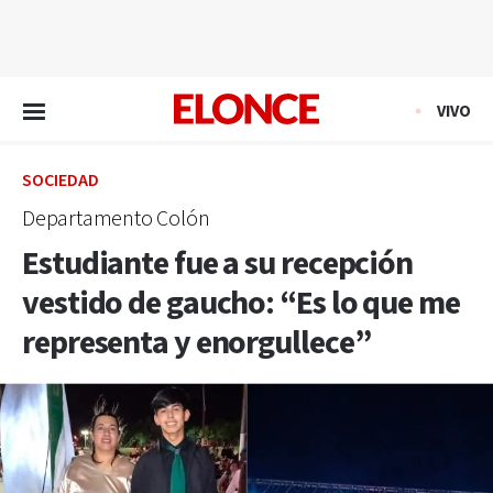
EN VIVO
VIVO
SOCIEDAD
Departamento Colón
Estudiante fue a su recepción
vestido de gaucho: “Es lo que me
representa y enorgullece”