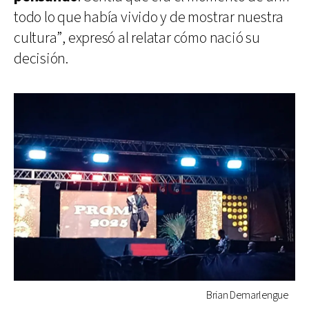
todo lo que había vivido y de mostrar nuestra
cultura”, expresó al relatar cómo nació su
decisión.
Brian Demarlengue