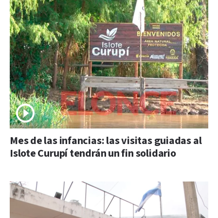
Mes de las infancias: las visitas guiadas al
Islote Curupí tendrán un fin solidario