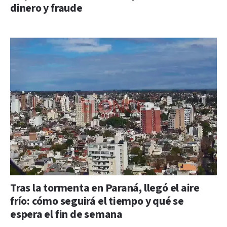
dinero y fraude
Tras la tormenta en Paraná, llegó el aire
frío: cómo seguirá el tiempo y qué se
espera el fin de semana