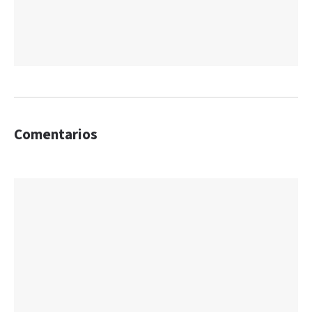
Comentarios