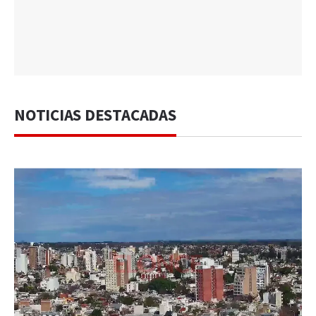
NOTICIAS DESTACADAS