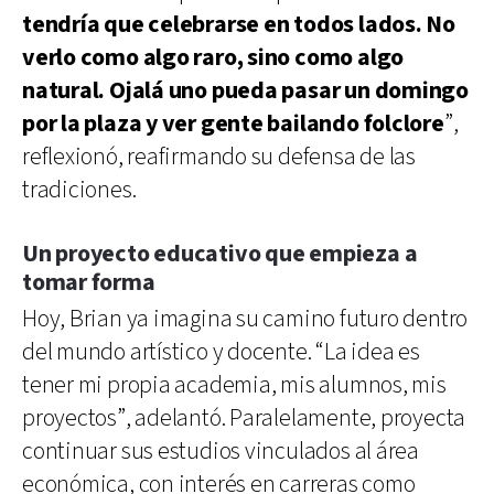
tendría que celebrarse en todos lados. No
verlo como algo raro, sino como algo
natural. Ojalá uno pueda pasar un domingo
por la plaza y ver gente bailando folclore
”,
reflexionó, reafirmando su defensa de las
tradiciones.
Un proyecto educativo que empieza a
tomar forma
Hoy, Brian ya imagina su camino futuro dentro
del mundo artístico y docente. “La idea es
tener mi propia academia, mis alumnos, mis
proyectos”, adelantó. Paralelamente, proyecta
continuar sus estudios vinculados al área
económica, con interés en carreras como