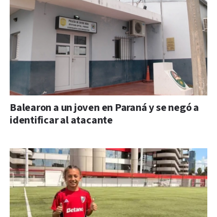
Balearon a un joven en Paraná y se negó a
identificar al atacante