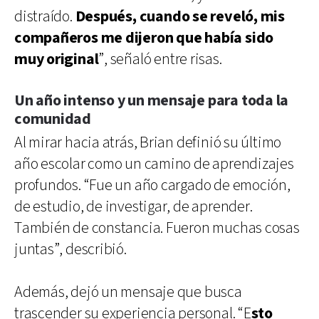
distraído.
Después, cuando se reveló, mis
compañeros me dijeron que había sido
muy original
”, señaló entre risas.
Un año intenso y un mensaje para toda la
comunidad
Al mirar hacia atrás, Brian definió su último
año escolar como un camino de aprendizajes
profundos. “Fue un año cargado de emoción,
de estudio, de investigar, de aprender.
También de constancia. Fueron muchas cosas
juntas”, describió.
Además, dejó un mensaje que busca
trascender su experiencia personal. “E
sto