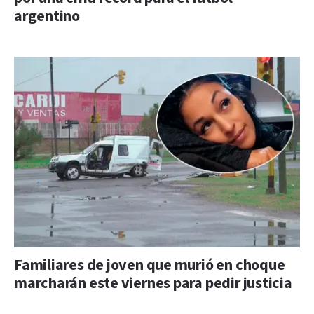
argentino
Familiares de joven que murió en choque
marcharán este viernes para pedir justicia