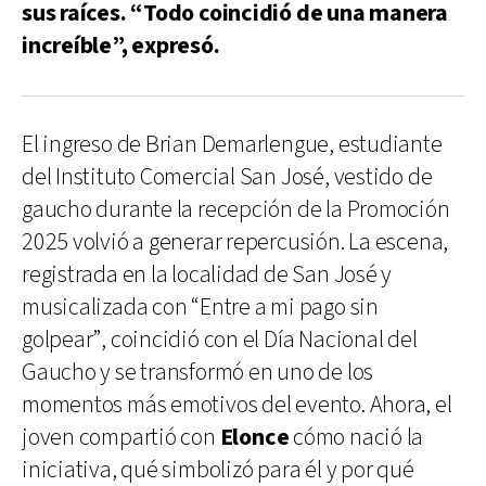
sus raíces. “Todo coincidió de una manera
increíble”, expresó.
El ingreso de Brian Demarlengue, estudiante
del Instituto Comercial San José, vestido de
gaucho durante la recepción de la Promoción
2025 volvió a generar repercusión. La escena,
registrada en la localidad de San José y
musicalizada con “Entre a mi pago sin
golpear”, coincidió con el Día Nacional del
Gaucho y se transformó en uno de los
momentos más emotivos del evento. Ahora, el
joven compartió con
Elonce
cómo nació la
iniciativa, qué simbolizó para él y por qué