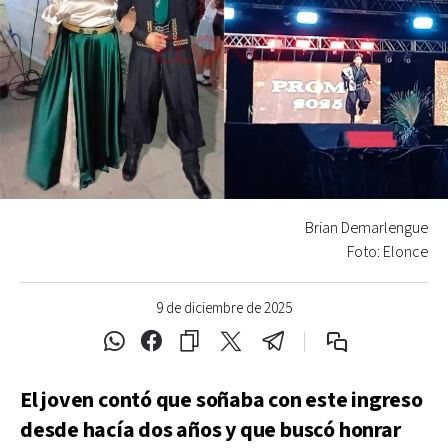
Brian Demarlengue
Foto: Elonce
9 de diciembre de 2025
El joven contó que soñaba con este ingreso
desde hacía dos años y que buscó honrar