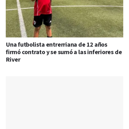
Una futbolista entrerriana de 12 años
firmó contrato y se sumó a las inferiores de
River