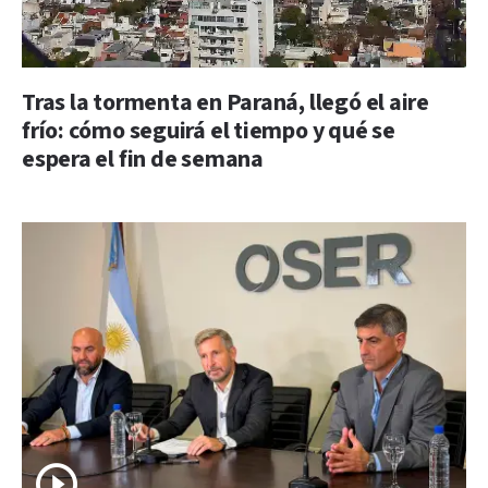
Tras la tormenta en Paraná, llegó el aire
frío: cómo seguirá el tiempo y qué se
espera el fin de semana