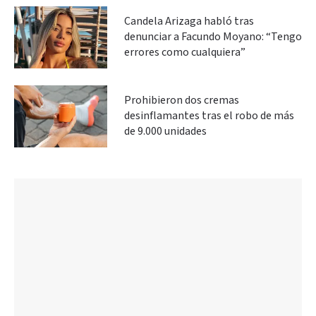
Candela Arizaga habló tras
denunciar a Facundo Moyano: “Tengo
errores como cualquiera”
Prohibieron dos cremas
desinflamantes tras el robo de más
de 9.000 unidades