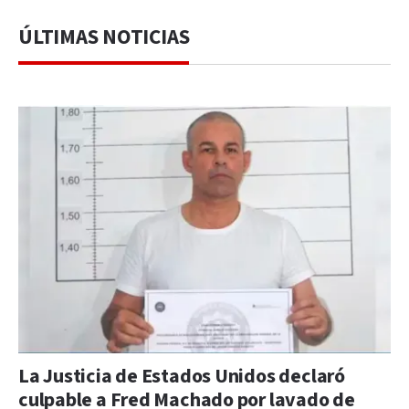
ÚLTIMAS NOTICIAS
La Justicia de Estados Unidos declaró
culpable a Fred Machado por lavado de