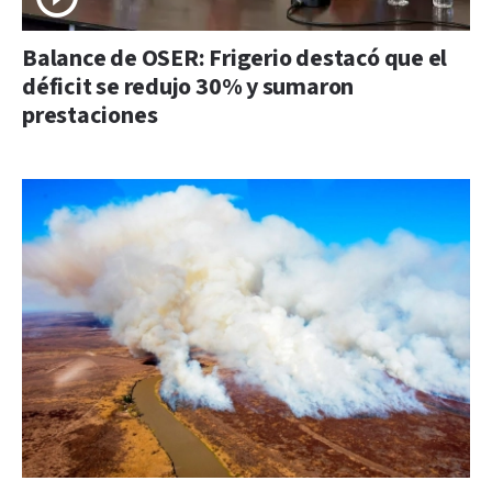
Balance de OSER: Frigerio destacó que el
déficit se redujo 30% y sumaron
prestaciones