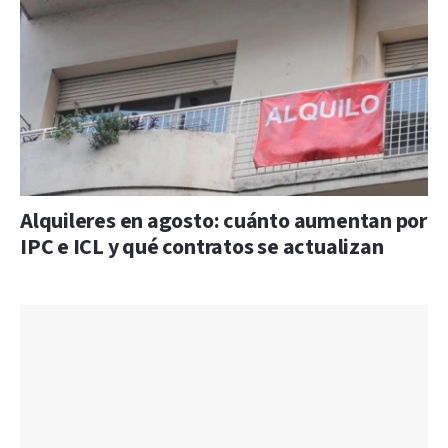
Alquileres en agosto: cuánto aumentan por
IPC e ICL y qué contratos se actualizan