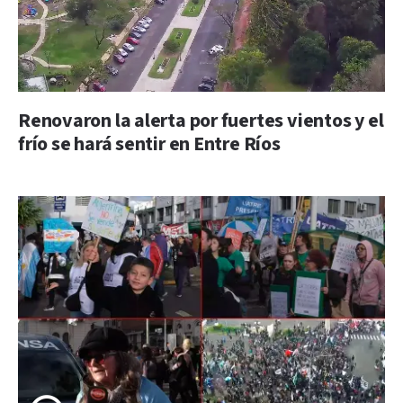
Renovaron la alerta por fuertes vientos y el
frío se hará sentir en Entre Ríos