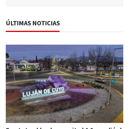
ÚLTIMAS NOTICIAS