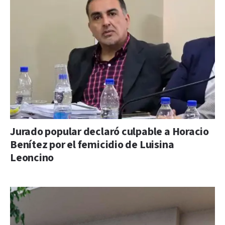
Jurado popular declaró culpable a Horacio
Benítez por el femicidio de Luisina
Leoncino