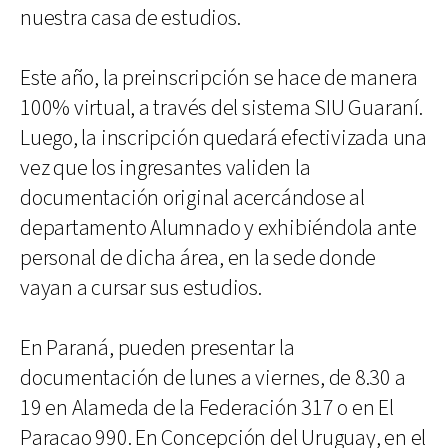
nuestra casa de estudios.
Este año, la preinscripción se hace de manera
100% virtual, a través del sistema SIU Guaraní.
Luego, la inscripción quedará efectivizada una
vez que los ingresantes validen la
documentación original acercándose al
departamento Alumnado y exhibiéndola ante
personal de dicha área, en la sede donde
vayan a cursar sus estudios.
En Paraná, pueden presentar la
documentación de lunes a viernes, de 8.30 a
19 en Alameda de la Federación 317 o en El
Paracao 990. En Concepción del Uruguay, en el