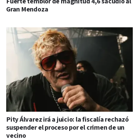
Fuerte temblor de magnitud 4,6 sacudió al
Gran Mendoza
Pity Álvarez irá a juicio: la fiscalía rechazó
suspender el proceso por el crimen de un
vecino