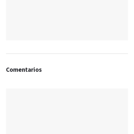
Comentarios