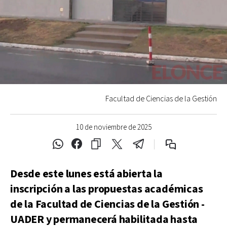
Facultad de Ciencias de la Gestión
10 de noviembre de 2025
Desde este lunes está abierta la
inscripción a las propuestas académicas
de la Facultad de Ciencias de la Gestión -
UADER y permanecerá habilitada hasta