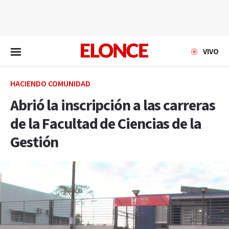
EN VIVO
VIVO
HACIENDO COMUNIDAD
Abrió la inscripción a las carreras
de la Facultad de Ciencias de la
Gestión