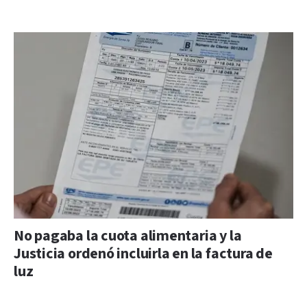
No pagaba la cuota alimentaria y la
Justicia ordenó incluirla en la factura de
luz