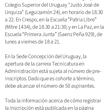
Colegio Superior del Uruguay "Justo José de
Urquiza" (Leguizamón 24), en horario de 18.30
a 22. En Crespo, en la Escuela “Patria Libre”
(Mitre 1434), de 18.30 a 21:30; y en La Paz, en la
Escuela “Primera Junta” (Saenz Peña 929), de
lunes a viernes de 18 a 21.
En la Sede Concepción del Uruguay, la
apertura de la carrera Tecnicatura en
Administración está sujeta al número de pre-
inscriptos. Dado que es cohorte a término,
debe alcanzar el número de 50 aspirantes.
Toda la información acerca de cómo registrar
la inscripción está publicada en la página