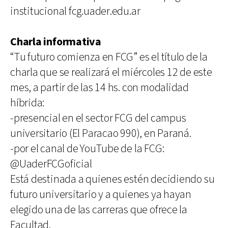
institucional fcg.uader.edu.ar
Charla informativa
“Tu futuro comienza en FCG” es el título de la
charla que se realizará el miércoles 12 de este
mes, a partir de las 14 hs. con modalidad
híbrida:
-presencial en el sector FCG del campus
universitario (El Paracao 990), en Paraná.
-por el canal de YouTube de la FCG:
@UaderFCGoficial
Está destinada a quienes estén decidiendo su
futuro universitario y a quienes ya hayan
elegido una de las carreras que ofrece la
Facultad.