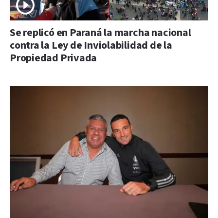
Se replicó en Paraná la marcha nacional
contra la Ley de Inviolabilidad de la
Propiedad Privada