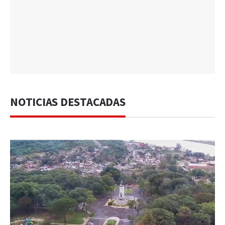
NOTICIAS DESTACADAS