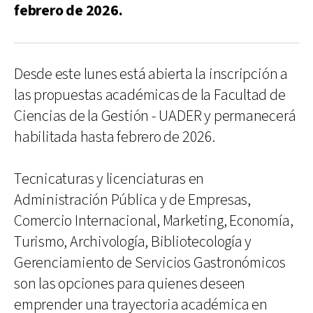
febrero de 2026.
Desde este lunes está abierta la inscripción a
las propuestas académicas de la Facultad de
Ciencias de la Gestión - UADER y permanecerá
habilitada hasta febrero de 2026.
Tecnicaturas y licenciaturas en
Administración Pública y de Empresas,
Comercio Internacional, Marketing, Economía,
Turismo, Archivología, Bibliotecología y
Gerenciamiento de Servicios Gastronómicos
son las opciones para quienes deseen
emprender una trayectoria académica en