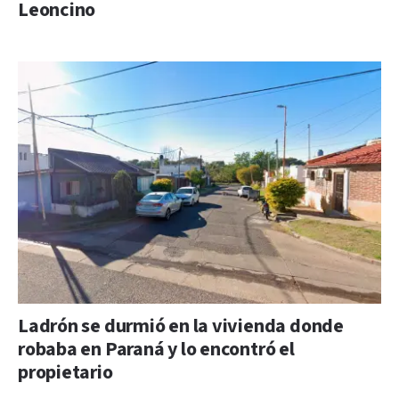
Leoncino
Ladrón se durmió en la vivienda donde
robaba en Paraná y lo encontró el
propietario