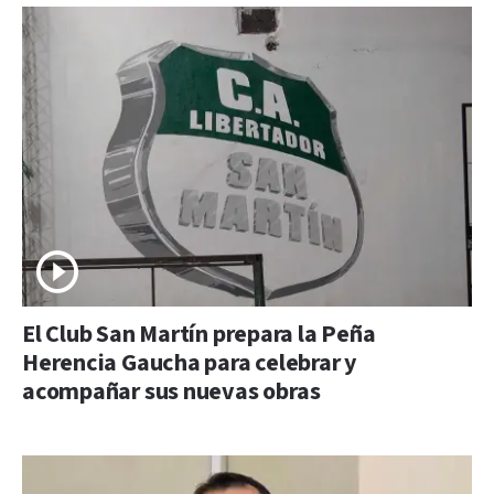
El Club San Martín prepara la Peña
Herencia Gaucha para celebrar y
acompañar sus nuevas obras