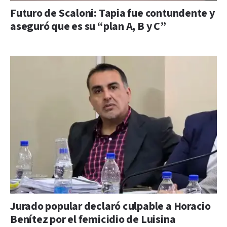
Futuro de Scaloni: Tapia fue contundente y
aseguró que es su “plan A, B y C”
Jurado popular declaró culpable a Horacio
Benítez por el femicidio de Luisina